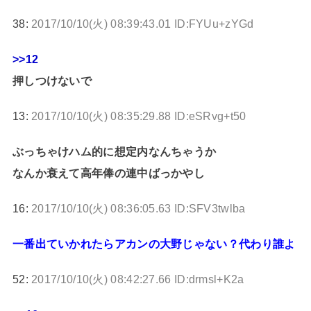
38:
2017/10/10(火) 08:39:43.01 ID:FYUu+zYGd
>>12
押しつけないで
13:
2017/10/10(火) 08:35:29.88 ID:eSRvg+t50
ぶっちゃけハム的に想定内なんちゃうか
なんか衰えて高年俸の連中ばっかやし
16:
2017/10/10(火) 08:36:05.63 ID:SFV3twlba
一番出ていかれたらアカンの大野じゃない？代わり誰よ
52:
2017/10/10(火) 08:42:27.66 ID:drmsl+K2a