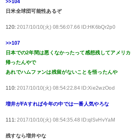
>>104
日米全球団可能性あるぞ
120:
2017/10/10(火) 08:56:07.66 ID:HK6bQr2p0
>>107
日本での2年間は悪くなかったって感想残してアメリカ
帰ったんやで
あれでハムファンは残留がないことを悟ったんや
110:
2017/10/10(火) 08:54:22.84 ID:Xie2wzOod
増井がFAすれば今年の中では一番人気やろな
111:
2017/10/10(火) 08:54:35.48 ID:qISvHvYaM
残すなら増井やな