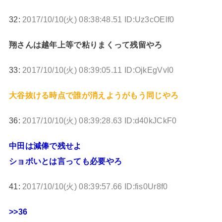
32:
2017/10/10(火) 08:38:48.51 ID:Uz3cOElf0
翔さんは越年上等で粘りまくって残留やろ
33:
2017/10/10(火) 08:39:05.11 ID:OjkEgVvI0
大谷抜ける時点で誰が消えようがもう同じやろ
36:
2017/10/10(火) 08:39:28.63 ID:d40kJCkF0
中田は減俸で残せよ
ショボいとは言っても必要やろ
41:
2017/10/10(火) 08:39:57.66 ID:fis0Ur8f0
>>36