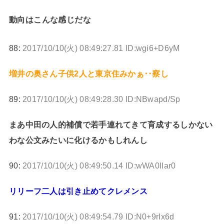
動向はこんな感じだな
88:
2017/10/10(火) 08:49:27.81 ID:wgi6+D6yM
増井の奥さん子供2人と東京住みかぁ‥察し
89:
2017/10/10(火) 08:49:28.30 ID:NBwapd/Sp
まあ中田の人的補償で若手連れてきて育成するしかない
わな公文みたいに化けるかもしれんし
90:
2017/10/10(火) 08:49:50.14 ID:wWA0IIar0
リリーフ二人は引き止めてクレメンス
91:
2017/10/10(火) 08:49:54.79 ID:N0+9rIx6d