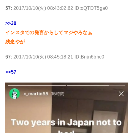
57:
2017/10/10(火) 08:43:02.62 ID:oQTDT5ga0
>>30
インスタでの発言からしてマジやろなぁ
残念やが
67:
2017/10/10(火) 08:45:18.21 ID:Bnjn6bhc0
>>57