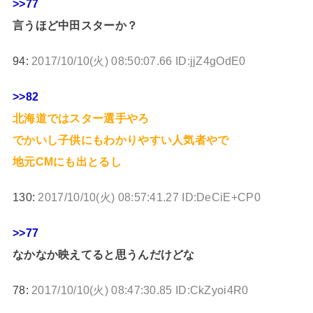
>>77
言うほど中田スターか？
94:
2017/10/10(火) 08:50:07.66 ID:jjZ4gOdE0
>>82
北海道ではスター選手やろ
でかいし子供にもわかりやすい人気者やで
地元CMにも出とるし
130:
2017/10/10(火) 08:57:41.27 ID:DeCiE+CP0
>>77
なかなか映えてると思うんだけどな
78:
2017/10/10(火) 08:47:30.85 ID:CkZyoi4R0