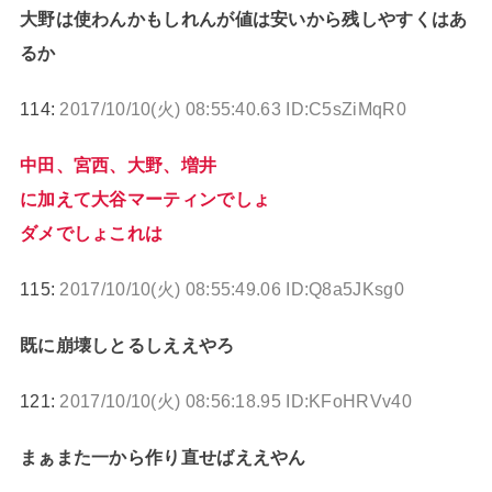
大野は使わんかもしれんが値は安いから残しやすくはあ
るか
114:
2017/10/10(火) 08:55:40.63 ID:C5sZiMqR0
中田、宮西、大野、増井
に加えて大谷マーティンでしょ
ダメでしょこれは
115:
2017/10/10(火) 08:55:49.06 ID:Q8a5JKsg0
既に崩壊しとるしええやろ
121:
2017/10/10(火) 08:56:18.95 ID:KFoHRVv40
まぁまた一から作り直せばええやん