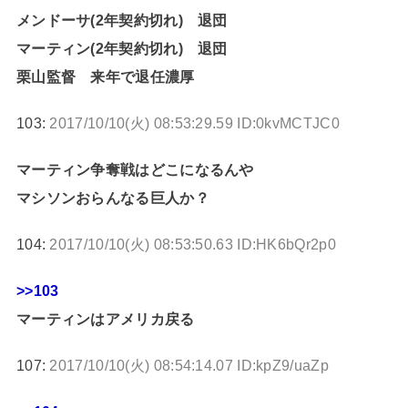
メンドーサ(2年契約切れ) 退団
マーティン(2年契約切れ) 退団
栗山監督 来年で退任濃厚
103:
2017/10/10(火) 08:53:29.59 ID:0kvMCTJC0
マーティン争奪戦はどこになるんや
マシソンおらんなる巨人か？
104:
2017/10/10(火) 08:53:50.63 ID:HK6bQr2p0
>>103
マーティンはアメリカ戻る
107:
2017/10/10(火) 08:54:14.07 ID:kpZ9/uaZp