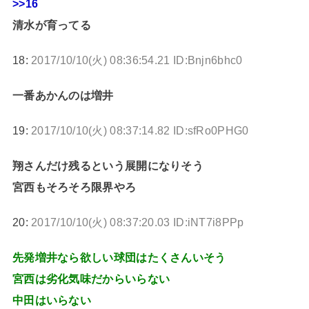
>>16
清水が育ってる
18:
2017/10/10(火) 08:36:54.21 ID:Bnjn6bhc0
一番あかんのは増井
19:
2017/10/10(火) 08:37:14.82 ID:sfRo0PHG0
翔さんだけ残るという展開になりそう
宮西もそろそろ限界やろ
20:
2017/10/10(火) 08:37:20.03 ID:iNT7i8PPp
先発増井なら欲しい球団はたくさんいそう
宮西は劣化気味だからいらない
中田はいらない