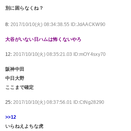
別に困らなくね？
8:
2017/10/10(火) 08:34:38.55 ID:JdAACKW90
大谷がいない日ハムは怖くないやろ
12:
2017/10/10(火) 08:35:21.03 ID:mOY4sxy70
阪神中田
中日大野
ここまで確定
25:
2017/10/10(火) 08:37:56.01 ID:CtNg28290
>>12
いらねえよちな虎