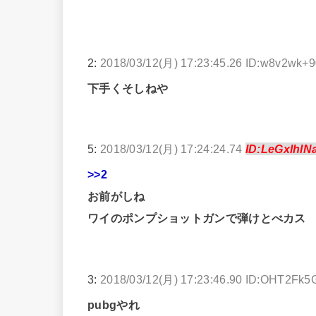
2:
2018/03/12(月) 17:23:45.26 ID:w8v2wk+
下手くそしねや
5:
2018/03/12(月) 17:24:24.74
ID:LeGxlhlN
>>2
お前がしね
ワイのポンプショットガンで弾けとべカス
3:
2018/03/12(月) 17:23:46.90 ID:OHT2Fk5
pubgやれ