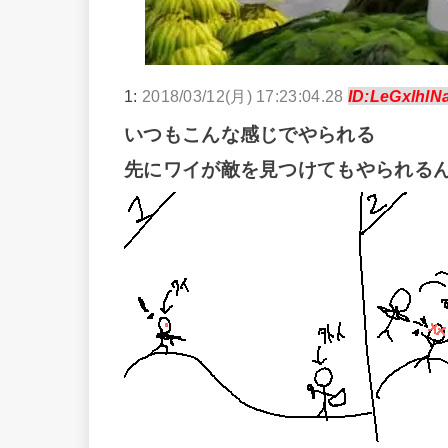
1:
2018/03/12(月) 17:23:04.28
ID:LeGxlhlN
いつもこんな感じでやられる
先にワイが敵を見つけてもやられる