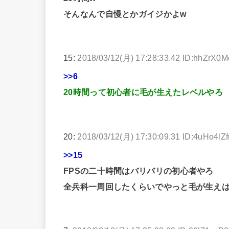
そんなんで自慢とかガイジかよw
15:
2018/03/12(月) 17:28:33.42 ID:hhZrX0
>>6
20時間って初心者に毛が生えたレベルやろ
20:
2018/03/12(月) 17:30:09.31 ID:4uHo4lZf
>>15
FPSの二十時間はバリバリの初心者やろ
全兵科一周回したくらいでやっと毛が生え