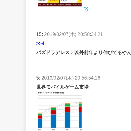
15:
2019/02/07(木) 20:58:34.21
>>4
パズドラデレステ以外前年より伸びてるや
5:
2019/02/07(木) 20:56:54.26
世界モバイルゲーム市場