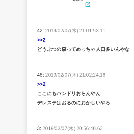
42:
2019/02/07(木) 21:01:53.11
>>2
どうぶつの森ってめっちゃ人口多いんやな
48:
2019/02/07(木) 21:02:24.16
>>2
ここにもバンドリおらんやん
デレステはおるのにおかしいやろ
3:
2019/02/07(木) 20:56:40.63