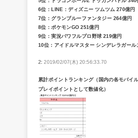
5位：ドラゴンボールZ ドッカンバトル 34
6位：LINE：ディズニー ツムツム 270億円
7位：グランブルーファンタジー 264億円
8位：ポケモンGO 251億円
9位：実況パワフルプロ野球 219億円
10位：アイドルマスター シンデレラガール
2:
2019/02/07(木) 20:56:33.70
累計ポイントランキング（国内の各モバイ
プレイポイントとして数値化）