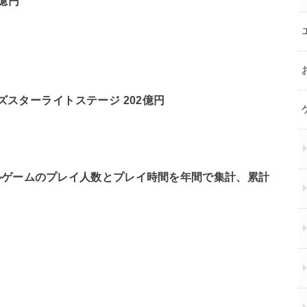
0億円
ズスターライトステージ 202億円
ルゲームのプレイ人数とプレイ時間を年間で集計、累計