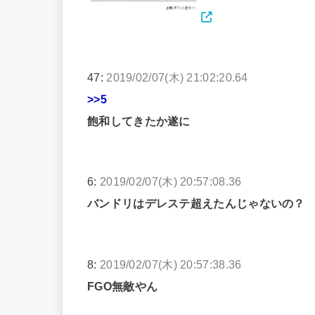
47:
2019/02/07(木) 21:02:20.64
>>5
飽和してきたか遂に
6:
2019/02/07(木) 20:57:08.36
バンドリはデレステ超えたんじゃないの？
8:
2019/02/07(木) 20:57:38.36
FGO無敵やん