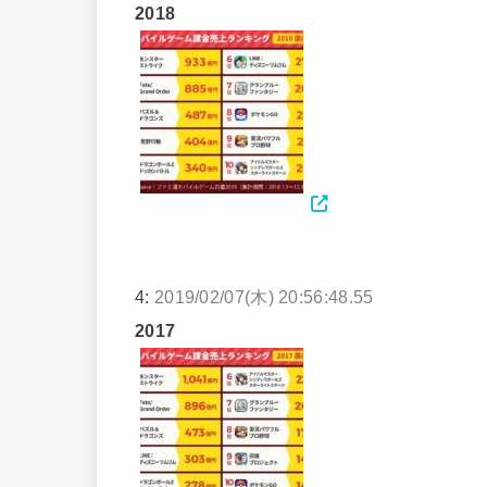
2018
4:
2019/02/07(木) 20:56:48.55
2017