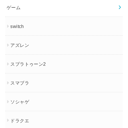
ゲーム
switch
アズレン
スプラトゥーン2
スマブラ
ソシャゲ
ドラクエ