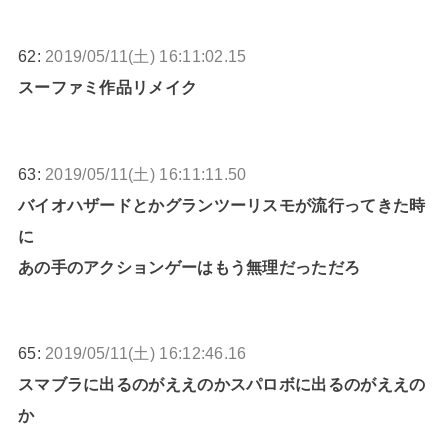
62:
2019/05/11(土) 16:11:02.15
スーファミ作品リメイク
63:
2019/05/11(土) 16:11:11.50
バイオハザードとかグランツーリスモが流行ってきた時
に
あの手のアクションゲーはもう無理だっただろ
65:
2019/05/11(土) 16:12:46.16
スマブラに出るのがええのかスパロボに出るのがええの
か