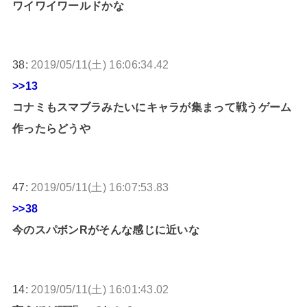
ワイワイワールドかな
38:
2019/05/11(土) 16:06:34.42
>>13
コナミもスマブラみたいにキャラが集まって戦うゲーム
作ったらどうや
47:
2019/05/11(土) 16:07:53.83
>>38
今のスパボンRがそんな感じに近いな
14:
2019/05/11(土) 16:01:43.02