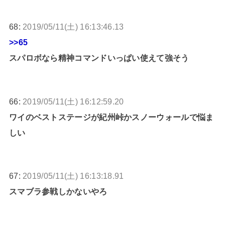
68:
2019/05/11(土) 16:13:46.13
>>65
スパロボなら精神コマンドいっぱい使えて強そう
66:
2019/05/11(土) 16:12:59.20
ワイのベストステージが紀州峠かスノーウォールで悩ま
しい
67:
2019/05/11(土) 16:13:18.91
スマブラ参戦しかないやろ