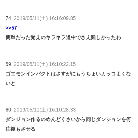
74:
2019/05/11(土) 16:16:09.85
>>57
簡単だった覚えのキラキラ道中でさえ難しかったわ
59:
2019/05/11(土) 16:10:22.15
ゴエモンインパクトはさすがにもうちょいカッコよくな
いと
60:
2019/05/11(土) 16:10:28.33
ダンジョン作るのめんどくさいから同じダンジョンを何
往復もさせる