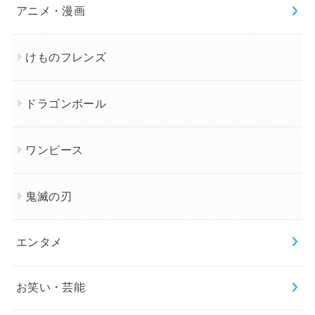
アニメ・漫画
けものフレンズ
ドラゴンボール
ワンピース
鬼滅の刃
エンタメ
お笑い・芸能