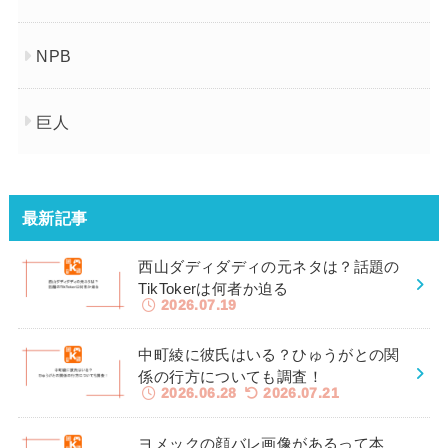
NPB
巨人
最新記事
西山ダディダディの元ネタは？話題の
TikTokerは何者か迫る
2026.07.19
中町綾に彼氏はいる？ひゅうがとの関
係の行方についても調査！
2026.06.28
2026.07.21
ヨメックの顔バレ画像があるって本