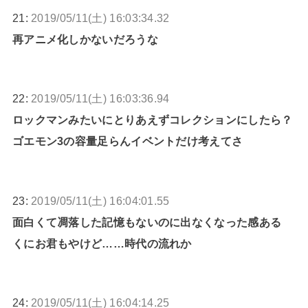
21:
2019/05/11(土) 16:03:34.32
再アニメ化しかないだろうな
22:
2019/05/11(土) 16:03:36.94
ロックマンみたいにとりあえずコレクションにしたら？
ゴエモン3の容量足らんイベントだけ考えてさ
23:
2019/05/11(土) 16:04:01.55
面白くて凋落した記憶もないのに出なくなった感ある
くにお君もやけど……時代の流れか
24:
2019/05/11(土) 16:04:14.25