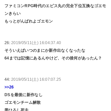
ファミコンRPG時代のエビス丸の完全下位互換なゴエモ
ンきらい
もっとがんばれよゴエモン
26:
2019/05/11(土) 16:04:37.40
そういえばいつのまにか新作出なくなったな
64までは記憶にあるんやけど、その後何があったん？
44:
2019/05/11(土) 16:07:07.25
>>26
DSを最後に新作なし
ゴエモンチーム解散
帯ひろし死去