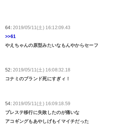
64:
2019/05/11(土) 16:12:09.43
>>61
やえちゃんの原型みたいなもんやからセーフ
52:
2019/05/11(土) 16:08:32.18
コナミのブランド死にすぎィ！
54:
2019/05/11(土) 16:09:18.59
プレステ移行に失敗したのが痛いな
アコギングもあやしげもイマイチだった