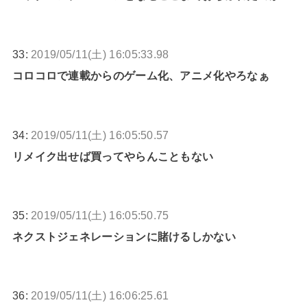
33:
2019/05/11(土) 16:05:33.98
コロコロで連載からのゲーム化、アニメ化やろなぁ
34:
2019/05/11(土) 16:05:50.57
リメイク出せば買ってやらんこともない
35:
2019/05/11(土) 16:05:50.75
ネクストジェネレーションに賭けるしかない
36:
2019/05/11(土) 16:06:25.61