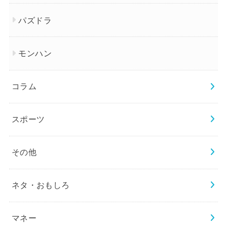
パズドラ
モンハン
コラム
スポーツ
その他
ネタ・おもしろ
マネー