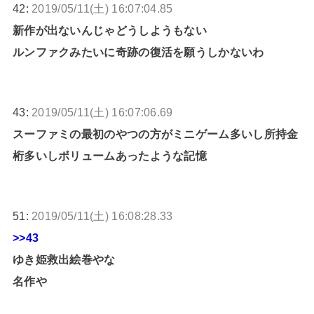
42:
2019/05/11(土) 16:07:04.85
新作が出ないんじゃどうしようもない
ルンファクみたいに奇跡の復活を願うしかないわ
43:
2019/05/11(土) 16:07:06.69
スーファミの最初のやつの方がミニゲーム多いし所持金
桁多いしボリュームあったような記憶
51:
2019/05/11(土) 16:08:28.33
>>43
ゆき姫救出絵巻やな
名作や