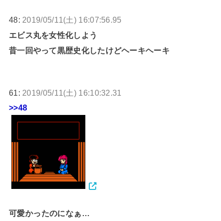
48:
2019/05/11(土) 16:07:56.95
エビス丸を女性化しよう
昔一回やって黒歴史化したけどヘーキヘーキ
61:
2019/05/11(土) 16:10:32.31
>>48
可愛かったのになぁ…