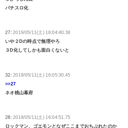
パチスロ化
27:
2019/05/11(土) 16:04:40.38
いや２Dの時点で無理やろ
３D化してしかも面白くないと
32:
2019/05/11(土) 16:05:30.45
>>27
ネオ桃山幕府
28:
2019/05/11(土) 16:04:51.75
ロックマン、ゴエモンとなぜここまでおちぶれたのか