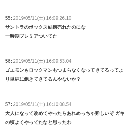
55:
2019/05/11(土) 16:09:26.10
サントラのボックス結構売れたのにな
一時期プレミアついてた
56:
2019/05/11(土) 16:09:53.04
ゴエモンもロックマンもつまらなくなってきてるってよ
り単純に飽きてきてるんやないか？
57:
2019/05/11(土) 16:10:08.54
大人になって改めてやったらあれめっちゃ難しいぞ ガキ
の頃よくやってたなと思ったわ