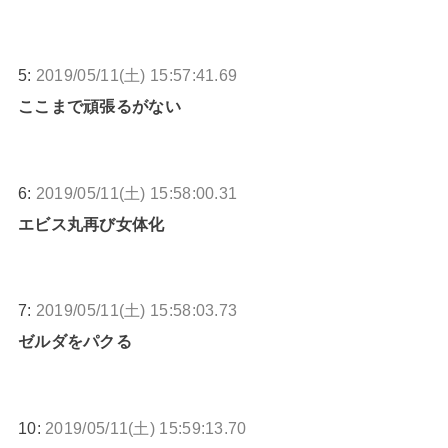
5:
2019/05/11(土) 15:57:41.69
ここまで頑張るがない
6:
2019/05/11(土) 15:58:00.31
エビス丸再び女体化
7:
2019/05/11(土) 15:58:03.73
ゼルダをパクる
10:
2019/05/11(土) 15:59:13.70