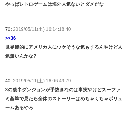
やっぱレトロゲームは海外人気ないとダメだな
70:
2019/05/11(土) 16:14:18.40
>>36
世界観的にアメリカ人にウケそうな気もするんやけど人
気無いんかな?
40:
2019/05/11(土) 16:06:49.79
3の後半ダンジョンが手抜きなのは事実やけどスーファ
ミ基準で見たら全体のストーリーはめちゃくちゃボリュ
ームあるやろ