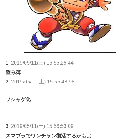
1:
2019/05/11(土) 15:55:25.44
望み薄
2:
2019/05/11(土) 15:55:48.98
ソシャゲ化
3:
2019/05/11(土) 15:56:53.09
スマブラでワンチャン復活するかもよ