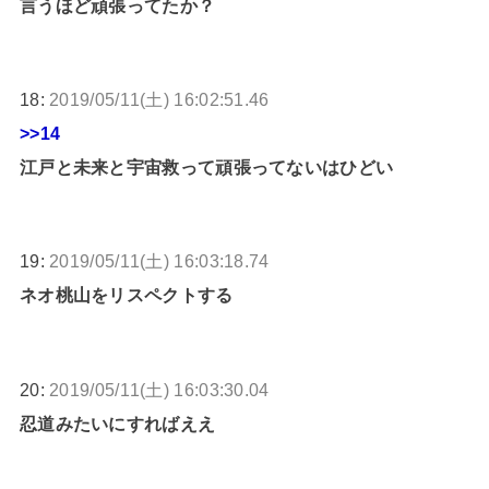
言うほど頑張ってたか？
18:
2019/05/11(土) 16:02:51.46
>>14
江戸と未来と宇宙救って頑張ってないはひどい
19:
2019/05/11(土) 16:03:18.74
ネオ桃山をリスペクトする
20:
2019/05/11(土) 16:03:30.04
忍道みたいにすればええ