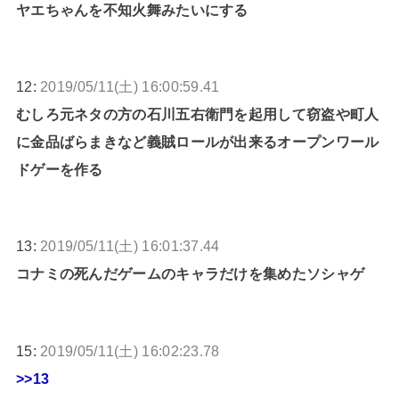
ヤエちゃんを不知火舞みたいにする
12:
2019/05/11(土) 16:00:59.41
むしろ元ネタの方の石川五右衛門を起用して窃盗や町人
に金品ばらまきなど義賊ロールが出来るオープンワール
ドゲーを作る
13:
2019/05/11(土) 16:01:37.44
コナミの死んだゲームのキャラだけを集めたソシャゲ
15:
2019/05/11(土) 16:02:23.78
>>13