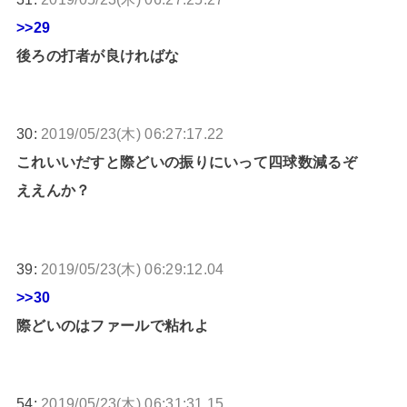
>>29
後ろの打者が良ければな
30:
2019/05/23(木) 06:27:17.22
これいいだすと際どいの振りにいって四球数減るぞ
ええんか？
39:
2019/05/23(木) 06:29:12.04
>>30
際どいのはファールで粘れよ
54:
2019/05/23(木) 06:31:31.15