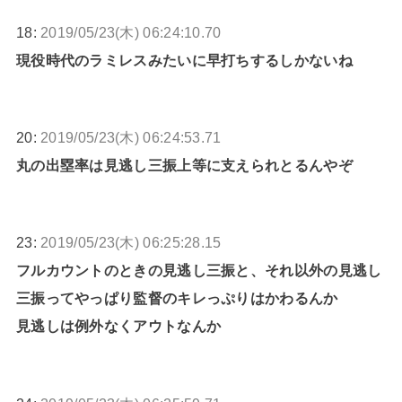
18:
2019/05/23(木) 06:24:10.70
現役時代のラミレスみたいに早打ちするしかないね
20:
2019/05/23(木) 06:24:53.71
丸の出塁率は見逃し三振上等に支えられとるんやぞ
23:
2019/05/23(木) 06:25:28.15
フルカウントのときの見逃し三振と、それ以外の見逃し
三振ってやっぱり監督のキレっぷりはかわるんか
見逃しは例外なくアウトなんか