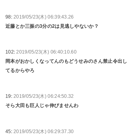
98:
2019/05/23(木) 06:39:43.26
近藤とか三振の3分の2は見逃しやないか？
102:
2019/05/23(木) 06:40:10.60
岡本がおかしくなってんのもどうせみのさん禁止令出し
てるからやろ
19:
2019/05/23(木) 06:24:50.32
そら大田も巨人じゃ伸びませんわ
45:
2019/05/23(木) 06:29:37.30