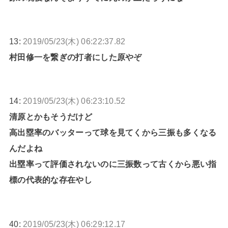
13:
2019/05/23(木) 06:22:37.82
村田修一を繋ぎの打者にした原やぞ
14:
2019/05/23(木) 06:23:10.52
清原とかもそうだけど
高出塁率のバッターって球を見てくから三振も多くなる
んだよね
出塁率って評価されないのに三振数って古くから悪い指
標の代表的な存在やし
40:
2019/05/23(木) 06:29:12.17