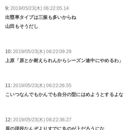
9:
2019/05/23(木) 06:22:05.14
出塁率タイプは三振も多いからね
山田もそうだし
10:
2019/05/23(木) 06:22:09.29
上原「原とか耐えられんからシーズン途中にやめるわ」
11:
2019/05/23(木) 06:22:26.55
こいつなんでもかんでも自分の型にはめようとするよな
12:
2019/05/23(木) 06:22:36.27
原の現役なんぞよりすでに丸のが上だろうにな