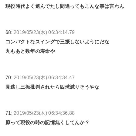
現役時代よく選んでたし間違ってもこんな事は言わん
68:
2019/05/23(木) 06:34:14.79
コンパクトなスイングで三振しないようにだな
丸もあと数年の寿命や
70:
2019/05/23(木) 06:34:34.47
見逃し三振批判されたら四球減りそうやな
71:
2019/05/23(木) 06:34:36.88
原って現役の時の記憶無くしてんか？