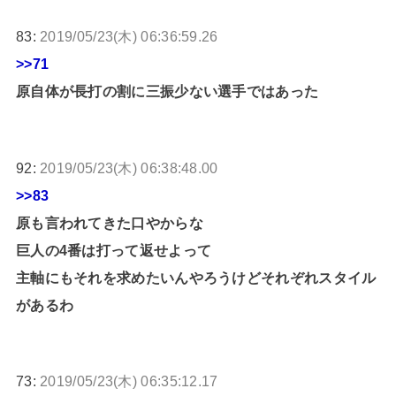
83:
2019/05/23(木) 06:36:59.26
>>71
原自体が長打の割に三振少ない選手ではあった
92:
2019/05/23(木) 06:38:48.00
>>83
原も言われてきた口やからな
巨人の4番は打って返せよって
主軸にもそれを求めたいんやろうけどそれぞれスタイル
があるわ
73:
2019/05/23(木) 06:35:12.17