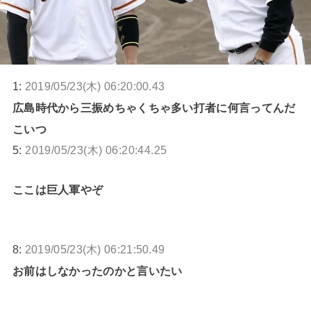
1:
2019/05/23(木) 06:20:00.43
広島時代から三振めちゃくちゃ多い打者に何言ってんだ
こいつ
5:
2019/05/23(木) 06:20:44.25
ここは巨人軍やぞ
8:
2019/05/23(木) 06:21:50.49
お前はしなかったのかと言いたい