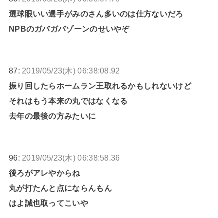
選球眼いい選手がみのさん多いのは仕方ないだろ
NPBのガバガバゾーンのせいやぞ
87:
2019/05/23(木) 06:38:08.92
振り回したらホームラン王取れるかもしれないけど
それはもう本来の丸ではなくなる
去年の最後の方みたいに
96:
2019/05/23(木) 06:38:58.36
後ろがアレやからね
丸が打たんと点にならんもん
はよ誠也取ってこいや