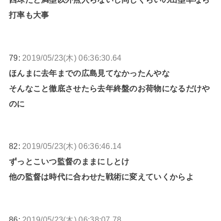
打率も大事
79:
2019/05/23(木) 06:36:30.64
ほんまに去年までの広島見てなかったんやな
そんなこと徹底させたら去年終盤のお荷物になるだけや
のに
82:
2019/05/23(木) 06:36:46.14
ずっとこいつ監督のままにしとけ
他の監督は時代に合わせた戦術に変えていくからよ
86:
2019/05/23(木) 06:38:07.78