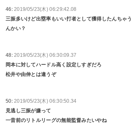
46:
2019/05/23(木) 06:29:42.08
三振多いけど出塁率もいい打者として獲得したんちゃう
んかい？
48:
2019/05/23(木) 06:30:09.37
岡本に対してハードル高く設定しすぎだろ
松井や由伸とは違うぞ
50:
2019/05/23(木) 06:30:50.34
見逃し三振が嫌って
一昔前のリトルリーグの無能監督みたいやね