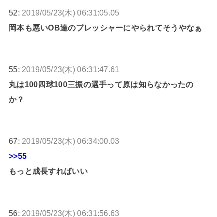
52:
2019/05/23(木) 06:31:05.05
岡本も悪いOB達のプレッシャーにやられてそうやなぁ
55:
2019/05/23(木) 06:31:47.61
丸は100四球100三振の選手って原は知らなかったの
か？
67:
2019/05/23(木) 06:34:00.03
>>55
もっと成長すればいい
56:
2019/05/23(木) 06:31:56.63