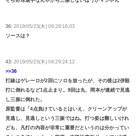
36:
2019/05/23(木) 06:28:16.03
ソースは？
43:
2019/05/23(木) 06:29:24.12
>>36
打線はゲレーロが2回にソロを放ったが、その後は2併殺
打に倒れるなど1点止まり。9回は丸、岡本が連続で見逃
し三振に倒れた。
原監督は「4点負けているとはいえ、クリーンアップが
見逃し、見逃しという三振ではね。打つ姿は難しいけれ
ども、凡打の内容が非常に重要だというのは分かってい