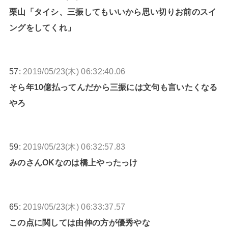
栗山「タイシ、三振してもいいから思い切りお前のスイ
ングをしてくれ」
57:
2019/05/23(木) 06:32:40.06
そら年10億払ってんだから三振には文句も言いたくなる
やろ
59:
2019/05/23(木) 06:32:57.83
みのさんOKなのは橋上やったっけ
65:
2019/05/23(木) 06:33:37.57
この点に関しては由伸の方が優秀やな