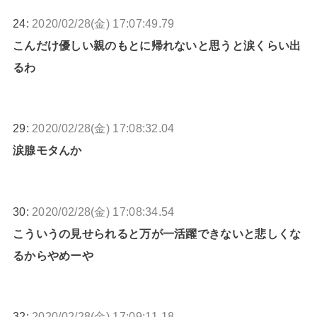
24:
2020/02/28(金) 17:07:49.79
こんだけ優しい親のもとに帰れないと思うと涙くらい出
るわ
29:
2020/02/28(金) 17:08:32.04
涙腺モタんか
30:
2020/02/28(金) 17:08:34.54
こういうの見せられると万が一活躍できないと悲しくな
るからやめーや
32:
2020/02/28(金) 17:09:11.18