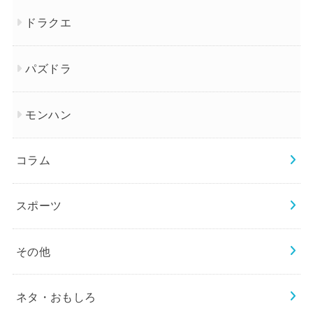
ドラクエ
パズドラ
モンハン
コラム
スポーツ
その他
ネタ・おもしろ