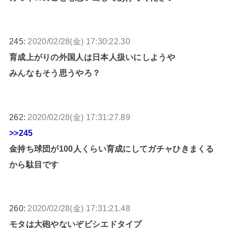
245:
2020/02/28(金) 17:30:22.30
育成上がりの外国人は日本人扱いにしようや
みんなもそう思うやろ？
262:
2020/02/28(金) 17:31:27.89
>>245
金持ち球団が100人くらい育成にしてガチャひきまくる
から駄目です
260:
2020/02/28(金) 17:31:21.48
モタは大砲やないぞビシエドタイプ