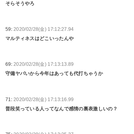
そらそうやろ
59:
2020/02/28(金) 17:12:27.94
マルティネスはどこいったんや
69:
2020/02/28(金) 17:13:13.89
守備ヤバいから今年はあっても代打ちゃうか
71:
2020/02/28(金) 17:13:16.99
普段笑っている人ってなんで感情の裏表激しいの？