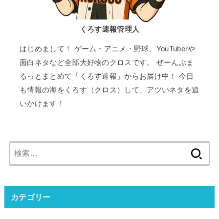
くろす速報管理人
はじめまして！ ゲーム・アニメ・野球、YouTuberや
面白ネタなど全部大好物のクロスです。 ぜーんぶま
るっとまとめて「くろす速報」からお届け中！ 今日
も情報の海をくろす（クロス）して、アツいネタを追
いかけます！
検
索:
カテゴリー