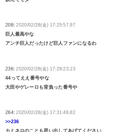
208:
2020/02/28(金) 17:25:57.97
巨人最高やな
アンチ巨人だったけど巨人ファンになるわ
236:
2020/02/28(金) 17:29:23.23
44ってええ番号やな
大田やゲレーロも背負った番号や
264:
2020/02/28(金) 17:31:48.82
>>236
カミネロのことも思い出してあげてください