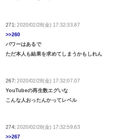
271:
2020/02/28(金) 17:32:33.87
>>260
パワーはあるで
ただ本人も結果を求めてしまうかもしれん
267:
2020/02/28(金) 17:32:07.07
YouTubeの再生数エグいな
こんな人おったんかってレベル
274:
2020/02/28(金) 17:32:59.63
>>267