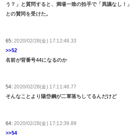
う？」と質問すると、満場一致の拍手で「異議なし！」
との賛同を受けた。
65:
2020/02/28(金) 17:12:48.33
>>52
名前が背番号44になるのか
54:
2020/02/28(金) 17:11:48.77
そんなことより陽岱鋼が二軍落ちしてるんだけど
64:
2020/02/28(金) 17:12:39.89
>>54