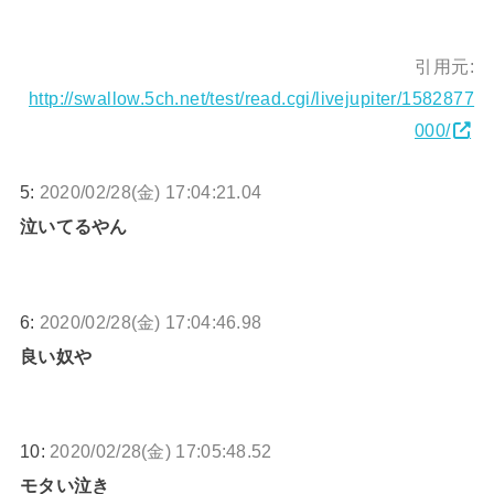
引用元:
http://swallow.5ch.net/test/read.cgi/livejupiter/1582877
000/
5:
2020/02/28(金) 17:04:21.04
泣いてるやん
6:
2020/02/28(金) 17:04:46.98
良い奴や
10:
2020/02/28(金) 17:05:48.52
モタい泣き