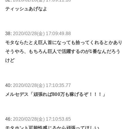
ティッシュあげなよ
38:
2020/02/28(金) 17:09:49.88
モタならたとえ巨人首になっても拾ってくれるとかあり
そうやろ、もちろん巨人で活躍するのが1番なんだろう
けど
40:
2020/02/28(金) 17:10:35.77
メルセデス「頑張れば800万も稼げるぞ！！！」
46:
2020/02/28(金) 17:10:53.65
モタホント可能性感じるから頑張ってほしい