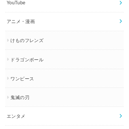
YouTube
アニメ・漫画
けものフレンズ
ドラゴンボール
ワンピース
鬼滅の刃
エンタメ