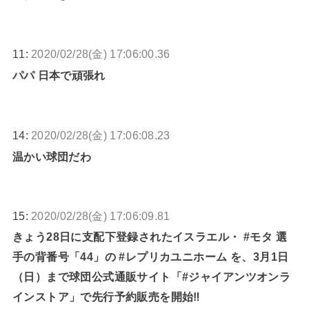
11:
2020/02/28(金) 17:06:00.36
パパ 日本で頑張れ
14:
2020/02/28(金) 17:06:08.23
温かい球団だわ
15:
2020/02/28(金) 17:06:09.81
きょう28日に支配下登録されたイスラエル・ #モタ 選
手の背番号「44」の #レプリカユニホーム を、3月1日
（日）まで球団公式通販サイト「#ジャイアンツオンラ
インストア」で先行予約販売を開始‼