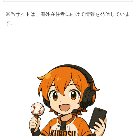
※当サイトは、海外在住者に向けて情報を発信していま
す。