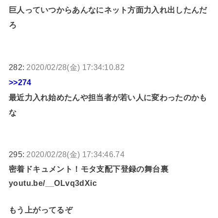
巨人っていつからあんなにネット方面力入れ出したんだ
ろ
282:
2020/02/28(金) 17:34:10.82
>>274
最近力入れ始めたんや担当者が若い人に変わったのかも
な
295:
2020/02/28(金) 17:34:46.74
密着ドキュメント！モタ支配下登録の舞台裏
youtu.be/__OLvq3dXic
もう上がってるぞ