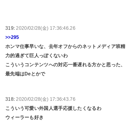
319:
2020/02/28(金) 17:36:46.26
>>295
ホンマ仕事早いな、去年オフからのネットメディア班精
力的過ぎて巨人っぽくないわ
こういうコンテンツへの対応一番遅れる方かと思った、
最先端はDeとかで
318:
2020/02/28(金) 17:36:43.76
こういう可愛い外国人選手応援したくなるわ
ウィーラーも好き