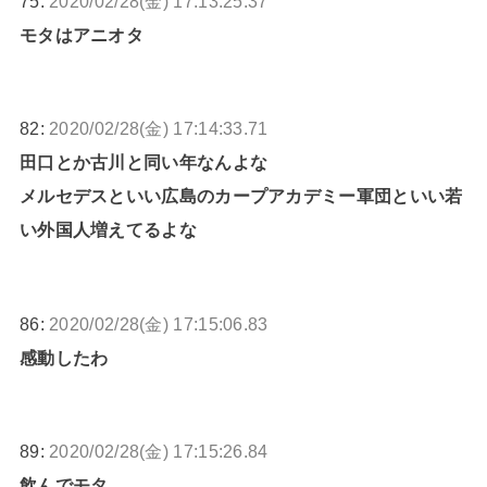
75:
2020/02/28(金) 17:13:25.37
モタはアニオタ
82:
2020/02/28(金) 17:14:33.71
田口とか古川と同い年なんよな
メルセデスといい広島のカープアカデミー軍団といい若
い外国人増えてるよな
86:
2020/02/28(金) 17:15:06.83
感動したわ
89:
2020/02/28(金) 17:15:26.84
飲んでモタ