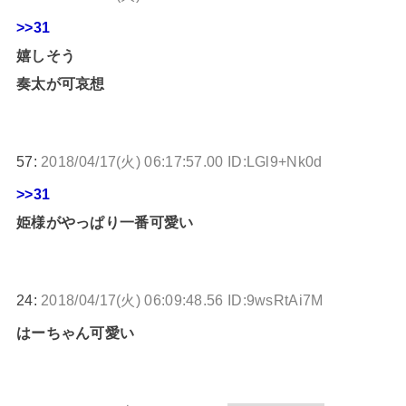
>>31
嬉しそう
奏太が可哀想
57:
2018/04/17(火) 06:17:57.00 ID:LGl9+Nk0d
>>31
姫様がやっぱり一番可愛い
24:
2018/04/17(火) 06:09:48.56 ID:9wsRtAi7M
はーちゃん可愛い