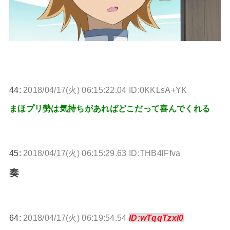
44:
2018/04/17(火) 06:15:22.04 ID:0KKLsA+YK
まほプリ勢は気持ちがあればどこだって喜んでくれる
45:
2018/04/17(火) 06:15:29.63 ID:THB4lFfva
奏
64:
2018/04/17(火) 06:19:54.54
ID:wTqqTzxl0