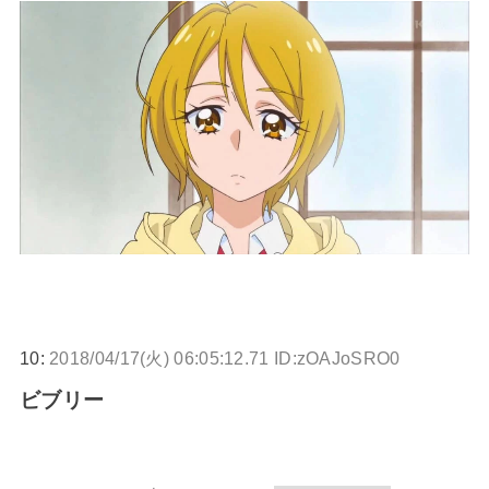
10:
2018/04/17(火) 06:05:12.71 ID:zOAJoSRO0
ビブリー