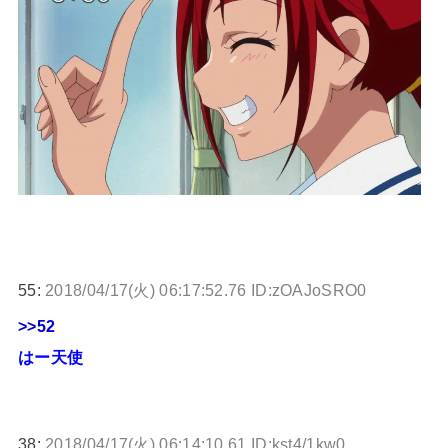
55:
2018/04/17(火) 06:17:52.76 ID:zOAJoSRO0
>>52
はー天使
38:
2018/04/17(火) 06:14:10.61 ID:kst4/1kw0