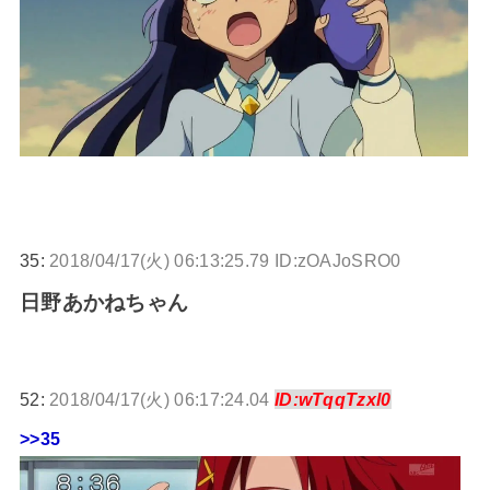
35:
2018/04/17(火) 06:13:25.79 ID:zOAJoSRO0
日野あかねちゃん
52:
2018/04/17(火) 06:17:24.04
ID:wTqqTzxl0
>>35