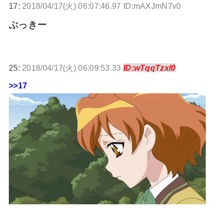
17:
2018/04/17(火) 06:07:46.97 ID:mAXJmN7v0
ぶっきー
25:
2018/04/17(火) 06:09:53.33
ID:wTqqTzxl0
>>17