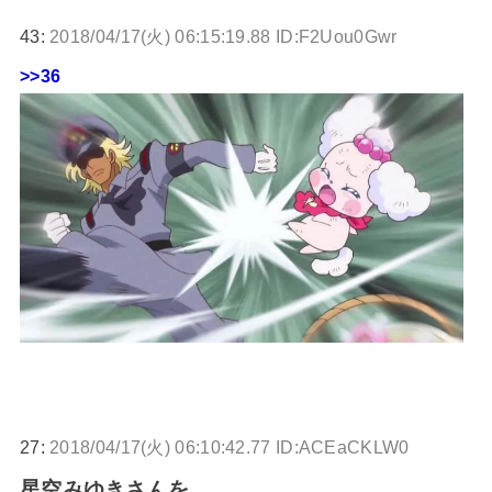
43:
2018/04/17(火) 06:15:19.88 ID:F2Uou0Gwr
>>36
27:
2018/04/17(火) 06:10:42.77 ID:ACEaCKLW0
星空みゆきさんを