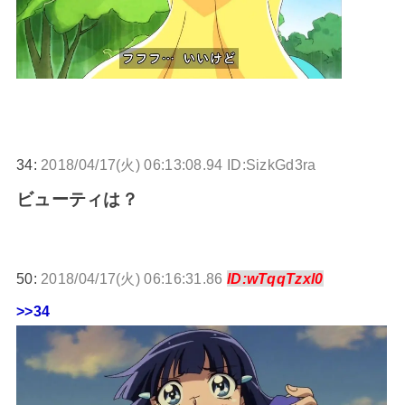
34:
2018/04/17(火) 06:13:08.94 ID:SizkGd3ra
ビューティは？
50:
2018/04/17(火) 06:16:31.86
ID:wTqqTzxl0
>>34