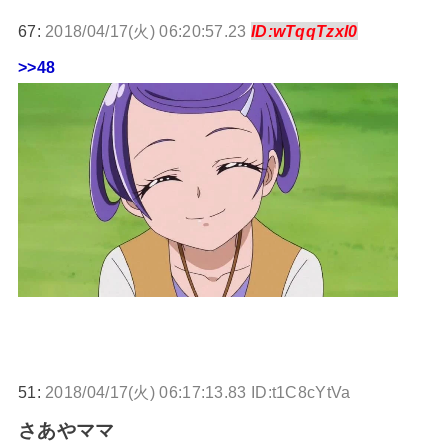
67:
2018/04/17(火) 06:20:57.23
ID:wTqqTzxl0
>>48
51:
2018/04/17(火) 06:17:13.83 ID:t1C8cYtVa
さあやママ