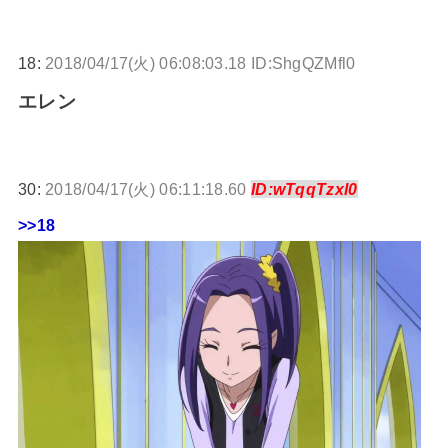
18:
2018/04/17(火) 06:08:03.18 ID:ShgQZMfl0
エレン
30:
2018/04/17(火) 06:11:18.60
ID:wTqqTzxl0
>>18