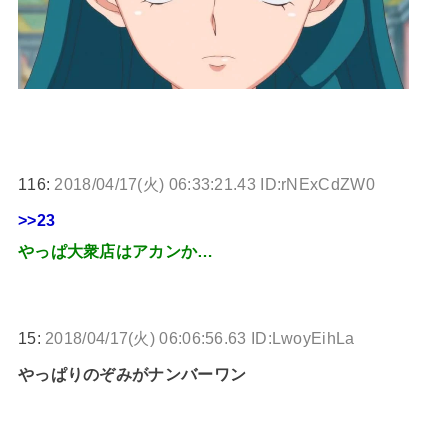
116:
2018/04/17(火) 06:33:21.43 ID:rNExCdZW0
>>23
やっぱ大衆店はアカンか…
15:
2018/04/17(火) 06:06:56.63 ID:LwoyEihLa
やっぱりのぞみがナンバーワン