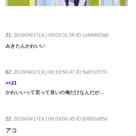
21:
2018/04/17(火) 06:08:31.58 ID:1xMM9Ztq0
みきたんかわいい
62:
2018/04/17(火) 06:19:50.47 ID:5a8Yj35T0
>>21
かわいいって言って良いの俺だけなんだが…
22:
2018/04/17(火) 06:09:09.45 ID:tD665vB5d
アコ