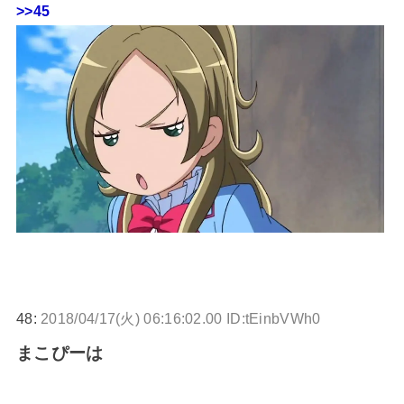
>>45
48:
2018/04/17(火) 06:16:02.00 ID:tEinbVWh0
まこぴーは