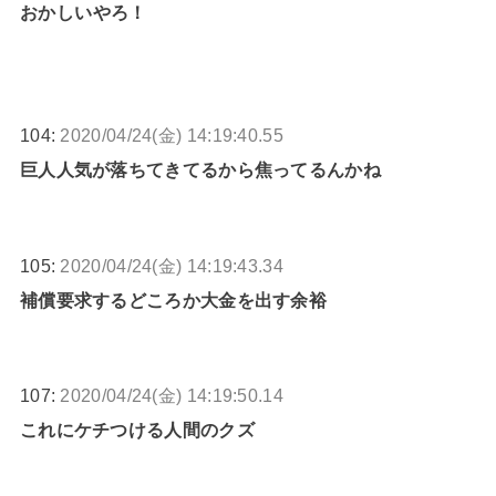
おかしいやろ！
104:
2020/04/24(金) 14:19:40.55
巨人人気が落ちてきてるから焦ってるんかね
105:
2020/04/24(金) 14:19:43.34
補償要求するどころか大金を出す余裕
107:
2020/04/24(金) 14:19:50.14
これにケチつける人間のクズ