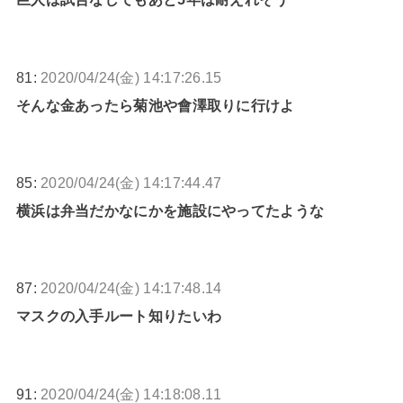
81:
2020/04/24(金) 14:17:26.15
そんな金あったら菊池や會澤取りに行けよ
85:
2020/04/24(金) 14:17:44.47
横浜は弁当だかなにかを施設にやってたような
87:
2020/04/24(金) 14:17:48.14
マスクの入手ルート知りたいわ
91:
2020/04/24(金) 14:18:08.11