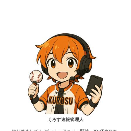
くろす速報管理人