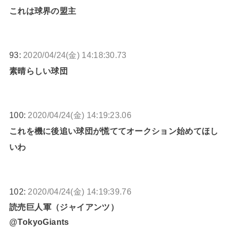
これは球界の盟主
93:
2020/04/24(金) 14:18:30.73
素晴らしい球団
100:
2020/04/24(金) 14:19:23.06
これを機に後追い球団が慌ててオークション始めてほし
いわ
102:
2020/04/24(金) 14:19:39.76
読売巨人軍（ジャイアンツ）
@TokyoGiants