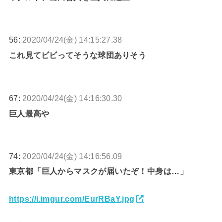
56:
2020/04/24(金) 14:15:27.38
これ見てビビってそうな球団ありそう
67:
2020/04/24(金) 14:16:30.30
巨人最高や
74:
2020/04/24(金) 14:16:56.09
東京都「巨人からマスクが届いたぞ！中身は…」
https://i.imgur.com/EurRBaY.jpg