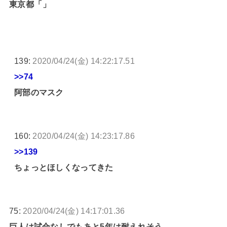
東京都「」
139:
2020/04/24(金) 14:22:17.51
>>74
阿部のマスク
160:
2020/04/24(金) 14:23:17.86
>>139
ちょっとほしくなってきた
75:
2020/04/24(金) 14:17:01.36
巨人は試合なしでもあと5年は耐えれそう