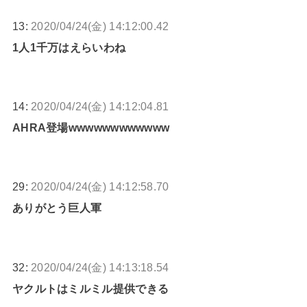
13:
2020/04/24(金) 14:12:00.42
1人1千万はえらいわね
14:
2020/04/24(金) 14:12:04.81
AHRA登場wwwwwwwwwwww
29:
2020/04/24(金) 14:12:58.70
ありがとう巨人軍
32:
2020/04/24(金) 14:13:18.54
ヤクルトはミルミル提供できる