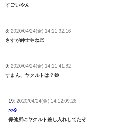
すごいやん
8:
2020/04/24(金) 14:11:32.16
さすが紳士やね😊
9:
2020/04/24(金) 14:11:41.82
すまん、ヤクルトは？😅
19:
2020/04/24(金) 14:12:09.28
>>9
保健所にヤクルト差し入れしてたぞ