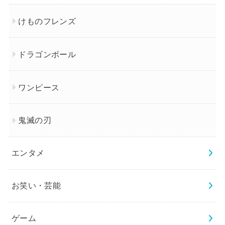
けものフレンズ
ドラゴンボール
ワンピース
鬼滅の刃
エンタメ
お笑い・芸能
ゲーム