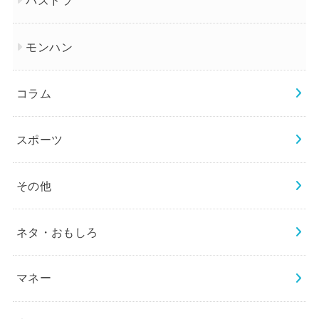
モンハン
コラム
スポーツ
その他
ネタ・おもしろ
マネー