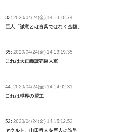
33:
2020/04/24(金) 14:13:18.74
巨人「誠意とは言葉ではなく金額」
35:
2020/04/24(金) 14:13:19.35
これは大正義読売巨人軍
44:
2020/04/24(金) 14:14:02.31
これは球界の盟主
52:
2020/04/24(金) 14:15:12.52
ヤクルト、山田哲人を巨人に進呈