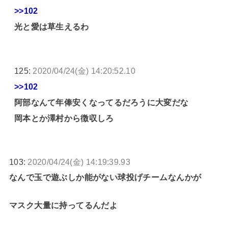
>>102
光と愛は草生えるわ
125:
2020/04/24(金) 14:20:52.10
>>102
阿部なんて年俸安くなってるだろうに大変だな
岡本とか澤村から徴収しろ
103:
2020/04/24(金) 14:19:39.93
なんで玉で遊ぶしか能がない球投げチームなんかが
マスク大量に持ってるんだよ