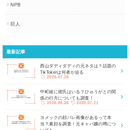
NPB
巨人
最新記事
西山ダディダディの元ネタは？話題の
TikTokerは何者か迫る
2026.07.19
中町綾に彼氏はいる？ひゅうがとの関
係の行方についても調査！
2026.06.28
2026.07.21
ヨメックの顔バレ画像があるって本
当？素顔を調査！元キャバ嬢の噂につ