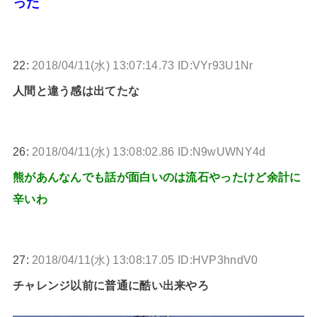
った
22:
2018/04/11(水) 13:07:14.73 ID:VYr93U1Nr
人間と違う感は出てたな
26:
2018/04/11(水) 13:08:02.86 ID:N9wUWNY4d
熊があんなんでも話が面白いのは流石やったけど余計に
辛いわ
27:
2018/04/11(水) 13:08:17.05 ID:HVP3hndV0
チャレンジ以前に普通に酷い出来やろ