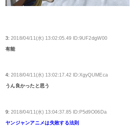
3:
2018/04/11(水) 13:02:05.49 ID:9UF2dgW00
有能
4:
2018/04/11(水) 13:02:17.42 ID:XgyQUMEca
うん良かったと思う
9:
2018/04/11(水) 13:04:37.85 ID:P5d9O06Da
ヤンジャンアニメは失敗する法則