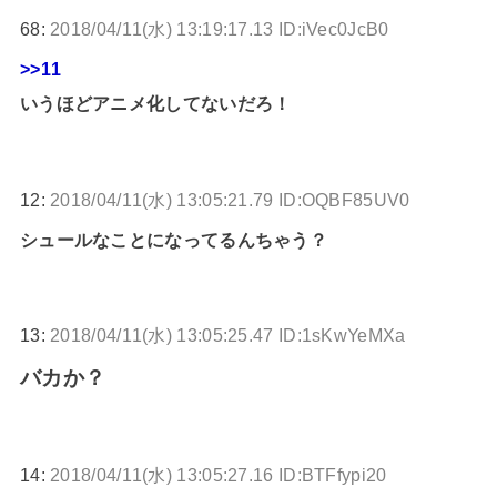
68:
2018/04/11(水) 13:19:17.13 ID:iVec0JcB0
>>11
いうほどアニメ化してないだろ！
12:
2018/04/11(水) 13:05:21.79 ID:OQBF85UV0
シュールなことになってるんちゃう？
13:
2018/04/11(水) 13:05:25.47 ID:1sKwYeMXa
バカか？
14:
2018/04/11(水) 13:05:27.16 ID:BTFfypi20