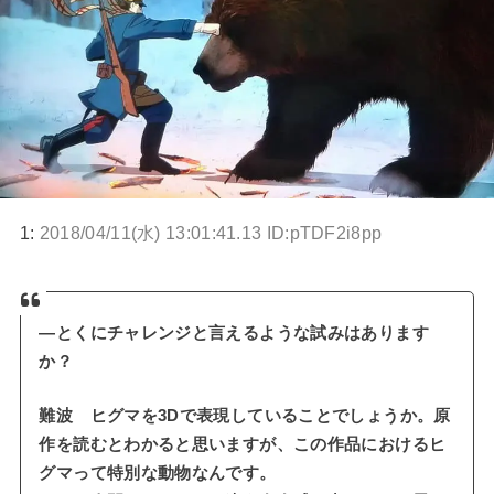
1:
2018/04/11(水) 13:01:41.13 ID:pTDF2i8pp
―とくにチャレンジと言えるような試みはあります
か？
難波 ヒグマを3Dで表現していることでしょうか。原
作を読むとわかると思いますが、この作品におけるヒ
グマって特別な動物なんです。