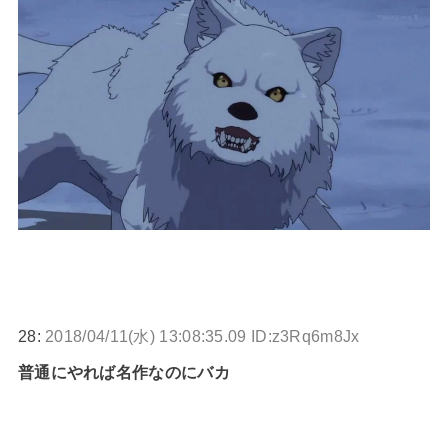
28:
2018/04/11(水) 13:08:35.09 ID:z3Rq6m8Jx
普通にやれば名作なのにバカ