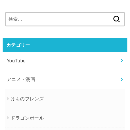
検
索:
カテゴリー
YouTube
アニメ・漫画
けものフレンズ
ドラゴンボール