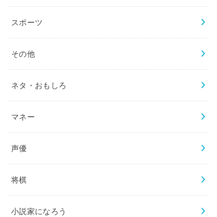
スポーツ
その他
ネタ・おもしろ
マネー
声優
将棋
小説家になろう