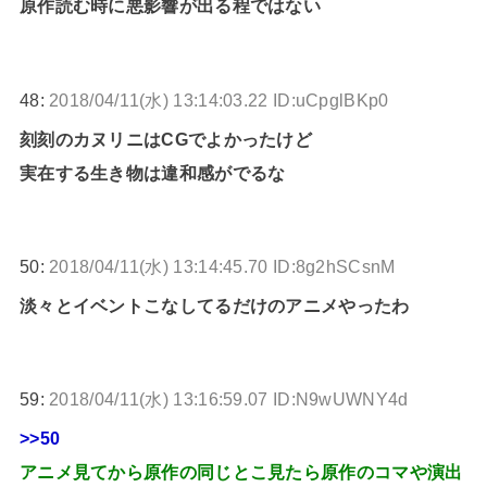
原作読む時に悪影響が出る程ではない
48:
2018/04/11(水) 13:14:03.22 ID:uCpglBKp0
刻刻のカヌリニはCGでよかったけど
実在する生き物は違和感がでるな
50:
2018/04/11(水) 13:14:45.70 ID:8g2hSCsnM
淡々とイベントこなしてるだけのアニメやったわ
59:
2018/04/11(水) 13:16:59.07 ID:N9wUWNY4d
>>50
アニメ見てから原作の同じとこ見たら原作のコマや演出