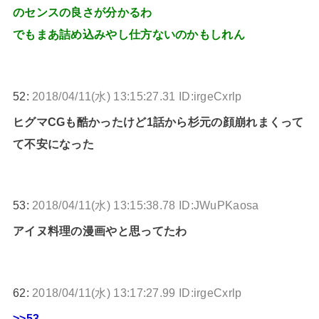
のセンスの良さが分かるわ
でもまあ詰め込みやし仕方ないのかもしれん
52:
2018/04/11(水) 13:15:27.31 ID:irgeCxrlp
ヒグマCGも酷かったけど1話から杉元の顔崩れまくって
て不安になった
53:
2018/04/11(水) 13:15:38.78 ID:JWuPKaosa
アイヌ料理の漫画やと思ってたわ
62:
2018/04/11(水) 13:17:27.99 ID:irgeCxrlp
>>53