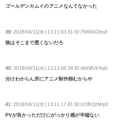
ゴールデンカムイのアニメなんてなかった
39:
2018/04/11(水) 13:11:03.91 ID:7Wl8AObod
狼はそこまで悪くないだろ
40:
2018/04/11(水) 13:11:08.34 ID:ibNMUkNa0
分けわからん所にアニメ制作頼むからや
41:
2018/04/11(水) 13:11:17.81 ID:UOBQzMrp0
PVが良かっただけにがっかり感が半端ない