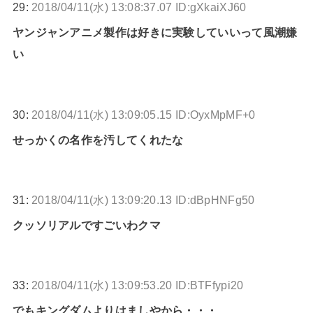
29:
2018/04/11(水) 13:08:37.07 ID:gXkaiXJ60
ヤンジャンアニメ製作は好きに実験していいって風潮嫌
い
30:
2018/04/11(水) 13:09:05.15 ID:OyxMpMF+0
せっかくの名作を汚してくれたな
31:
2018/04/11(水) 13:09:20.13 ID:dBpHNFg50
クッソリアルですごいわクマ
33:
2018/04/11(水) 13:09:53.20 ID:BTFfypi20
でもキングダムよりはましやから・・・