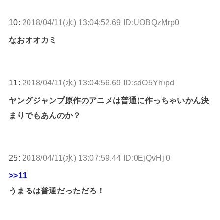
10:
2018/04/11(水) 13:04:52.69 ID:UOBQzMrp0
なおオオカミ
11:
2018/04/11(水) 13:04:56.69 ID:sdO5Yhrpd
ヤングジャンプ原作のアニメは普通に作っちゃいかん決
まりでもあんのか？
25:
2018/04/11(水) 13:07:59.44 ID:0EjQvHjI0
>>11
うまるは普通だっただろ！