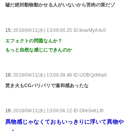
嘘だ絶対動物動かせる人がいないから苦肉の策だゾ
15:
2018/04/11(水) 13:06:00.25 ID:bnwMyA4c0
エフェクトの問題なんか？
もっと自然な感じにできんのか
18:
2018/04/11(水) 13:06:39.46 ID:UOBQzMrp0
焚き火もCGバリバリで違和感あったな
19:
2018/04/11(水) 13:06:56.12 ID:Ohh0xKLf0
異物感じゃなくておもいっきりに浮いて異物や