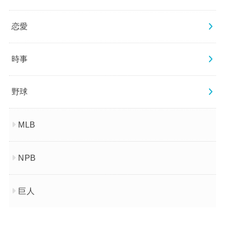
恋愛
時事
野球
MLB
NPB
巨人