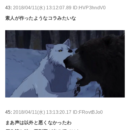
43:
2018/04/11(水) 13:12:07.89 ID:HVP3hndV0
素人が作ったようなコラみたいな
45:
2018/04/11(水) 13:13:20.17 ID:FRovtBJo0
まあ声は以外と悪くなかったわ