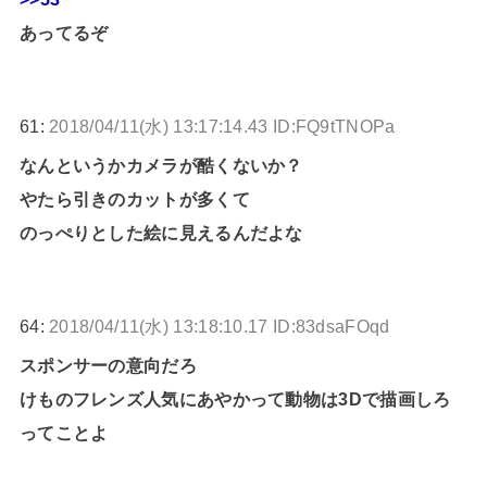
あってるぞ
61:
2018/04/11(水) 13:17:14.43 ID:FQ9tTNOPa
なんというかカメラが酷くないか？
やたら引きのカットが多くて
のっぺりとした絵に見えるんだよな
64:
2018/04/11(水) 13:18:10.17 ID:83dsaFOqd
スポンサーの意向だろ
けものフレンズ人気にあやかって動物は3Dで描画しろ
ってことよ