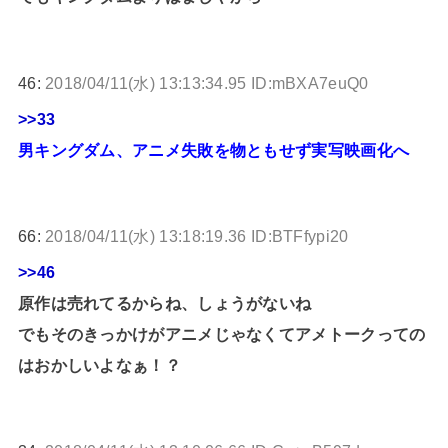
46:
2018/04/11(水) 13:13:34.95 ID:mBXA7euQ0
>>33
男キングダム、アニメ失敗を物ともせず実写映画化へ
66:
2018/04/11(水) 13:18:19.36 ID:BTFfypi20
>>46
原作は売れてるからね、しょうがないね
でもそのきっかけがアニメじゃなくてアメトークっての
はおかしいよなぁ！？