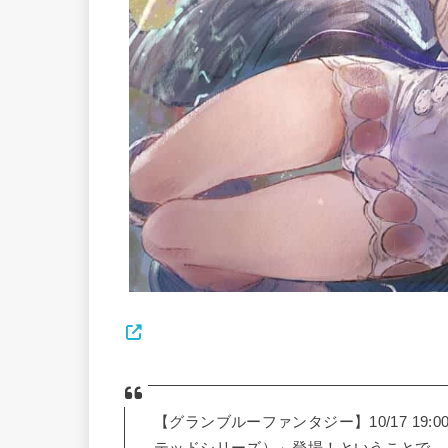
【グランブルーファンタジー】10/17 1