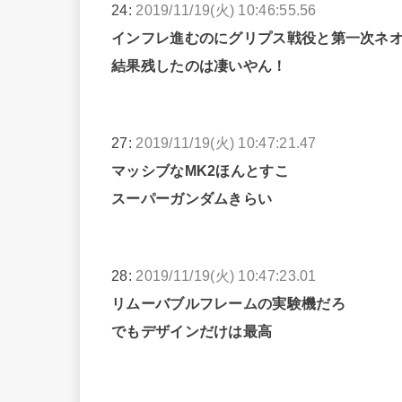
24:
2019/11/19(火) 10:46:55.56
インフレ進むのにグリプス戦役と第一次ネ
結果残したのは凄いやん！
27:
2019/11/19(火) 10:47:21.47
マッシブなMK2ほんとすこ
スーパーガンダムきらい
28:
2019/11/19(火) 10:47:23.01
リムーバブルフレームの実験機だろ
でもデザインだけは最高