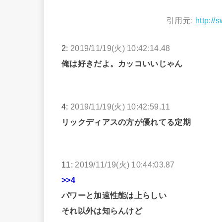
引用元:
http://
2:
2019/11/19(火) 10:42:14.48
俺は好きだよ。カッコいいじゃん
4:
2019/11/19(火) 10:42:59.11
リックディアスの方が優れてる定期
11:
2019/11/19(火) 10:44:03.87
>>4
パワーと加速性能は上らしい
それ以外は知らんけど