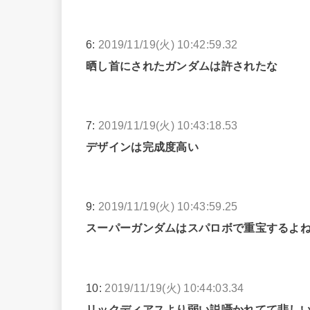
6:
2019/11/19(火) 10:42:59.32
晒し首にされたガンダムは許されたな
7:
2019/11/19(火) 10:43:18.53
デザインは完成度高い
9:
2019/11/19(火) 10:43:59.25
スーパーガンダムはスパロボで重宝するよ
10:
2019/11/19(火) 10:44:03.34
リックディアスより弱い説囁かれてて悲し