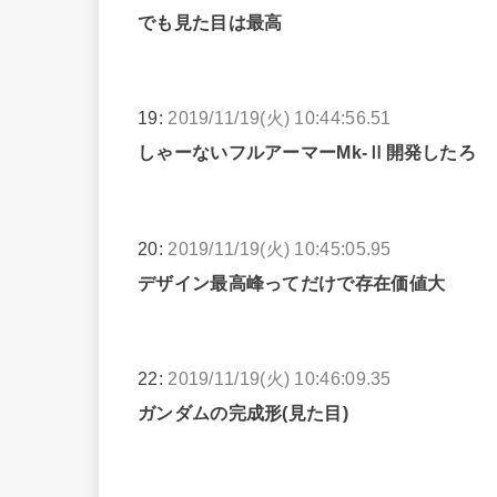
でも見た目は最高
19:
2019/11/19(火) 10:44:56.51
しゃーないフルアーマーMk-Ⅱ開発したろ
20:
2019/11/19(火) 10:45:05.95
デザイン最高峰ってだけで存在価値大
22:
2019/11/19(火) 10:46:09.35
ガンダムの完成形(見た目)