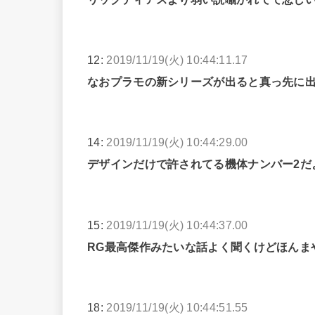
12:
2019/11/19(火) 10:44:11.17
なおプラモの新シリーズが出ると真っ先に
14:
2019/11/19(火) 10:44:29.00
デザインだけで許されてる機体ナンバー2だ
15:
2019/11/19(火) 10:44:37.00
RG最高傑作みたいな話よく聞くけどほんま
18:
2019/11/19(火) 10:44:51.55