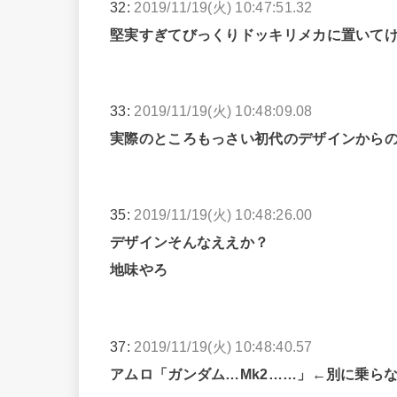
32:
2019/11/19(火) 10:47:51.32
堅実すぎてびっくりドッキリメカに置いて
33:
2019/11/19(火) 10:48:09.08
実際のところもっさい初代のデザインからの
35:
2019/11/19(火) 10:48:26.00
デザインそんなええか？
地味やろ
37:
2019/11/19(火) 10:48:40.57
アムロ「ガンダム…Mk2……」←別に乗ら