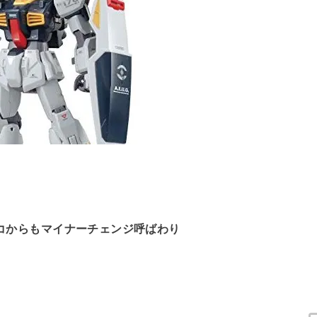
ッコからもマイナーチェンジ呼ばわり