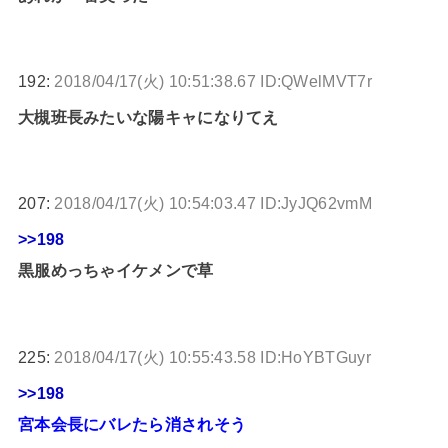
192:
2018/04/17(火) 10:51:38.67 ID:QWelMVT7r
大槻班長みたいな陽キャになりてえ
207:
2018/04/17(火) 10:54:03.47 ID:JyJQ62vmM
>>198
黒服めっちゃイケメンで草
225:
2018/04/17(火) 10:55:43.58 ID:HoYBTGuyr
>>198
宮本会長にバレたら消されそう