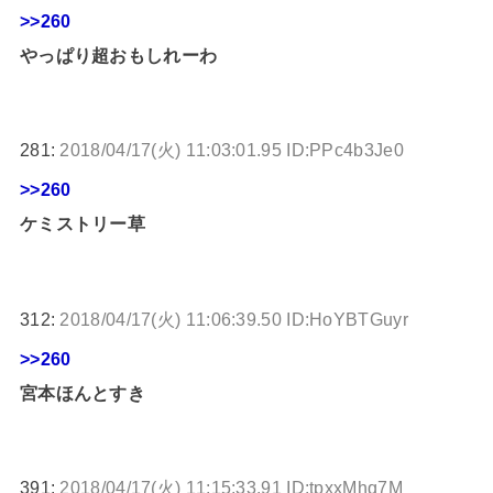
>>260
やっぱり超おもしれーわ
281:
2018/04/17(火) 11:03:01.95 ID:PPc4b3Je0
>>260
ケミストリー草
312:
2018/04/17(火) 11:06:39.50 ID:HoYBTGuyr
>>260
宮本ほんとすき
391:
2018/04/17(火) 11:15:33.91 ID:tpxxMhq7M