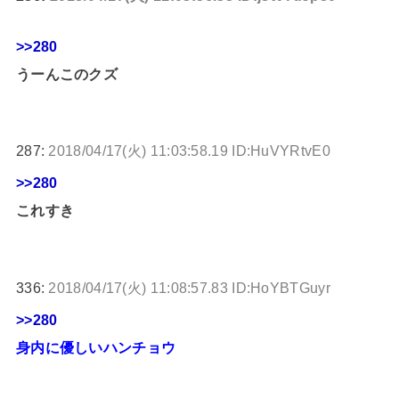
>>280
うーんこのクズ
287:
2018/04/17(火) 11:03:58.19 ID:HuVYRtvE0
>>280
これすき
336:
2018/04/17(火) 11:08:57.83 ID:HoYBTGuyr
>>280
身内に優しいハンチョウ