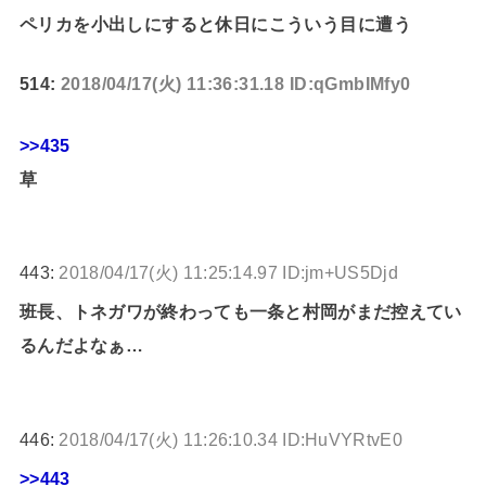
ペリカを小出しにすると休日にこういう目に遭う
514:
2018/04/17(火) 11:36:31.18 ID:qGmbIMfy0
>>435
草
443:
2018/04/17(火) 11:25:14.97 ID:jm+US5Djd
班長、トネガワが終わっても一条と村岡がまだ控えてい
るんだよなぁ…
446:
2018/04/17(火) 11:26:10.34 ID:HuVYRtvE0
>>443