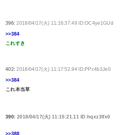
396:
2018/04/17(火) 11:16:37.49 ID:OC4ye1GUd
>>384
これすき
402:
2018/04/17(火) 11:17:52.94 ID:PPc4b3Je0
>>384
これ本当草
390:
2018/04/17(火) 11:15:21.11 ID:hqxz3lfx0
>>388