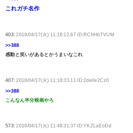
これガチ名作
403:
2018/04/17(火) 11:18:12.67 ID:RChHbTVUM
>>388
感動と笑いがあるとかうまいなこれ
407:
2018/04/17(火) 11:18:33.11 ID:2de0e2Cz0
>>388
こんなん半分映画やろ
573:
2018/04/17(火) 11:48:31.37 ID:YKZLaEoDd