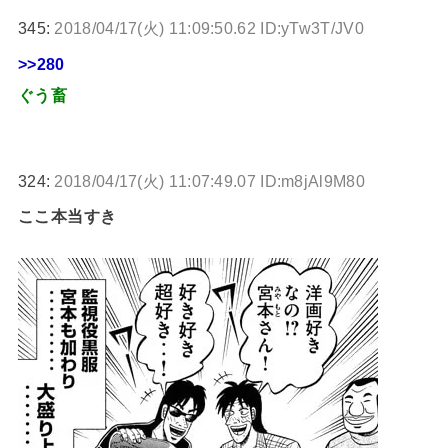
345:
2018/04/17(火) 11:09:50.62 ID:yTw3T/JV0
>>280
ぐう畜
324:
2018/04/17(火) 11:07:49.07 ID:m8jAl9M80
ここ本当すき