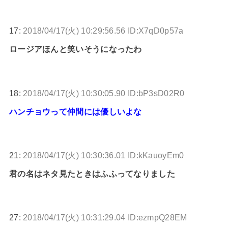
17:
2018/04/17(火) 10:29:56.56 ID:X7qD0p57a
ロージアほんと笑いそうになったわ
18:
2018/04/17(火) 10:30:05.90 ID:bP3sD02R0
ハンチョウって仲間には優しいよな
21:
2018/04/17(火) 10:30:36.01 ID:kKauoyEm0
君の名はネタ見たときはふふってなりました
27:
2018/04/17(火) 10:31:29.04 ID:ezmpQ28EM