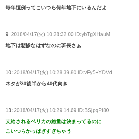
毎年恒例ってこいつら何年地下にいるんだよ
9:
2018/04/17(火) 10:28:32.00 ID:ybTgXHauM
地下は悲惨なはずなのに班長さぁ
10:
2018/04/17(火) 10:28:39.80 ID:vFy5+YDVd
ネタが30後半から40代向き
13:
2018/04/17(火) 10:29:14.69 ID:BSjpqPi80
支給されるペリカの総量は決まってるのに
こいつらかっぱぎすぎちゃう