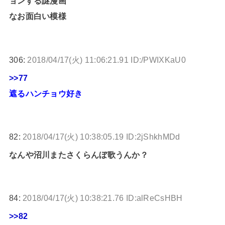
ョンする謎漫画
なお面白い模様
306:
2018/04/17(火) 11:06:21.91 ID:/PWIXKaU0
>>77
遮るハンチョウ好き
82:
2018/04/17(火) 10:38:05.19 ID:2jShkhMDd
なんや沼川またさくらんぼ歌うんか？
84:
2018/04/17(火) 10:38:21.76 ID:alReCsHBH
>>82