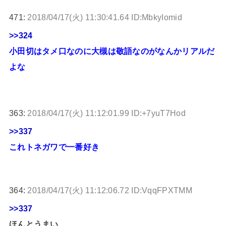
471:
2018/04/17(火) 11:30:41.64 ID:MbkyIomid
>>324
小田切はタメ口なのに大槻は敬語なのがなんかリアルだ
よな
363:
2018/04/17(火) 11:12:01.99 ID:+7yuT7Hod
>>337
これトネガワで一番好き
364:
2018/04/17(火) 11:12:06.72 ID:VqqFPXTMM
>>337
ほんとうまい