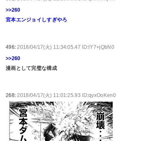
>>260
宮本エンジョイしすぎやろ
496:
2018/04/17(火) 11:34:05.47 ID:lY7+jQbN0
>>260
漫画として完璧な構成
268:
2018/04/17(火) 11:01:25.93 ID:qyxOoKen0