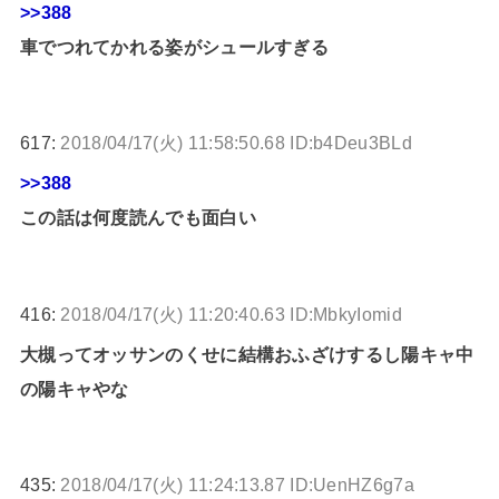
>>388
車でつれてかれる姿がシュールすぎる
617:
2018/04/17(火) 11:58:50.68 ID:b4Deu3BLd
>>388
この話は何度読んでも面白い
416:
2018/04/17(火) 11:20:40.63 ID:MbkyIomid
大槻ってオッサンのくせに結構おふざけするし陽キャ中
の陽キャやな
435:
2018/04/17(火) 11:24:13.87 ID:UenHZ6g7a