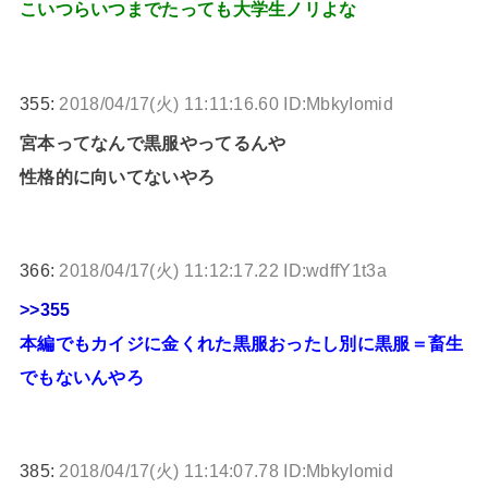
こいつらいつまでたっても大学生ノリよな
355:
2018/04/17(火) 11:11:16.60 ID:MbkyIomid
宮本ってなんで黒服やってるんや
性格的に向いてないやろ
366:
2018/04/17(火) 11:12:17.22 ID:wdffY1t3a
>>355
本編でもカイジに金くれた黒服おったし別に黒服＝畜生
でもないんやろ
385:
2018/04/17(火) 11:14:07.78 ID:MbkyIomid