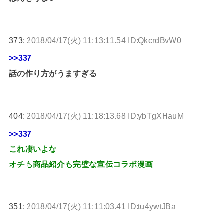
373:
2018/04/17(火) 11:13:11.54 ID:QkcrdBvW0
>>337
話の作り方がうますぎる
404:
2018/04/17(火) 11:18:13.68 ID:ybTgXHauM
>>337
これ凄いよな
オチも商品紹介も完璧な宣伝コラボ漫画
351:
2018/04/17(火) 11:11:03.41 ID:tu4ywtJBa