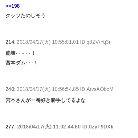
>>198
クッソたのしそう
214:
2018/04/17(火) 10:55:01.01 ID:q8ZV/Yq3r
崩壊· · ·· · ·！
宮本ダム· · ·！
240:
2018/04/17(火) 10:56:54.85 ID:AtvsAObcM
宮本さんが一番好き勝手してるよな
277:
2018/04/17(火) 11:02:44.60 ID:0zyT9DXlr