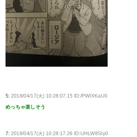
5:
2018/04/17(火) 10:28:07.15 ID:/PWIXKaU0
めっちゃ楽しそう
7:
2018/04/17(火) 10:28:17.26 ID:UHLW8Sly0