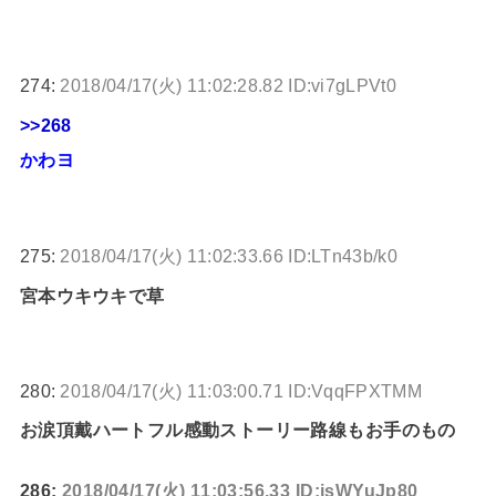
274:
2018/04/17(火) 11:02:28.82 ID:vi7gLPVt0
>>268
かわヨ
275:
2018/04/17(火) 11:02:33.66 ID:LTn43b/k0
宮本ウキウキで草
280:
2018/04/17(火) 11:03:00.71 ID:VqqFPXTMM
お涙頂戴ハートフル感動ストーリー路線もお手のもの
286:
2018/04/17(火) 11:03:56.33 ID:jsWYuJp80