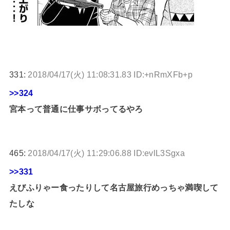
331:
2018/04/17(火) 11:08:31.83 ID:+nRmXFb+p
>>324
宮本って普通に仕事サボってるやろ
465:
2018/04/17(火) 11:29:06.88 ID:evlL3Sgxa
>>331
えびふりゃー食ったりして名古屋旅行めっちゃ満喫して
たしな