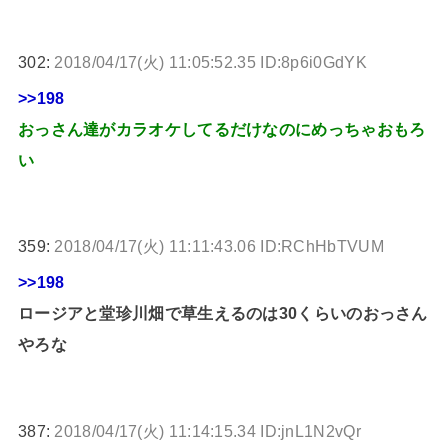
302:
2018/04/17(火) 11:05:52.35 ID:8p6i0GdYK
>>198
おっさん達がカラオケしてるだけなのにめっちゃおもろ
い
359:
2018/04/17(火) 11:11:43.06 ID:RChHbTVUM
>>198
ロージアと堂珍川畑で草生えるのは30くらいのおっさん
やろな
387:
2018/04/17(火) 11:14:15.34 ID:jnL1N2vQr