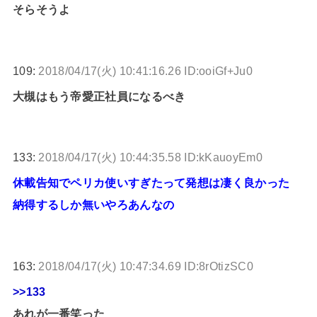
そらそうよ
109:
2018/04/17(火) 10:41:16.26 ID:ooiGf+Ju0
大槻はもう帝愛正社員になるべき
133:
2018/04/17(火) 10:44:35.58 ID:kKauoyEm0
休載告知でペリカ使いすぎたって発想は凄く良かった
納得するしか無いやろあんなの
163:
2018/04/17(火) 10:47:34.69 ID:8rOtizSC0
>>133
あれが一番笑った