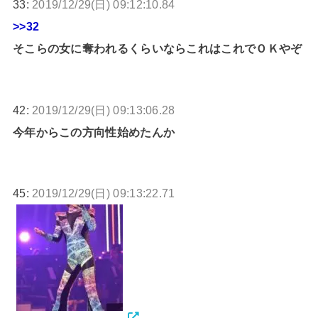
33:
2019/12/29(日) 09:12:10.84
>>32
そこらの女に奪われるくらいならこれはこれでＯＫやぞ
42:
2019/12/29(日) 09:13:06.28
今年からこの方向性始めたんか
45:
2019/12/29(日) 09:13:22.71