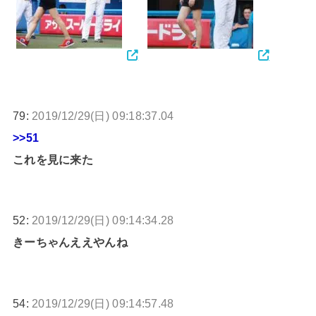
79:
2019/12/29(日) 09:18:37.04
>>51
これを見に来た
52:
2019/12/29(日) 09:14:34.28
きーちゃんええやんね
54:
2019/12/29(日) 09:14:57.48