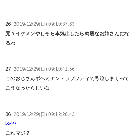
26:
2019/12/29(日) 09:10:37.63
元々イケメンやしそら本気出したら綺麗なお姉さんにな
るわ
27:
2019/12/29(日) 09:10:41.56
このおじさんボヘミアン・ラプソディで号泣しまくって
こうなったらしいな
36:
2019/12/29(日) 09:12:28.43
>>27
これマジ？