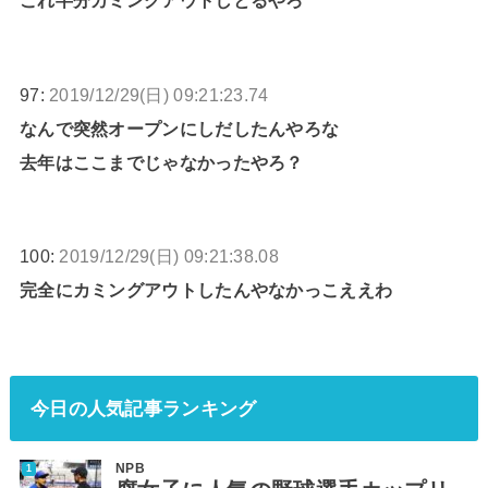
これ半分カミングアウトしとるやろ
97:
2019/12/29(日) 09:21:23.74
なんで突然オープンにしだしたんやろな
去年はここまでじゃなかったやろ？
100:
2019/12/29(日) 09:21:38.08
完全にカミングアウトしたんやなかっこええわ
今日の人気記事ランキング
NPB