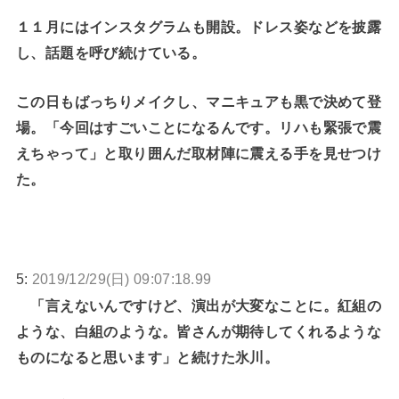
１１月にはインスタグラムも開設。ドレス姿などを披露
し、話題を呼び続けている。
この日もばっちりメイクし、マニキュアも黒で決めて登
場。「今回はすごいことになるんです。リハも緊張で震
えちゃって」と取り囲んだ取材陣に震える手を見せつけ
た。
5:
2019/12/29(日) 09:07:18.99
「言えないんですけど、演出が大変なことに。紅組の
ような、白組のような。皆さんが期待してくれるような
ものになると思います」と続けた氷川。