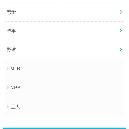
恋愛
時事
野球
MLB
NPB
巨人