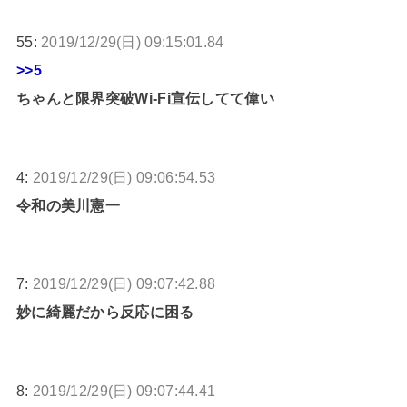
55:
2019/12/29(日) 09:15:01.84
>>5
ちゃんと限界突破Wi-Fi宣伝してて偉い
4:
2019/12/29(日) 09:06:54.53
令和の美川憲一
7:
2019/12/29(日) 09:07:42.88
妙に綺麗だから反応に困る
8:
2019/12/29(日) 09:07:44.41