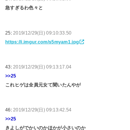
急すぎるわ色々と
25:
2019/12/29(日) 09:10:33.50
https://i.imgur.com/s5myam1.jpg
43:
2019/12/29(日) 09:13:17.04
>>25
これヒゲは全員元女て聞いたんやが
46:
2019/12/29(日) 09:13:42.54
>>25
きよしがでかいのかほかが小さいのか