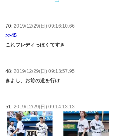
70:
2019/12/29(日) 09:16:10.66
>>45
これフレディっぽくてすき
48:
2019/12/29(日) 09:13:57.95
きよし、お前の道を行け
51:
2019/12/29(日) 09:14:13.13