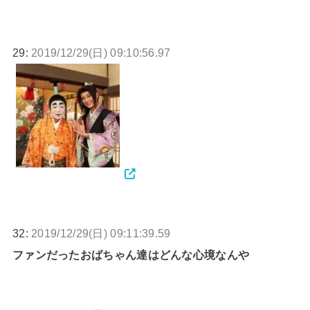
29:
2019/12/29(日) 09:10:56.97
32:
2019/12/29(日) 09:11:39.59
ファンだったおばちゃん達はどんな心境なんや