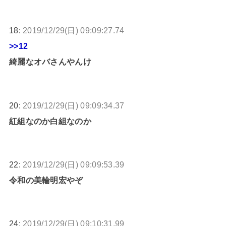
18:
2019/12/29(日) 09:09:27.74
>>12
綺麗なオバさんやんけ
20:
2019/12/29(日) 09:09:34.37
紅組なのか白組なのか
22:
2019/12/29(日) 09:09:53.39
令和の美輪明宏やぞ
24:
2019/12/29(日) 09:10:31.99