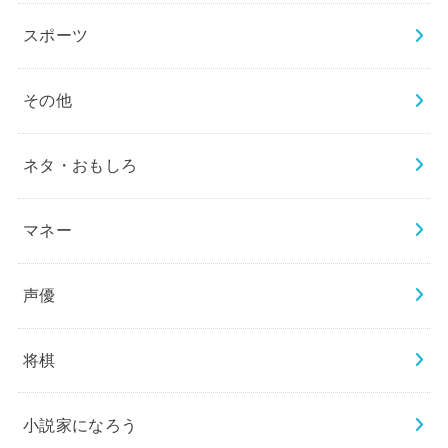
スポーツ
その他
ネタ・おもしろ
マネー
声優
将棋
小説家になろう