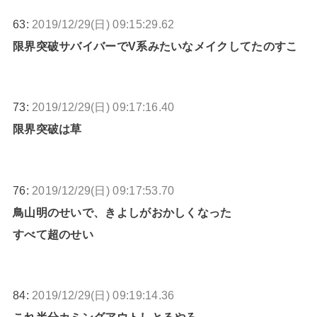
63:
2019/12/29(日) 09:15:29.62
限界突破サバイバーでV系みたいなメイクしてたのすこ
73:
2019/12/29(日) 09:17:16.40
限界突破は草
76:
2019/12/29(日) 09:17:53.70
鳥山明のせいで、きよしがおかしくなった
すべて超のせい
84:
2019/12/29(日) 09:19:14.36