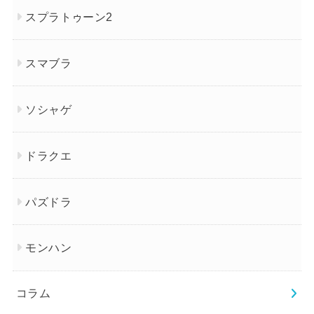
スプラトゥーン2
スマブラ
ソシャゲ
ドラクエ
パズドラ
モンハン
コラム