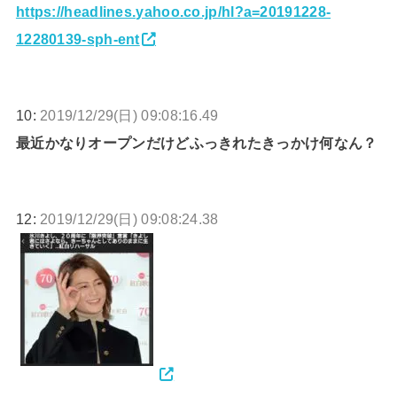
https://headlines.yahoo.co.jp/hl?a=20191228-
12280139-sph-ent
10:
2019/12/29(日) 09:08:16.49
最近かなりオープンだけどふっきれたきっかけ何なん？
12:
2019/12/29(日) 09:08:24.38