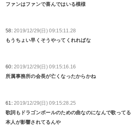
ファンはファンで喜んではいる模様
58:
2019/12/29(日) 09:15:11.28
もうちょい早くそうやってくれればな
60:
2019/12/29(日) 09:15:16.16
所属事務所の会長が亡くなったからかね
61:
2019/12/29(日) 09:15:28.25
歌詞もドラゴンボールのための曲なのになんで歌ってる
本人が影響されてるんや