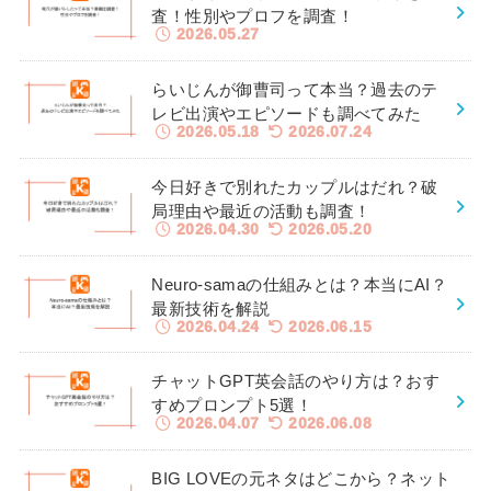
査！性別やプロフを調査！
2026.05.27
らいじんが御曹司って本当？過去のテ
レビ出演やエピソードも調べてみた
2026.05.18
2026.07.24
今日好きで別れたカップルはだれ？破
局理由や最近の活動も調査！
2026.04.30
2026.05.20
Neuro-samaの仕組みとは？本当にAI？
最新技術を解説
2026.04.24
2026.06.15
チャットGPT英会話のやり方は？おす
すめプロンプト5選！
2026.04.07
2026.06.08
BIG LOVEの元ネタはどこから？ネット