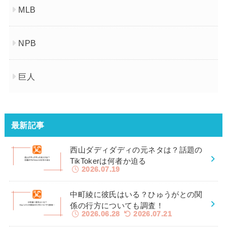
MLB
NPB
巨人
最新記事
西山ダディダディの元ネタは？話題の
TikTokerは何者か迫る
2026.07.19
中町綾に彼氏はいる？ひゅうがとの関
係の行方についても調査！
2026.06.28
2026.07.21