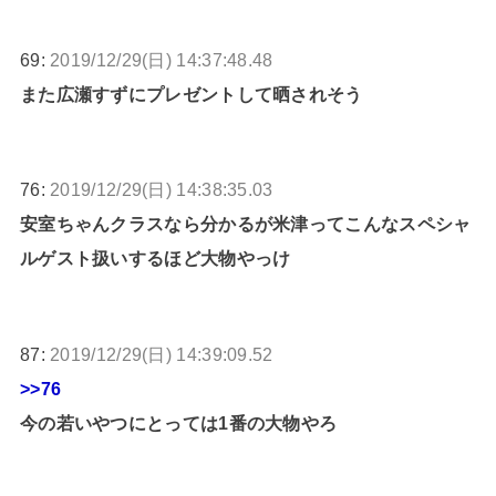
69:
2019/12/29(日) 14:37:48.48
また広瀬すずにプレゼントして晒されそう
76:
2019/12/29(日) 14:38:35.03
安室ちゃんクラスなら分かるが米津ってこんなスペシャ
ルゲスト扱いするほど大物やっけ
87:
2019/12/29(日) 14:39:09.52
>>76
今の若いやつにとっては1番の大物やろ