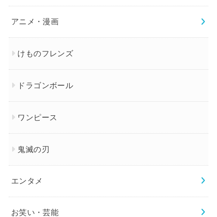
アニメ・漫画
けものフレンズ
ドラゴンボール
ワンピース
鬼滅の刃
エンタメ
お笑い・芸能