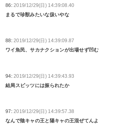
86:
2019/12/29(日) 14:39:08.40
まるで珍獣みたいな扱いやな
88:
2019/12/29(日) 14:39:09.87
ワイ魚民、サカナクションが出場せず凹む
94:
2019/12/29(日) 14:39:43.93
結局スピッツには振られたか
97:
2019/12/29(日) 14:39:57.38
なんで陰キャの王と陽キャの王混ぜてんよ