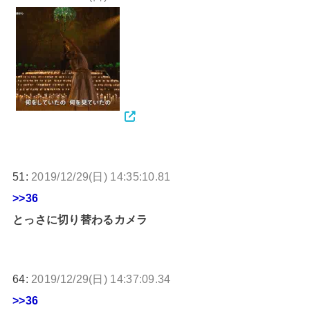
51:
2019/12/29(日) 14:35:10.81
>>36
とっさに切り替わるカメラ
64:
2019/12/29(日) 14:37:09.34
>>36