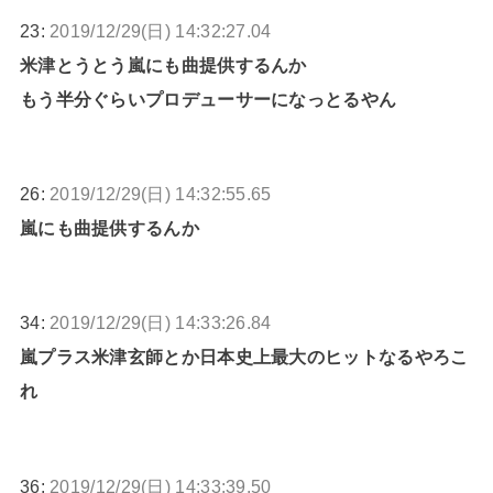
23:
2019/12/29(日) 14:32:27.04
米津とうとう嵐にも曲提供するんか
もう半分ぐらいプロデューサーになっとるやん
26:
2019/12/29(日) 14:32:55.65
嵐にも曲提供するんか
34:
2019/12/29(日) 14:33:26.84
嵐プラス米津玄師とか日本史上最大のヒットなるやろこ
れ
36:
2019/12/29(日) 14:33:39.50