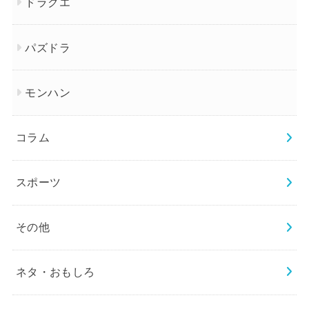
ドラクエ
パズドラ
モンハン
コラム
スポーツ
その他
ネタ・おもしろ