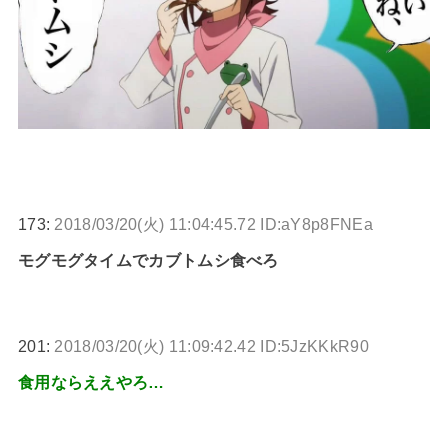
173:
2018/03/20(火) 11:04:45.72 ID:aY8p8FNEa
モグモグタイムでカブトムシ食べろ
201:
2018/03/20(火) 11:09:42.42 ID:5JzKKkR90
食用ならええやろ…