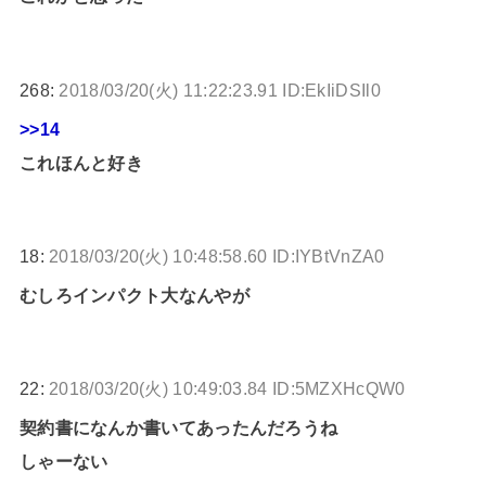
268:
2018/03/20(火) 11:22:23.91 ID:EkIiDSIl0
>>14
これほんと好き
18:
2018/03/20(火) 10:48:58.60 ID:IYBtVnZA0
むしろインパクト大なんやが
22:
2018/03/20(火) 10:49:03.84 ID:5MZXHcQW0
契約書になんか書いてあったんだろうね
しゃーない