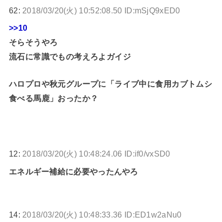
62:
2018/03/20(火) 10:52:08.50 ID:mSjQ9xED0
>>10
そらそうやろ
流石に常識でもの考えろよガイジ
ハロプロや秋元グループに「ライブ中に食用カブトムシ
食べる馬鹿」おったか？
12:
2018/03/20(火) 10:48:24.06 ID:if0/vxSD0
エネルギー補給に必要やったんやろ
14:
2018/03/20(火) 10:48:33.36 ID:ED1w2aNu0