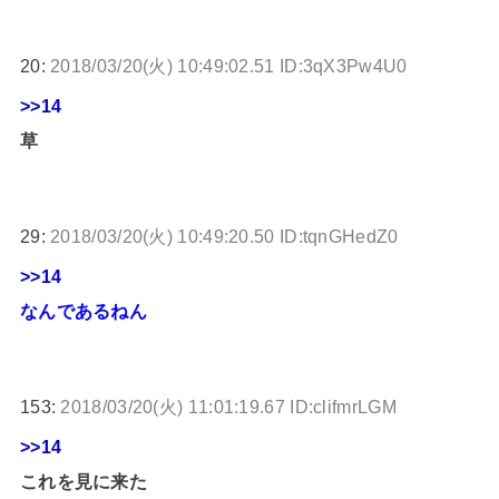
20:
2018/03/20(火) 10:49:02.51 ID:3qX3Pw4U0
>>14
草
29:
2018/03/20(火) 10:49:20.50 ID:tqnGHedZ0
>>14
なんであるねん
153:
2018/03/20(火) 11:01:19.67 ID:clifmrLGM
>>14
これを見に来た