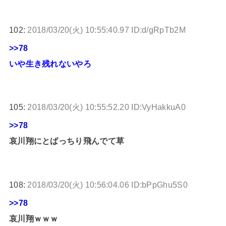
102:
2018/03/20(火) 10:55:40.97 ID:d/gRpTb2M
>>78
いや生き残れないやろ
105:
2018/03/20(火) 10:55:52.20 ID:VyHakkuA0
>>78
哀川翔にとばっちり飛んでて草
108:
2018/03/20(火) 10:56:04.06 ID:bPpGhu5S0
>>78
哀川翔ｗｗｗ