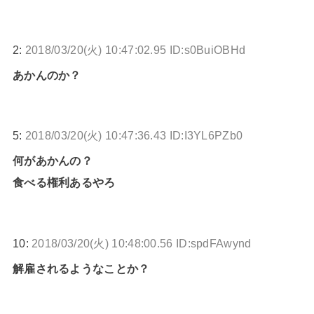
2:
2018/03/20(火) 10:47:02.95 ID:s0BuiOBHd
あかんのか？
5:
2018/03/20(火) 10:47:36.43 ID:I3YL6PZb0
何があかんの？
食べる権利あるやろ
10:
2018/03/20(火) 10:48:00.56 ID:spdFAwynd
解雇されるようなことか？