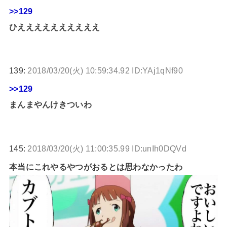
>>129
ひええええええええええ
139:
2018/03/20(火) 10:59:34.92 ID:YAj1qNf90
>>129
まんまやんけきついわ
145:
2018/03/20(火) 11:00:35.99 ID:unIh0DQVd
本当にこれやるやつがおるとは思わなかったわ