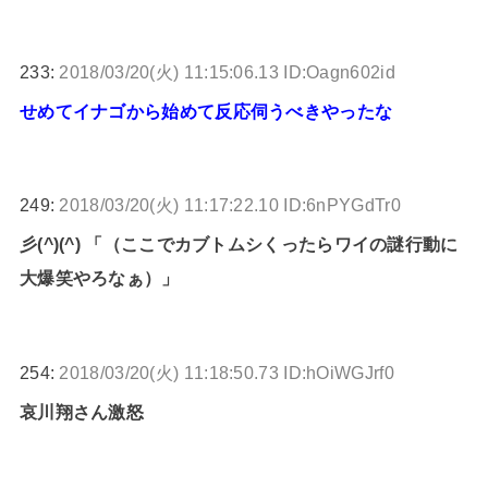
233:
2018/03/20(火) 11:15:06.13 ID:Oagn602id
せめてイナゴから始めて反応伺うべきやったな
249:
2018/03/20(火) 11:17:22.10 ID:6nPYGdTr0
彡(^)(^) 「（ここでカブトムシくったらワイの謎行動に
大爆笑やろなぁ）」
254:
2018/03/20(火) 11:18:50.73 ID:hOiWGJrf0
哀川翔さん激怒