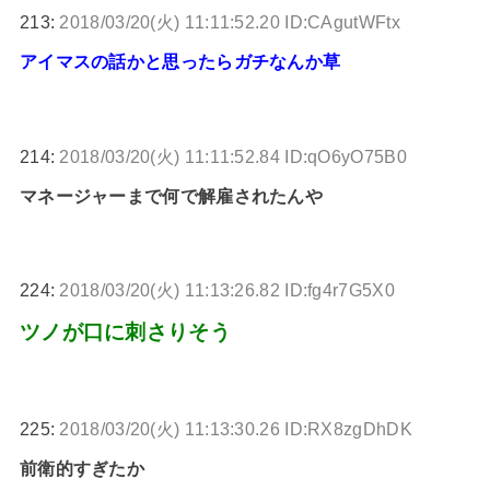
213:
2018/03/20(火) 11:11:52.20 ID:CAgutWFtx
アイマスの話かと思ったらガチなんか草
214:
2018/03/20(火) 11:11:52.84 ID:qO6yO75B0
マネージャーまで何で解雇されたんや
224:
2018/03/20(火) 11:13:26.82 ID:fg4r7G5X0
ツノが口に刺さりそう
225:
2018/03/20(火) 11:13:30.26 ID:RX8zgDhDK
前衛的すぎたか