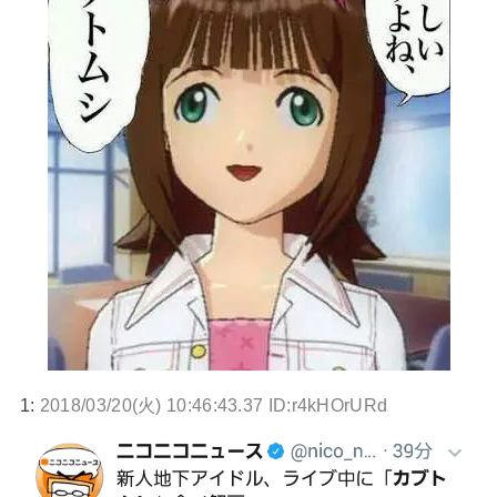
1:
2018/03/20(火) 10:46:43.37 ID:r4kHOrURd