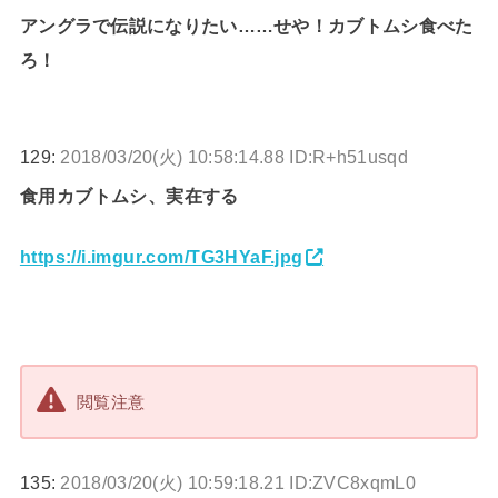
アングラで伝説になりたい……せや！カブトムシ食べた
ろ！
129:
2018/03/20(火) 10:58:14.88 ID:R+h51usqd
食用カブトムシ、実在する
https://i.imgur.com/TG3HYaF.jpg
閲覧注意
135:
2018/03/20(火) 10:59:18.21 ID:ZVC8xqmL0