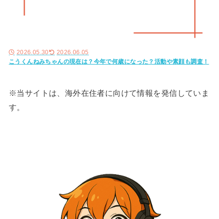
2026.05.30
2026.06.05
こうくんねみちゃんの現在は？今年で何歳になった？活動や素顔も調査！
※当サイトは、海外在住者に向けて情報を発信していま
す。