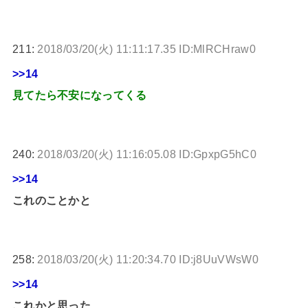
211:
2018/03/20(火) 11:11:17.35 ID:MlRCHraw0
>>14
見てたら不安になってくる
240:
2018/03/20(火) 11:16:05.08 ID:GpxpG5hC0
>>14
これのことかと
258:
2018/03/20(火) 11:20:34.70 ID:j8UuVWsW0
>>14
これかと思った