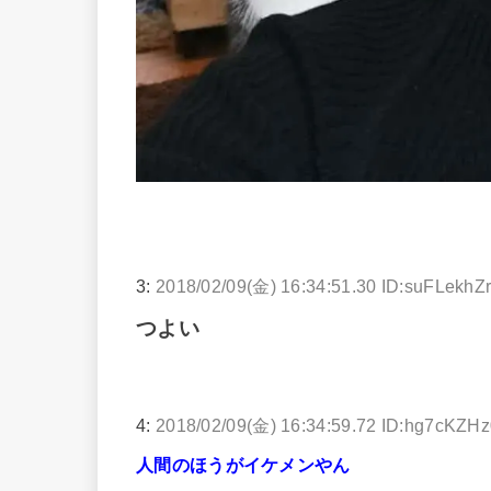
3:
2018/02/09(金) 16:34:51.30 ID:suFLekhZ
つよい
4:
2018/02/09(金) 16:34:59.72 ID:hg7cKZH
人間のほうがイケメンやん