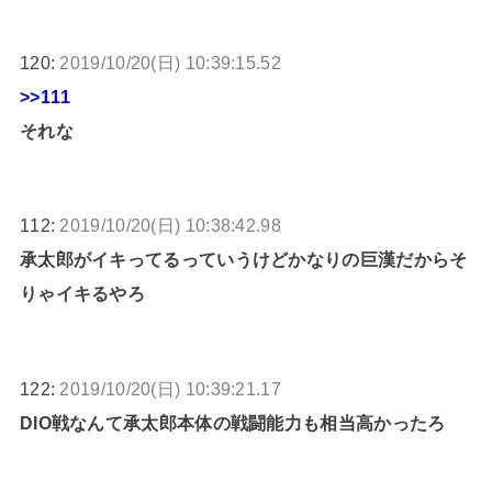
120:
2019/10/20(日) 10:39:15.52
>>111
それな
112:
2019/10/20(日) 10:38:42.98
承太郎がイキってるっていうけどかなりの巨漢だからそ
りゃイキるやろ
122:
2019/10/20(日) 10:39:21.17
DIO戦なんて承太郎本体の戦闘能力も相当高かったろ