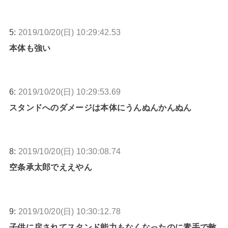
5:
2019/10/20(日) 10:29:42.53
本体も強い
6:
2019/10/20(日) 10:29:53.69
スタンドへのダメージは本体にうんぬんかんぬん
8:
2019/10/20(日) 10:30:08.74
空条承太郎でええやん
9:
2019/10/20(日) 10:30:12.78
子供に戻されてスタンド能力もなくなったのに素手で敵