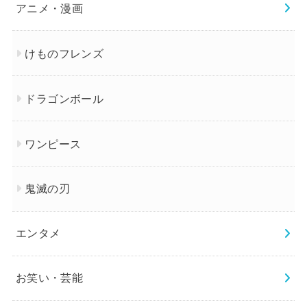
アニメ・漫画
けものフレンズ
ドラゴンボール
ワンピース
鬼滅の刃
エンタメ
お笑い・芸能