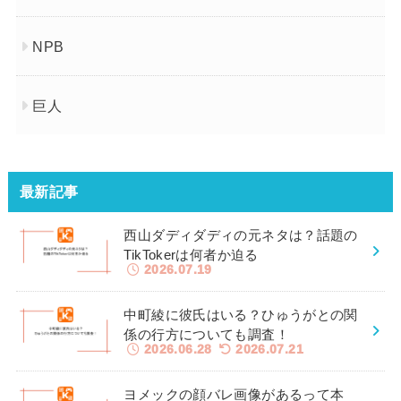
NPB
巨人
最新記事
西山ダディダディの元ネタは？話題の
TikTokerは何者か迫る
2026.07.19
中町綾に彼氏はいる？ひゅうがとの関
係の行方についても調査！
2026.06.28
2026.07.21
ヨメックの顔バレ画像があるって本