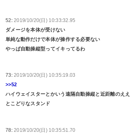
52:
2019/10/20(日) 10:33:32.95
ダメージを本体が受けない
単純な動作だけで本体が操作する必要ない
やっぱ自動操縦型ってイキってるわ
73:
2019/10/20(日) 10:35:19.03
>>52
ハイウェイスターとかいう遠隔自動操縦と近距離のええ
とこどりなスタンド
78:
2019/10/20(日) 10:35:51.70