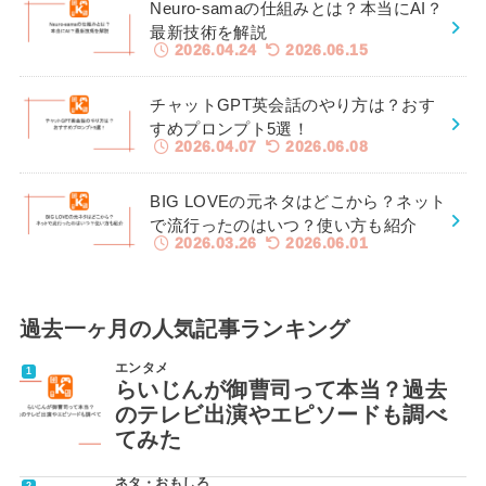
Neuro-samaの仕組みとは？本当にAI？
最新技術を解説
2026.04.24
2026.06.15
チャットGPT英会話のやり方は？おす
すめプロンプト5選！
2026.04.07
2026.06.08
BIG LOVEの元ネタはどこから？ネット
で流行ったのはいつ？使い方も紹介
2026.03.26
2026.06.01
過去一ヶ月の人気記事ランキング
エンタメ
らいじんが御曹司って本当？過去
のテレビ出演やエピソードも調べ
てみた
ネタ・おもしろ