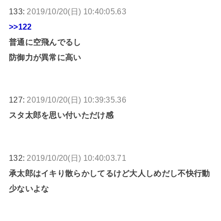
133:
2019/10/20(日) 10:40:05.63
>>122
普通に空飛んでるし
防御力が異常に高い
127:
2019/10/20(日) 10:39:35.36
スタ太郎を思い付いただけ感
132:
2019/10/20(日) 10:40:03.71
承太郎はイキり散らかしてるけど大人しめだし不快行動
少ないよな