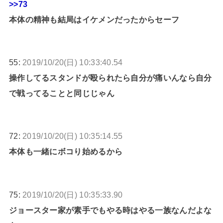
>>73
本体の精神も結局はイケメンだったからセーフ
55:
2019/10/20(日) 10:33:40.54
操作してるスタンドが殴られたら自分が痛いんなら自分
で戦ってることと同じじゃん
72:
2019/10/20(日) 10:35:14.55
本体も一緒にボコり始めるから
75:
2019/10/20(日) 10:35:33.90
ジョースター家が素手でもやる時はやる一族なんだよな