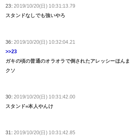
23:
2019/10/20(日) 10:31:13.79
スタンドなしでも強いやろ
36:
2019/10/20(日) 10:32:04.21
>>23
ガキの頃の普通のオラオラで倒されたアレッシーほんま
クソ
30:
2019/10/20(日) 10:31:42.00
スタンド=本人やんけ
31:
2019/10/20(日) 10:31:42.85