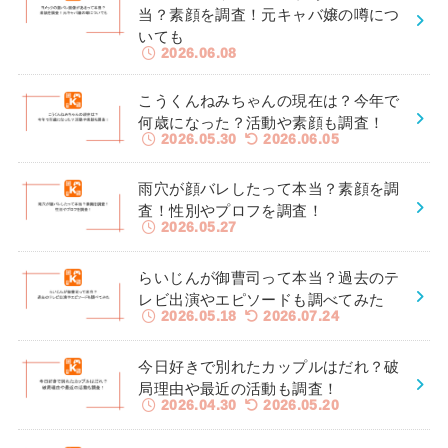
当？素顔を調査！元キャバ嬢の噂につ
いても
2026.06.08
こうくんねみちゃんの現在は？今年で
何歳になった？活動や素顔も調査！
2026.05.30
2026.06.05
雨穴が顔バレしたって本当？素顔を調
査！性別やプロフを調査！
2026.05.27
らいじんが御曹司って本当？過去のテ
レビ出演やエピソードも調べてみた
2026.05.18
2026.07.24
今日好きで別れたカップルはだれ？破
局理由や最近の活動も調査！
2026.04.30
2026.05.20