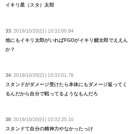
イキリ星（スタ）太郎
33:
2019/10/20(日) 10:32:00.84
他にもイキリ太郎がいればFGOがイキリ鯖太郎でええん
か？
34:
2019/10/20(日) 10:32:01.76
スタンドがダメージ受けたら本体にもダメージ返ってく
るんだから自分で戦ってるようなもんだろ
38:
2019/10/20(日) 10:32:25.10
スタンドて自分の精神力やなかったっけ