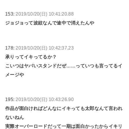
153:
2019/10/20(日) 10:41:20.88
ジョジョって波紋なんで途中で消えたんや
178:
2019/10/20(日) 10:42:37.23
承りってイキってるか？
こいつはヤバいスタンドだぜ……っていつも言ってるイ
メージや
195:
2019/10/20(日) 10:43:26.90
作品が面白ければどんなにイキっても太郎なんて言われ
ないねん
実際オーバーロードだって一期は面白かったからイキリ