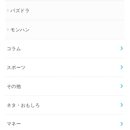
パズドラ
モンハン
コラム
スポーツ
その他
ネタ・おもしろ
マネー