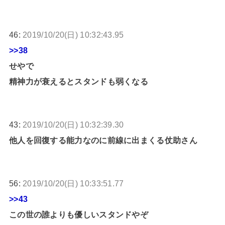
46:
2019/10/20(日) 10:32:43.95
>>38
せやで
精神力が衰えるとスタンドも弱くなる
43:
2019/10/20(日) 10:32:39.30
他人を回復する能力なのに前線に出まくる仗助さん
56:
2019/10/20(日) 10:33:51.77
>>43
この世の誰よりも優しいスタンドやぞ