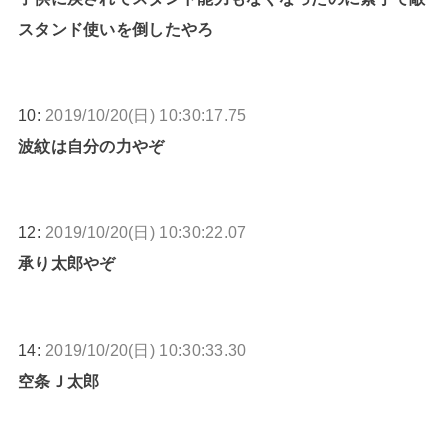
スタンド使いを倒したやろ
10:
2019/10/20(日) 10:30:17.75
波紋は自分の力やぞ
12:
2019/10/20(日) 10:30:22.07
承り太郎やぞ
14:
2019/10/20(日) 10:30:33.30
空条Ｊ太郎