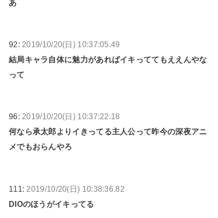
あ
92:
2019/10/20(日) 10:37:05.49
結局キャラ自体に魅力があればイキっててもええんやな
って
96:
2019/10/20(日) 10:37:22.18
何なら承太郎よりイきってる主人公って昨今の深夜アニ
メでもおらんやろ
111:
2019/10/20(日) 10:38:36.82
DIOのほうがイキってる