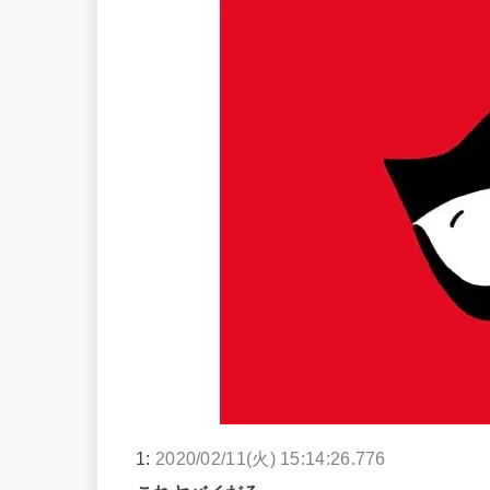
1:
2020/02/11(火) 15:14:26.776