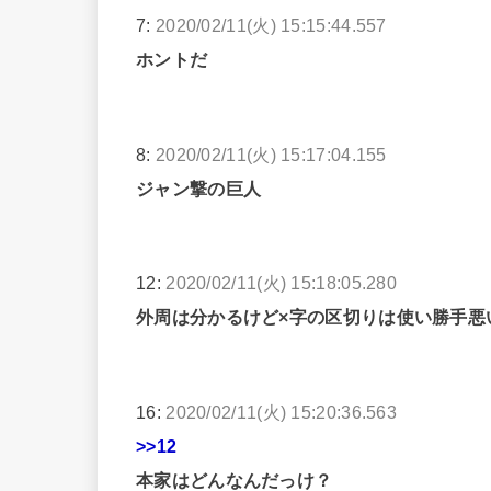
7:
2020/02/11(火) 15:15:44.557
ホントだ
8:
2020/02/11(火) 15:17:04.155
ジャン撃の巨人
12:
2020/02/11(火) 15:18:05.280
外周は分かるけど×字の区切りは使い勝手悪
16:
2020/02/11(火) 15:20:36.563
>>12
本家はどんなんだっけ？