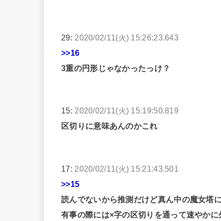
29:
2020/02/11(火) 15:26:23.643
>>16
3重の円形じゃなかったっけ？
15:
2020/02/11(火) 15:19:50.819
区切りに意味あんのかこれ
17:
2020/02/11(火) 15:21:43.501
>>15
読んでないから推測だけど真ん中の魔女塔
有事の際には×字の区切りを通って速やかに