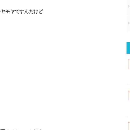
モヤモヤですんだけど