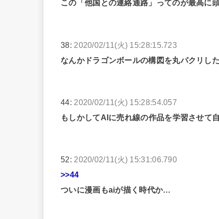
この「他国との連絡通路」ってのが最高に
38:
2020/02/11(火) 15:28:15.723
なんかドラゴンボールの構図を丸パクリし
44:
2020/02/11(火) 15:28:54.057
もしかしてAIに売れ線の作品を学習させて
52:
2020/02/11(火) 15:31:06.790
>>44
ついに漫画もaiが描く時代か…