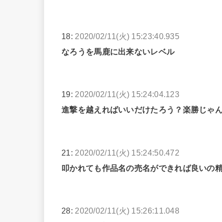
18:
2020/02/11(火) 15:23:40.935
なろうを馬鹿に出来ないレベル
19:
2020/02/11(火) 15:24:04.123
進撃を越えればいいだけたろう？楽勝じゃ
21:
2020/02/11(火) 15:24:50.472
叩かれても作品名の売名ができれば良いの
28:
2020/02/11(火) 15:26:11.048