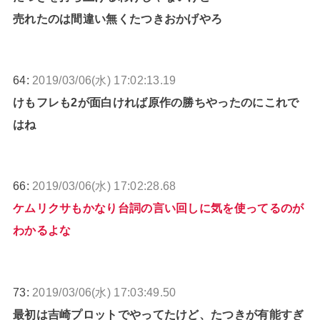
売れたのは間違い無くたつきおかげやろ
64:
2019/03/06(水) 17:02:13.19
けもフレも2が面白ければ原作の勝ちやったのにこれで
はね
66:
2019/03/06(水) 17:02:28.68
ケムリクサもかなり台詞の言い回しに気を使ってるのが
わかるよな
73:
2019/03/06(水) 17:03:49.50
最初は吉崎プロットでやってたけど、たつきが有能すぎ