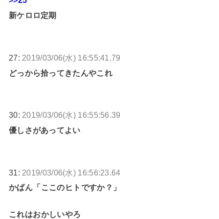
>>25
新ケロロ定期
27:
2019/03/06(水) 16:55:41.79
どっから拾ってきたんやこれ
30:
2019/03/06(水) 16:55:56.39
優しさがあってよい
31:
2019/03/06(水) 16:56:23.64
かばん「ここのヒトですか？」
これはおかしいやろ