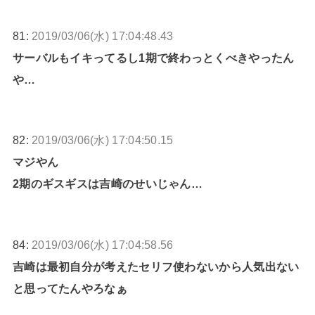
81:
2019/03/06(水) 17:04:48.43
サーバルもイキってるし1期で終わっとくべきやったん
や…
82:
2019/03/06(水) 17:04:50.15
マジやん
2期のギスギスは吉崎のせいじゃん…
84:
2019/03/06(水) 17:04:58.56
吉崎は最初自分が考えたセリフ使わないから人気出ない
と思ってたんやろなぁ