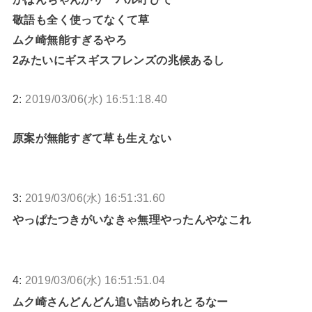
敬語も全く使ってなくて草
ムク崎無能すぎるやろ
2みたいにギスギスフレンズの兆候あるし
2:
2019/03/06(水) 16:51:18.40
原案が無能すぎて草も生えない
3:
2019/03/06(水) 16:51:31.60
やっぱたつきがいなきゃ無理やったんやなこれ
4:
2019/03/06(水) 16:51:51.04
ムク崎さんどんどん追い詰められとるなー