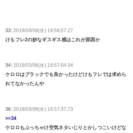
33:
2019/03/06(水) 16:56:57.27
けもフレ2の妙なギスギス感はこれが原因か
34:
2019/03/06(水) 16:57:04.04
ケロロはブラックでも良かったけどけもフレでは求めら
れてなかったんや
36:
2019/03/06(水) 16:57:37.73
>>34
ケロロもぶっちゃけ空気ネタいじりとかしつこいけどな