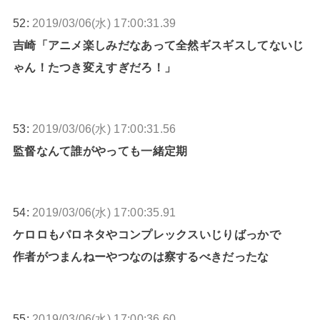
52:
2019/03/06(水) 17:00:31.39
吉崎「アニメ楽しみだなあって全然ギスギスしてないじ
ゃん！たつき変えすぎだろ！」
53:
2019/03/06(水) 17:00:31.56
監督なんて誰がやっても一緒定期
54:
2019/03/06(水) 17:00:35.91
ケロロもパロネタやコンプレックスいじりばっかで
作者がつまんねーやつなのは察するべきだったな
55:
2019/03/06(水) 17:00:36.60