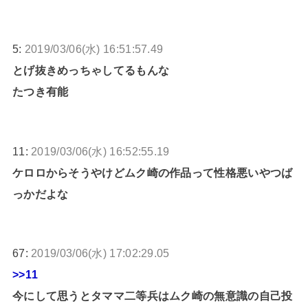
5:
2019/03/06(水) 16:51:57.49
とげ抜きめっちゃしてるもんな
たつき有能
11:
2019/03/06(水) 16:52:55.19
ケロロからそうやけどムク崎の作品って性格悪いやつば
っかだよな
67:
2019/03/06(水) 17:02:29.05
>>11
今にして思うとタママ二等兵はムク崎の無意識の自己投