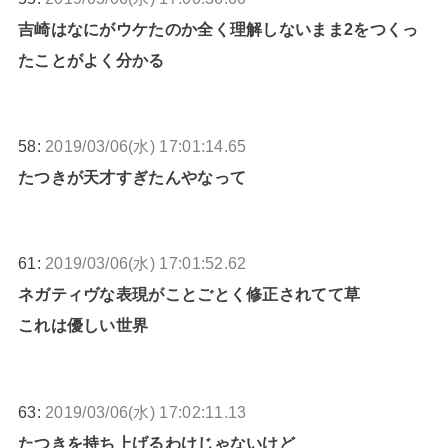
吉崎はなにがウケたのか全く理解しないまま2をつくっ
たことがよく分かる
58:
2019/03/06(水) 17:01:14.65
たつきが天才すぎたんやなって
61:
2019/03/06(水) 17:01:52.62
ネガティヴな表現がことごとく修正されてて草
これは優しい世界
63:
2019/03/06(水) 17:02:11.13
たつきを持ち上げるわけじゃないけど