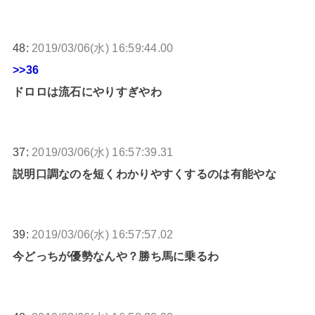
48:
2019/03/06(水) 16:59:44.00
>>36
ドロロは流石にやりすぎやわ
37:
2019/03/06(水) 16:57:39.31
説明口調なのを短くわかりやすくするのは有能やな
39:
2019/03/06(水) 16:57:57.02
今どっちが優勢なんや？勝ち馬に乗るわ