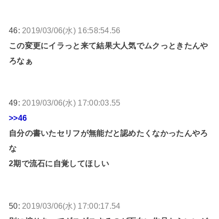
46:
2019/03/06(水) 16:58:54.56
この変更にイラっと来て結果大人気でムクっときたんや
ろなぁ
49:
2019/03/06(水) 17:00:03.55
>>46
自分の書いたセリフが無能だと認めたくなかったんやろ
な
2期で流石に自覚してほしい
50:
2019/03/06(水) 17:00:17.54