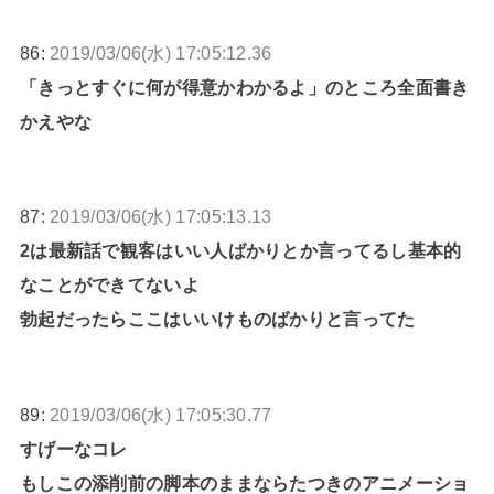
86:
2019/03/06(水) 17:05:12.36
「きっとすぐに何が得意かわかるよ」のところ全面書き
かえやな
87:
2019/03/06(水) 17:05:13.13
2は最新話で観客はいい人ばかりとか言ってるし基本的
なことができてないよ
勃起だったらここはいいけものばかりと言ってた
89:
2019/03/06(水) 17:05:30.77
すげーなコレ
もしこの添削前の脚本のままならたつきのアニメーショ