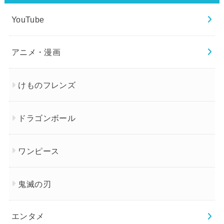
YouTube
アニメ・漫画
けものフレンズ
ドラゴンボール
ワンピース
鬼滅の刃
エンタメ