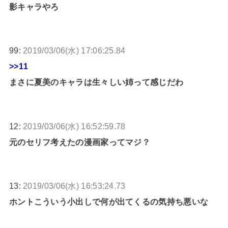
影キャラやろ
99:
2019/03/06(水) 17:06:25.84
>>11
まさに夏美のキャラは生々しい姉って感じだわ
12:
2019/03/06(水) 16:52:59.78
元のセリフ考えたの漫画家ってマジ？
13:
2019/03/06(水) 16:53:24.73
ホントこういう小出しで何が出てくるの気持ち悪いな