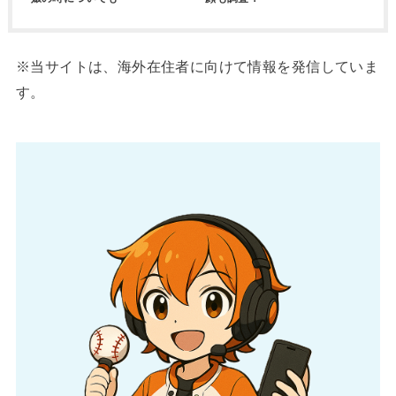
※当サイトは、海外在住者に向けて情報を発信していま
す。