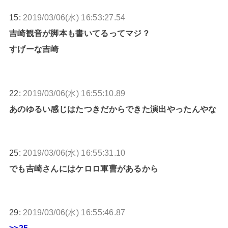
15:
2019/03/06(水) 16:53:27.54
吉崎観音が脚本も書いてるってマジ？
すげーな吉崎
22:
2019/03/06(水) 16:55:10.89
あのゆるい感じはたつきだからできた演出やったんやな
25:
2019/03/06(水) 16:55:31.10
でも吉崎さんにはケロロ軍曹があるから
29:
2019/03/06(水) 16:55:46.87