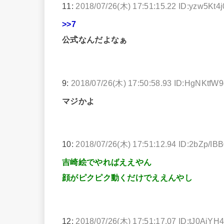
11:
2018/07/26(木) 17:51:15.22 ID:yzw5Kt4j
>>7
公式なんだよなぁ
9:
2018/07/26(木) 17:50:58.93 ID:HgNKtfW
マジかよ
10:
2018/07/26(木) 17:51:12.94 ID:2bZp/IB
吉崎絵でやればええやん
顔がピクピク動くだけでええんやし
12:
2018/07/26(木) 17:51:17.07 ID:tJ0AiYH