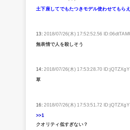
土下座してでもたつきモデル使わせてもら
13:
2018/07/26(木) 17:52:52.56 ID:06dtTA
無表情で人を殺しそう
14:
2018/07/26(木) 17:53:28.70 ID:jQTZXg
草
16:
2018/07/26(木) 17:53:51.72 ID:jQTZXg
>>1
クオリティ低すぎない？