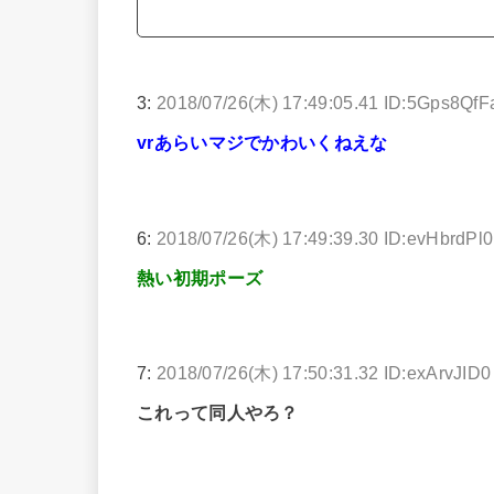
3:
2018/07/26(木) 17:49:05.41 ID:5Gps8QfF
vrあらいマジでかわいくねえな
6:
2018/07/26(木) 17:49:39.30 ID:evHbrdPl0
熱い初期ポーズ
7:
2018/07/26(木) 17:50:31.32 ID:exArvJID0
これって同人やろ？