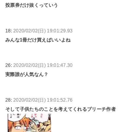
投票券だけ抜くっていう
18:
2020/02/02(日) 19:01:29.93
みんな1冊だけ買えばいいよね
26:
2020/02/02(日) 19:01:47.30
実際誰が人気なん？
28:
2020/02/02(日) 19:01:52.76
そして子供たちのことを考えてくれるブリーチ作者