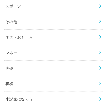
スポーツ
その他
ネタ・おもしろ
マネー
声優
将棋
小説家になろう