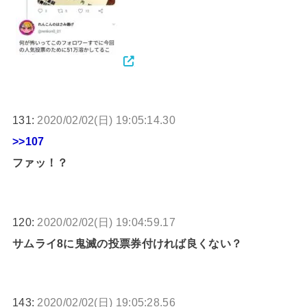
131:
2020/02/02(日) 19:05:14.30
>>107
ファッ！？
120:
2020/02/02(日) 19:04:59.17
サムライ8に鬼滅の投票券付ければ良くない？
143:
2020/02/02(日) 19:05:28.56