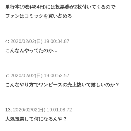
単行本19巻(484円)には投票券が2枚付いてくるので
ファンはコミックを買い占める
4:
2020/02/02(日) 19:00:34.87
こんなんやってたのか…
7:
2020/02/02(日) 19:00:52.57
こんなやり方でワンピースの売上抜いて嬉しいのか？
13:
2020/02/02(日) 19:01:08.72
人気投票して何になるんや？