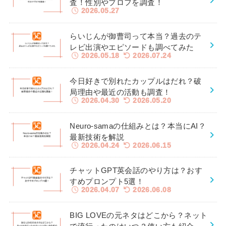
査！性別やプロフを調査！
2026.05.27
らいじんが御曹司って本当？過去のテ
レビ出演やエピソードも調べてみた
2026.05.18
2026.07.24
今日好きで別れたカップルはだれ？破
局理由や最近の活動も調査！
2026.04.30
2026.05.20
Neuro-samaの仕組みとは？本当にAI？
最新技術を解説
2026.04.24
2026.06.15
チャットGPT英会話のやり方は？おす
すめプロンプト5選！
2026.04.07
2026.06.08
BIG LOVEの元ネタはどこから？ネット