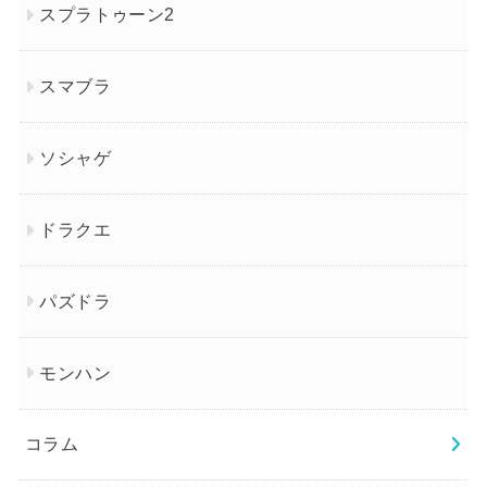
スプラトゥーン2
スマブラ
ソシャゲ
ドラクエ
パズドラ
モンハン
コラム