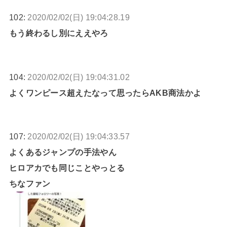
102:
2020/02/02(日) 19:04:28.19
もう終わるし別にええやろ
104:
2020/02/02(日) 19:04:31.02
よくワンピース超えたなって思ったらAKB商法かよ
107:
2020/02/02(日) 19:04:33.57
よくあるジャンプの手法やん
ヒロアカでも同じことやっとる
ちなファン