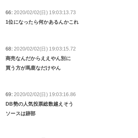
66:
2020/02/02(日) 19:03:13.73
1位になったら何かあるんかこれ
68:
2020/02/02(日) 19:03:15.72
商売なんだからええやん別に
買う方が馬鹿なだけやん
69:
2020/02/02(日) 19:03:16.86
DB勢の人気投票総数越えそう
ソースは跡部