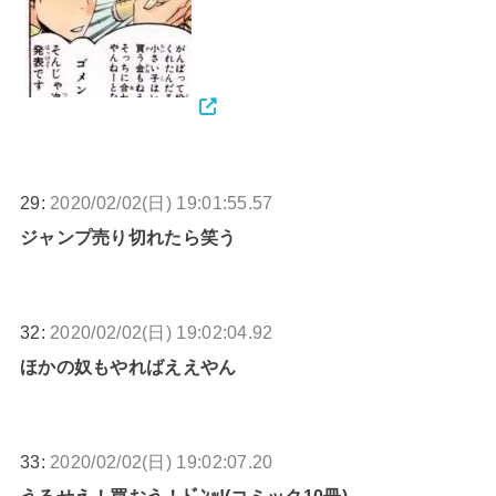
29:
2020/02/02(日) 19:01:55.57
ジャンプ売り切れたら笑う
32:
2020/02/02(日) 19:02:04.92
ほかの奴もやればええやん
33:
2020/02/02(日) 19:02:07.20