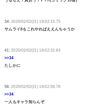
うるせえ！買おう！ﾄﾞﾝｯ!(コミック10冊)
34:
2020/02/02(日) 19:02:15.75
サムライ8もこれやればええんちゃうか
41:
2020/02/02(日) 19:02:32.63
>>34
たしかに
56:
2020/02/02(日) 19:02:58.78
>>34
一人もキャラ知らんぞ