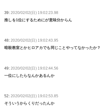
39:
2020/02/02(日) 19:02:23.98
推しを1位にするためにが意味分からん
48:
2020/02/02(日) 19:02:43.95
暗殺教室とかヒロアカでも同じことやってなかったか？
49:
2020/02/02(日) 19:02:44.56
一位にしたらなんかあるんか
52:
2020/02/02(日) 19:02:53.85
そういうからくりだったんか