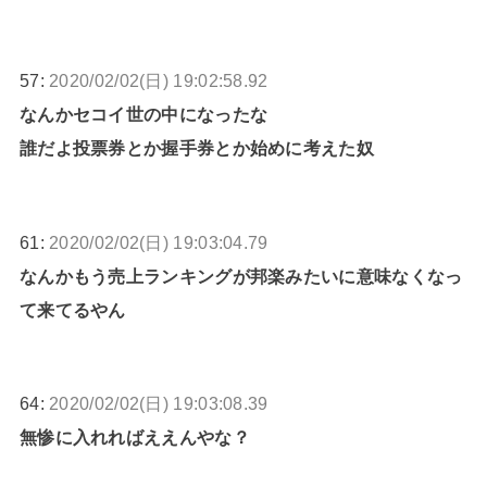
57:
2020/02/02(日) 19:02:58.92
なんかセコイ世の中になったな
誰だよ投票券とか握手券とか始めに考えた奴
61:
2020/02/02(日) 19:03:04.79
なんかもう売上ランキングが邦楽みたいに意味なくなっ
て来てるやん
64:
2020/02/02(日) 19:03:08.39
無惨に入れればええんやな？