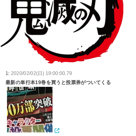
1:
2020/02/02(日) 19:00:00.79
最新の単行本19巻を買うと投票券がついてくる