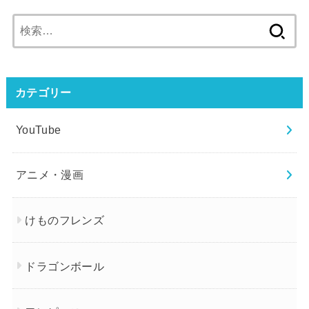
検
索:
カテゴリー
YouTube
アニメ・漫画
けものフレンズ
ドラゴンボール