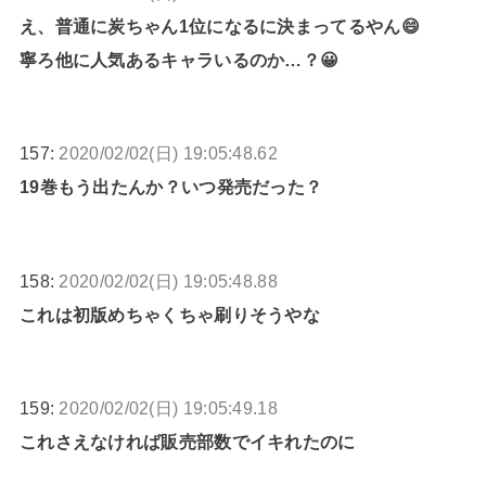
え、普通に炭ちゃん1位になるに決まってるやん😄
寧ろ他に人気あるキャラいるのか…？😀
157:
2020/02/02(日) 19:05:48.62
19巻もう出たんか？いつ発売だった？
158:
2020/02/02(日) 19:05:48.88
これは初版めちゃくちゃ刷りそうやな
159:
2020/02/02(日) 19:05:49.18
これさえなければ販売部数でイキれたのに