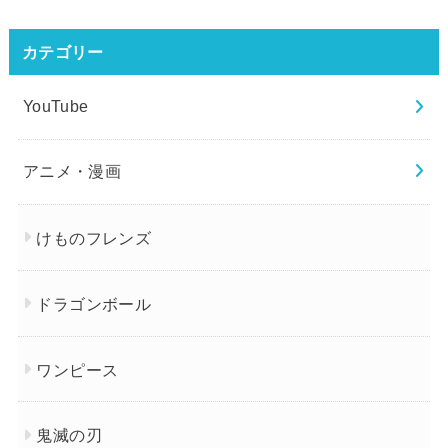
カテゴリー
YouTube
アニメ・漫画
けものフレンズ
ドラゴンボール
ワンピース
鬼滅の刃