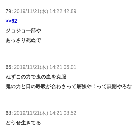
79:
2019/11/21(木) 14:22:42.89
>>62
ジョジョ一部や
あっさり死ぬで
66:
2019/11/21(木) 14:21:06.01
ねずこの力で鬼の血を克服
鬼の力と日の呼吸が合わさって最強や！って展開やろな
68:
2019/11/21(木) 14:21:08.52
どうせ生きてる