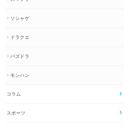
ソシャゲ
ドラクエ
パズドラ
モンハン
コラム
スポーツ