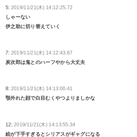
5:
2019/11/21(木) 14:12:25.72
しゃーない
伊之助に切り替えていく
7:
2019/11/21(木) 14:12:43.67
炭次郎は鬼とのハーフやから大丈夫
8:
2019/11/21(木) 14:13:00.41
顎外れた顔で白目むくやつよりましかな
12:
2019/11/21(木) 14:13:55.34
絵が下手すぎるとシリアスがギャグになる