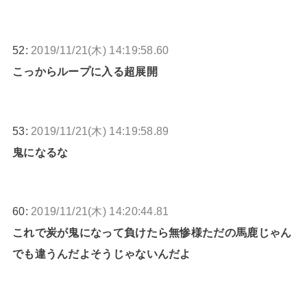
52:
2019/11/21(木) 14:19:58.60
こっからループに入る超展開
53:
2019/11/21(木) 14:19:58.89
鬼になるな
60:
2019/11/21(木) 14:20:44.81
これで炭が鬼になって負けたら無惨様ただの馬鹿じゃん
でも違うんだよそうじゃないんだよ