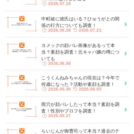
2026.07.19
中町綾に彼氏はいる？ひゅうがとの関
係の行方についても調査！
2026.06.28
2026.07.21
ヨメックの顔バレ画像があるって本
当？素顔を調査！元キャバ嬢の噂につ
いても
2026.06.08
こうくんねみちゃんの現在は？今年で
何歳になった？活動や素顔も調査！
2026.05.30
2026.06.05
雨穴が顔バレしたって本当？素顔を調
査！性別やプロフを調査！
2026.05.27
らいじんが御曹司って本当？過去のテ