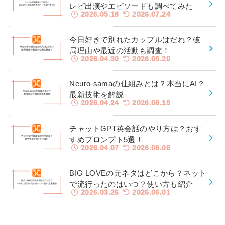
レビ出演やエピソードも調べてみた
2026.05.18
2026.07.24
今日好きで別れたカップルはだれ？破
局理由や最近の活動も調査！
2026.04.30
2026.05.20
Neuro-samaの仕組みとは？本当にAI？
最新技術を解説
2026.04.24
2026.06.15
チャットGPT英会話のやり方は？おす
すめプロンプト5選！
2026.04.07
2026.06.08
BIG LOVEの元ネタはどこから？ネット
で流行ったのはいつ？使い方も紹介
2026.03.26
2026.06.01