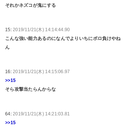
それかネズコが鬼にする
15:
2019/11/21(木) 14:14:44.90
こんな強い能力あるのになんでよりいちにボロ負けやね
ん
16:
2019/11/21(木) 14:15:06.97
>>15
そら攻撃当たらんからな
64:
2019/11/21(木) 14:21:03.81
>>15