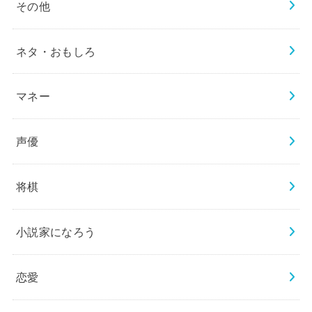
その他
ネタ・おもしろ
マネー
声優
将棋
小説家になろう
恋愛