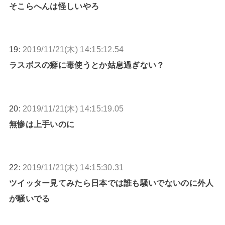
そこらへんは怪しいやろ
19:
2019/11/21(木) 14:15:12.54
ラスボスの癖に毒使うとか姑息過ぎない？
20:
2019/11/21(木) 14:15:19.05
無惨は上手いのに
22:
2019/11/21(木) 14:15:30.31
ツイッター見てみたら日本では誰も騒いでないのに外人
が騒いでる