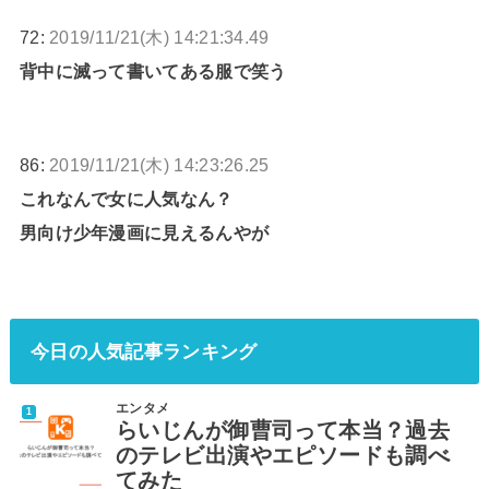
72:
2019/11/21(木) 14:21:34.49
背中に滅って書いてある服で笑う
86:
2019/11/21(木) 14:23:26.25
これなんで女に人気なん？
男向け少年漫画に見えるんやが
今日の人気記事ランキング
エンタメ
らいじんが御曹司って本当？過去
のテレビ出演やエピソードも調べ
てみた