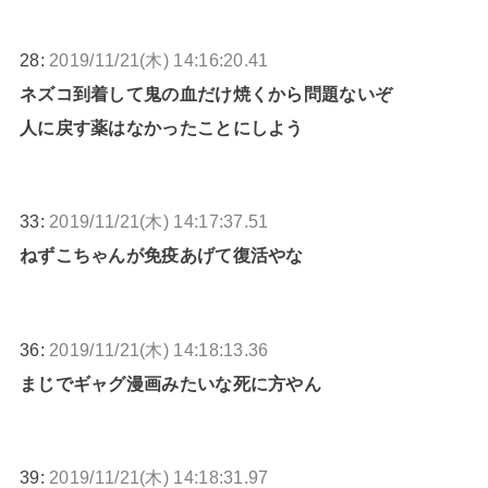
28:
2019/11/21(木) 14:16:20.41
ネズコ到着して鬼の血だけ焼くから問題ないぞ
人に戻す薬はなかったことにしよう
33:
2019/11/21(木) 14:17:37.51
ねずこちゃんが免疫あげて復活やな
36:
2019/11/21(木) 14:18:13.36
まじでギャグ漫画みたいな死に方やん
39:
2019/11/21(木) 14:18:31.97