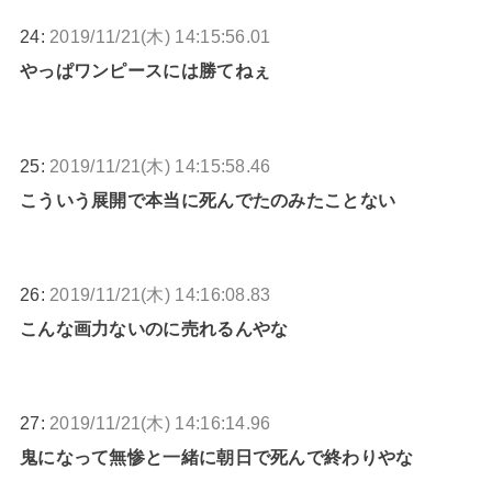
24:
2019/11/21(木) 14:15:56.01
やっぱワンピースには勝てねぇ
25:
2019/11/21(木) 14:15:58.46
こういう展開で本当に死んでたのみたことない
26:
2019/11/21(木) 14:16:08.83
こんな画力ないのに売れるんやな
27:
2019/11/21(木) 14:16:14.96
鬼になって無惨と一緒に朝日で死んで終わりやな