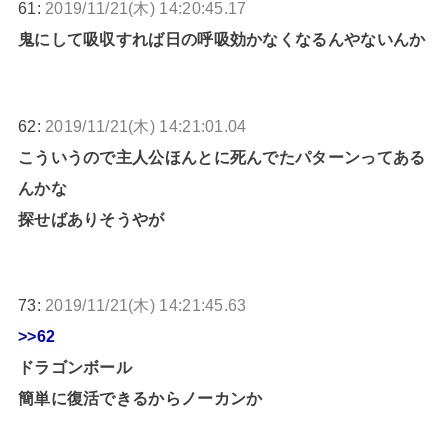
61:
2019/11/21(木) 14:20:45.17
鬼にして吸収すれば日の呼吸効かなくなるんやないんか
62:
2019/11/21(木) 14:21:01.04
こういうので主人公ほんとに死んでたパターンってある
んかな
探せばありそうやが
73:
2019/11/21(木) 14:21:45.63
>>62
ドラゴンボール
簡単に復活できるからノーカンか