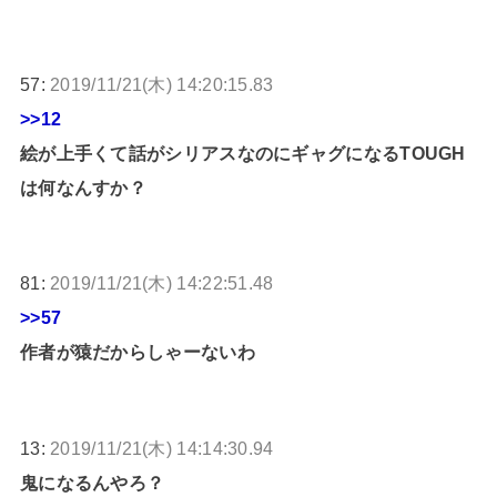
57:
2019/11/21(木) 14:20:15.83
>>12
絵が上手くて話がシリアスなのにギャグになるTOUGH
は何なんすか？
81:
2019/11/21(木) 14:22:51.48
>>57
作者が猿だからしゃーないわ
13:
2019/11/21(木) 14:14:30.94
鬼になるんやろ？