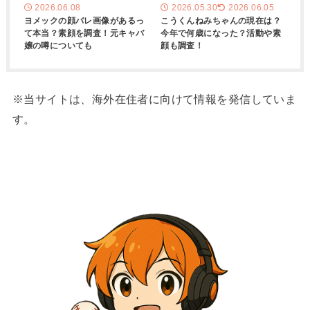
2026.06.08
2026.05.30
2026.06.05
ヨメックの顔バレ画像があるっ
こうくんねみちゃんの現在は？
て本当？素顔を調査！元キャバ
今年で何歳になった？活動や素
嬢の噂についても
顔も調査！
※当サイトは、海外在住者に向けて情報を発信していま
す。