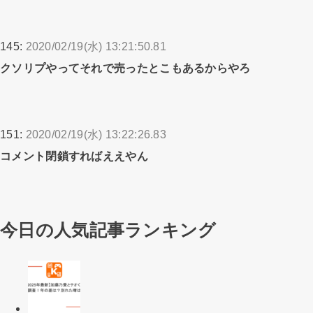
145:
2020/02/19(水) 13:21:50.81
クソリプやってそれで売ったとこもあるからやろ
151:
2020/02/19(水) 13:22:26.83
コメント閉鎖すればええやん
今日の人気記事ランキング