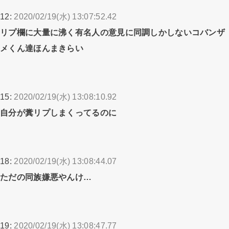
12:
2020/02/19(水) 13:07:52.42
リプ欄に大量に沸く有名人の意見に同調しかしないコバンザ
メくん達ほんまきらい
15:
2020/02/19(水) 13:08:10.92
自分が糞リプしまくってるのに
18:
2020/02/19(水) 13:08:44.07
ただの同族嫌悪やんけ…
19:
2020/02/19(水) 13:08:47.77