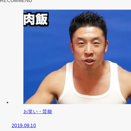
RECOMMEND
お笑い・芸能
2019.09.10