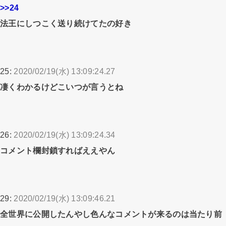
>>24
法王にしつこく送り続けてたの好き
25:
2020/02/19(水) 13:09:24.27
凄くわかるけどこいつが言うとね
26:
2020/02/19(水) 13:09:24.34
コメント欄封鎖すればええやん
29:
2020/02/19(水) 13:09:46.21
全世界に公開したんやし色んなコメントが来るのは当たり前