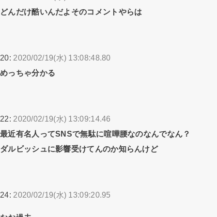
どんだけ酷いんだよそのコメントやらは
20:
2020/02/19(水) 13:08:48.80
めっちゃ分かる
22:
2020/02/19(水) 13:09:14.46
最近有名人ってSNSで無駄に喧嘩腰なのなんでなん？
ダルビッシュに影響受けてんのか知らんけど
24:
2020/02/19(水) 13:09:20.95