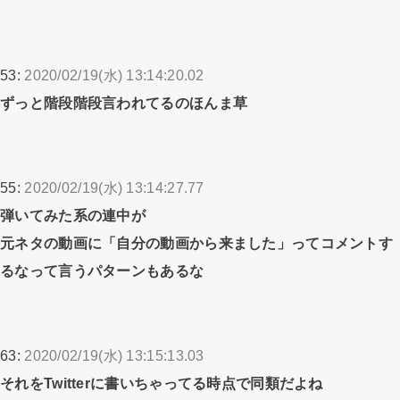
53:
2020/02/19(水) 13:14:20.02
ずっと階段階段言われてるのほんま草
55:
2020/02/19(水) 13:14:27.77
弾いてみた系の連中が
元ネタの動画に「自分の動画から来ました」ってコメントす
るなって言うパターンもあるな
63:
2020/02/19(水) 13:15:13.03
それをTwitterに書いちゃってる時点で同類だよね