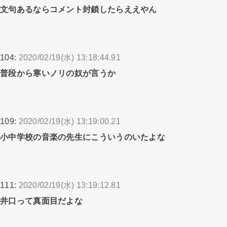
文句あるならコメント封鎖したらええやん
104:
2020/02/19(水) 13:18:44.91
普段から寒いノリの奴が言うか
109:
2020/02/19(水) 13:19:00.21
小中学校の音楽の先生にこういうのいたよな
111:
2020/02/19(水) 13:19:12.81
井口って真面目だよな