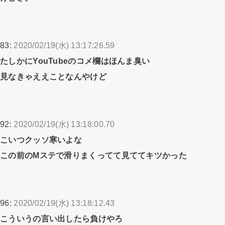
83:
2020/02/19(水) 13:17:26.59
たしかにYouTubeのコメ欄はほんま臭い
見なきゃええことなんやけど
92:
2020/02/19(水) 13:18:00.70
こいつクッソ寒いよな
この前のMステで滑りまくってて見ててキツかった
96:
2020/02/19(水) 13:18:12.43
こういうの言い出したら負けやろ