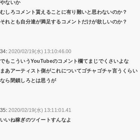
やないか
むしろコメント貰えることに有り難いと思わないのか？
それとも自分達が満足するコメントだけが欲しいのか？
34:
2020/02/19(水) 13:10:46.00
でもこういうYouTubeのコメント欄てまじでくさいよな
まあアーティスト側がこれについてゴチャゴチャ言うくらい
なら閉鎖しろとは思うが
35:
2020/02/19(水) 13:11:01.41
いいね稼ぎのツイートすんなよ