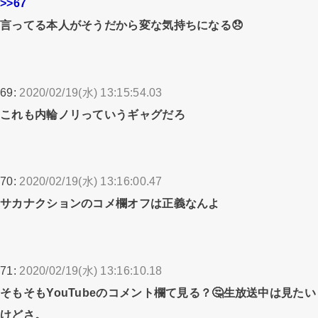
>>67
言ってる本人がそうだから変な気持ちになる😞
69:
2020/02/19(水) 13:15:54.03
これも内輪ノリっていうギャグだろ
70:
2020/02/19(水) 13:16:00.47
サカナクションのコメ欄オフは正義なんよ
71:
2020/02/19(水) 13:16:10.18
そもそもYouTubeのコメント欄て見る？🤔生放送中は見たい
けどさ。