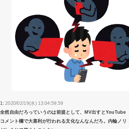
1:
2020/02/19(水) 13:04:59.59
全然自由だろっていうのは前提として、MV出すとYouTube
コメント欄で大喜利が行われる文化なんなんだろ。内輪ノリ