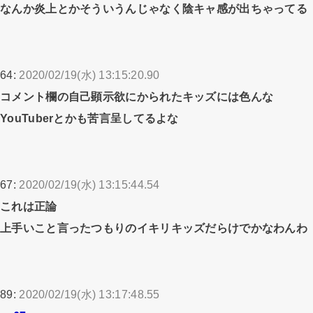
なんか炎上とかそういうんじゃなく陰キャ感が出ちゃってる
64:
2020/02/19(水) 13:15:20.90
コメント欄の自己顕示欲にかられたキッズには色んな
YouTuberとかも苦言呈してるよな
67:
2020/02/19(水) 13:15:44.54
これは正論
上手いこと言ったつもりのイキリキッズだらけでかなわんわ
89:
2020/02/19(水) 13:17:48.55