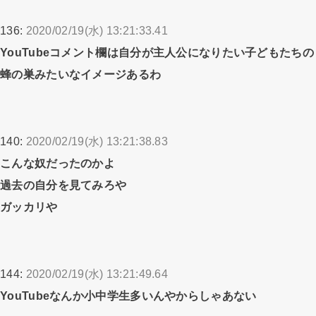
136:
2020/02/19(水) 13:21:33.41
YouTubeコメント欄は自分が主人公になりたい子どもたちの
蜂の巣みたいなイメージあるわ
140:
2020/02/19(水) 13:21:38.83
こんな奴だったのかよ
過去の自分を見てみろや
ガッカリや
144:
2020/02/19(水) 13:21:49.64
YouTubeなんか小中学生多いんやからしゃあない