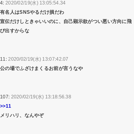
4:
2020/02/19(水) 13:05:54.34
有名人はSNSやるだけ損だわ
宣伝だけしときゃいいのに、自己顕示欲がつい悪い方向に飛
び出すからな
11:
2020/02/19(水) 13:07:42.07
公の場でふざけまくるお前が言うなや
107:
2020/02/19(水) 13:18:56.38
>>11
メリハリ、なんやぞ