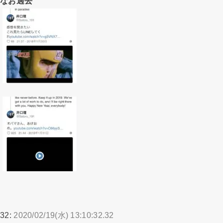
なお過去
32:
2020/02/19(水) 13:10:32.32