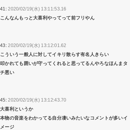
41:
2020/02/19(水) 13:11:53.16
こんなんもっと大喜利やってって前フリやん
43:
2020/02/19(水) 13:12:01.62
こういう一般人に対してイキリ散らす有名人きらい
叩かれても囲いが守ってくれると思ってるんやろなほんまタ
チ悪い
45:
2020/02/19(水) 13:12:43.70
大喜利というか
本物の音楽をわかってる自分凄いみたいなコメントが多いイ
メージ