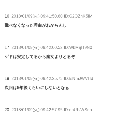
16:
2018/01/09(火) 09:41:50.60 ID:G2QZhK5lM
飛べなくなった理由がわからんし
17:
2018/01/09(火) 09:42:00.52 ID:WbMrjH9N0
ゲドは安定してるから魔女よりとるぞ
18:
2018/01/09(火) 09:42:25.73 ID:tsNmJWVHd
次回は5年後くらいにしないとなぁ
20:
2018/01/09(火) 09:42:57.95 ID:qhUh/WSqp