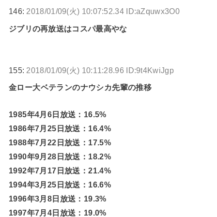
146:
2018/01/09(火) 10:07:52.34 ID:aZquwx3O0
ジブリの再放送はコスパ最高やな
155:
2018/01/09(火) 10:11:28.96 ID:9t4KwiJgp
金ロー大ベテランのナウシカ先輩の推移
1985年4月6日放送：16.5%
1986年7月25日放送：16.4%
1988年7月22日放送：17.5%
1990年9月28日放送：18.2%
1992年7月17日放送：21.4%
1994年3月25日放送：16.6%
1996年3月8日放送：19.3%
1997年7月4日放送：19.0%