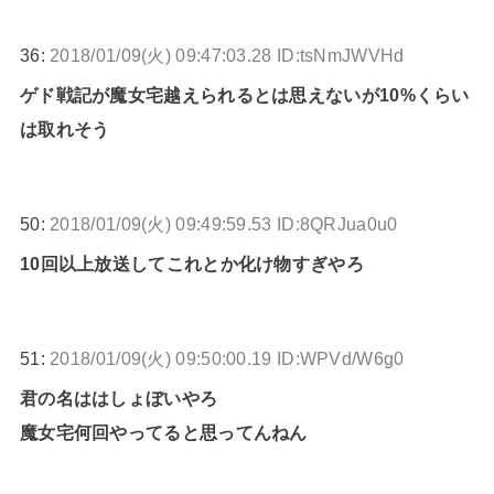
36:
2018/01/09(火) 09:47:03.28 ID:tsNmJWVHd
ゲド戦記が魔女宅越えられるとは思えないが10%くらい
は取れそう
50:
2018/01/09(火) 09:49:59.53 ID:8QRJua0u0
10回以上放送してこれとか化け物すぎやろ
51:
2018/01/09(火) 09:50:00.19 ID:WPVd/W6g0
君の名ははしょぼいやろ
魔女宅何回やってると思ってんねん