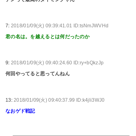
7:
2018/01/09(火) 09:39:41.01 ID:tsNmJWVHd
君の名は。を越えるとは何だったのか
9:
2018/01/09(火) 09:40:24.60 ID:ry+bQkzJp
何回やってると思ってんねん
13:
2018/01/09(火) 09:40:37.99 ID:k4jli3WJ0
なおゲド戦記