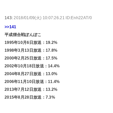
143:
2018/01/09(火) 10:07:26.21 ID:Enh22AT/0
>>141
平成狸合戦ぽんぽこ
1995年10月6日放送：19.2%
1998年3月13日放送：17.8%
2000年2月25日放送：17.5%
2002年10月18日放送：14.4%
2004年8月27日放送：13.0%
2006年11月10日放送：11.4%
2013年7月12日放送：13.2%
2015年8月28日放送：7.3%