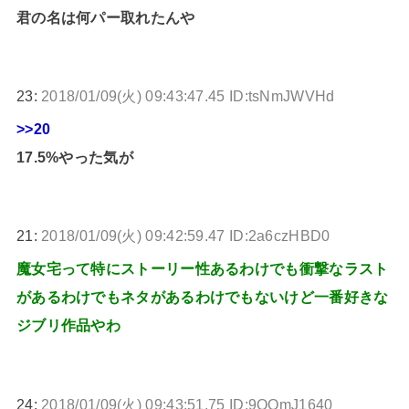
君の名は何パー取れたんや
23:
2018/01/09(火) 09:43:47.45 ID:tsNmJWVHd
>>20
17.5%やった気が
21:
2018/01/09(火) 09:42:59.47 ID:2a6czHBD0
魔女宅って特にストーリー性あるわけでも衝撃なラスト
があるわけでもネタがあるわけでもないけど一番好きな
ジブリ作品やわ
24:
2018/01/09(火) 09:43:51.75 ID:9QQmJ1640