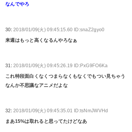
なんでやろ
30:
2018/01/09(火) 09:45:15.60 ID:snaZ2gyo0
来週はもっと高くなるんやろなぁ
31:
2018/01/09(火) 09:45:26.19 ID:PxG9FO6Ka
これ特段面白くなくつまらなくもなくでもつい見ちゃう
なんか不思議なアニメだよな
32:
2018/01/09(火) 09:45:35.01 ID:tsNmJWVHd
まあ15%は取れると思ってたけどなあ