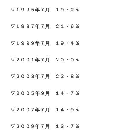
▽１９９５年７月 １９・２％
▽１９９７年７月 ２１・６％
▽１９９９年７月 １９・４％
▽２００１年７月 ２０・０％
▽２００３年７月 ２２・８％
▽２００５年９月 １４・７％
▽２００７年７月 １４・９％
▽２００９年７月 １３・７％