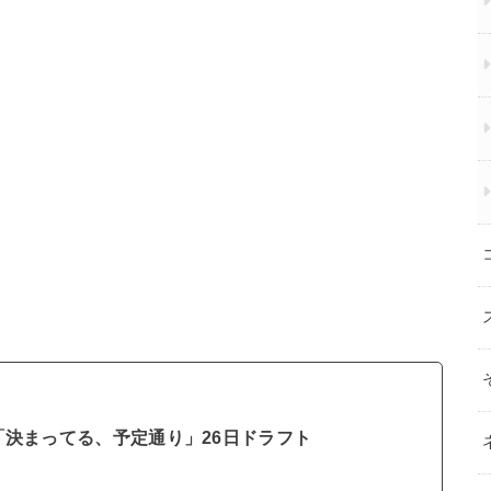
「決まってる、予定通り」26日ドラフト