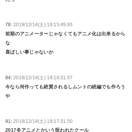
78:
2019/12/14(土) 18:15:49.93
前期のアニメーターじゃなくてもアニメ化は出来るから
な
喜ばしい事じゃないか
84:
2019/12/14(土) 18:16:31.57
今なら何作っても絶賛されるしムントの続編でも作ろう
や
91:
2019/12/14(土) 18:17:31.50
2017冬アニメとかいう呪われたクール