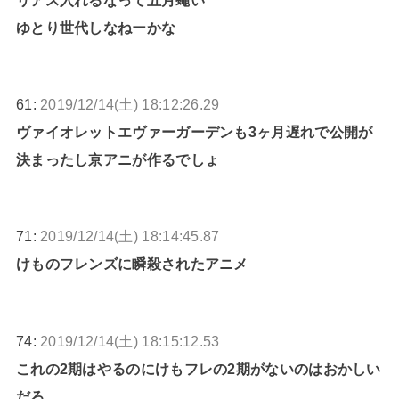
ゆとり世代しなねーかな
61:
2019/12/14(土) 18:12:26.29
ヴァイオレットエヴァーガーデンも3ヶ月遅れで公開が
決まったし京アニが作るでしょ
71:
2019/12/14(土) 18:14:45.87
けものフレンズに瞬殺されたアニメ
74:
2019/12/14(土) 18:15:12.53
これの2期はやるのにけもフレの2期がないのはおかしい
だろ