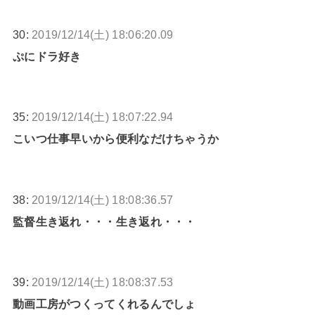
30:
2019/12/14(土) 18:06:20.09
ぷにドラ好き
35:
2019/12/14(土) 18:07:22.94
こいつ仕事早いから便利なだけちゃうか
38:
2019/12/14(土) 18:08:36.57
監督生き返れ・・・生き返れ・・・
39:
2019/12/14(土) 18:08:37.53
動画工房がつくってくれるんでしょ