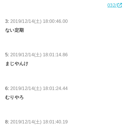
032/
3:
2019/12/14(土) 18:00:46.00
ない定期
5:
2019/12/14(土) 18:01:14.86
まじやんけ
6:
2019/12/14(土) 18:01:24.44
むりやろ
8:
2019/12/14(土) 18:01:40.19