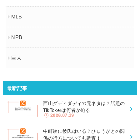
MLB
NPB
巨人
最新記事
西山ダディダディの元ネタは？話題の
TikTokerは何者か迫る
2026.07.19
中町綾に彼氏はいる？ひゅうがとの関
係の行方についても調査！