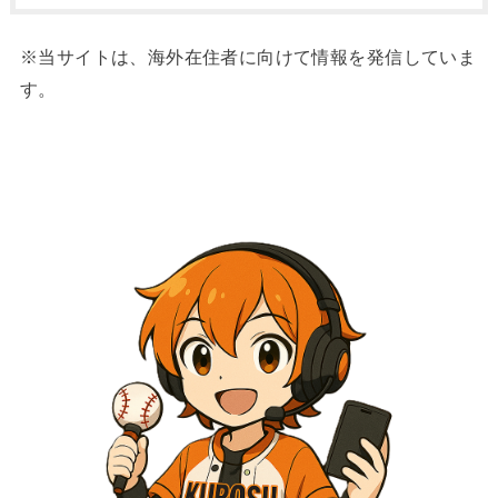
※当サイトは、海外在住者に向けて情報を発信していま
す。