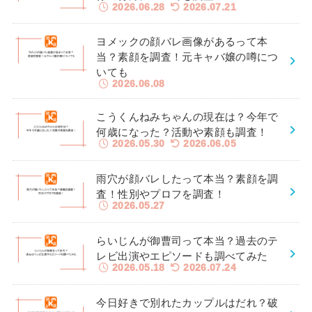
2026.06.28
2026.07.21
ヨメックの顔バレ画像があるって本
当？素顔を調査！元キャバ嬢の噂につ
いても
2026.06.08
こうくんねみちゃんの現在は？今年で
何歳になった？活動や素顔も調査！
2026.05.30
2026.06.05
雨穴が顔バレしたって本当？素顔を調
査！性別やプロフを調査！
2026.05.27
らいじんが御曹司って本当？過去のテ
レビ出演やエピソードも調べてみた
2026.05.18
2026.07.24
今日好きで別れたカップルはだれ？破