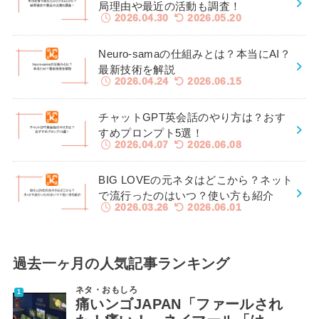
局理由や最近の活動も調査！
2026.04.30
2026.05.20
Neuro-samaの仕組みとは？本当にAI？
最新技術を解説
2026.04.24
2026.06.15
チャットGPT英会話のやり方は？おす
すめプロンプト5選！
2026.04.07
2026.06.08
BIG LOVEの元ネタはどこから？ネット
で流行ったのはいつ？使い方も紹介
2026.03.26
2026.06.01
過去一ヶ月の人気記事ランキング
ネタ・おもしろ
痛いンゴJAPAN「ファールされ