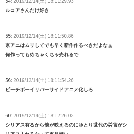
54:
2019/12/14(土) 18:11:29.93
ルコアさんだけ好き
55:
2019/12/14(土) 18:11:50.86
京アニはムリしてでも早く新作作るべきだよなぁ
何作ってもめちゃくちゃ売れるで
56:
2019/12/14(土) 18:11:54.26
ピーチボーイリバーサイドアニメ化しろ
60:
2019/12/14(土) 18:12:26.03
シリアス有るから他が映えるのにゆとり世代の労害がシ
リアス入れるなって五月蠅い