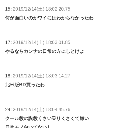
15:
2019/12/14(土) 18:02:20.75
何が面白いのかワイにはわからなかったわ
17:
2019/12/14(土) 18:03:01.85
やるならカンナの日常の方にしとけよ
18:
2019/12/14(土) 18:03:14.27
北米版BD買ったわ
24:
2019/12/14(土) 18:04:45.76
クール教の説教くさい乗りくさくて嫌い
日常モノ向いてないし