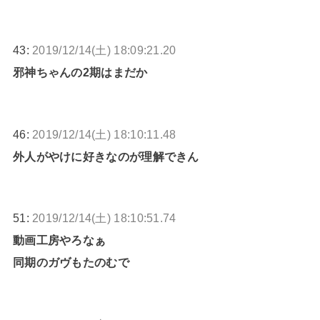
43:
2019/12/14(土) 18:09:21.20
邪神ちゃんの2期はまだか
46:
2019/12/14(土) 18:10:11.48
外人がやけに好きなのが理解できん
51:
2019/12/14(土) 18:10:51.74
動画工房やろなぁ
同期のガヴもたのむで