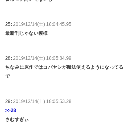
25:
2019/12/14(土) 18:04:45.95
最新刊じゃない模様
28:
2019/12/14(土) 18:05:34.99
ちなみに原作ではコバヤシが魔法使えるようになってる
で
29:
2019/12/14(土) 18:05:53.28
>>28
さむすぎぃ