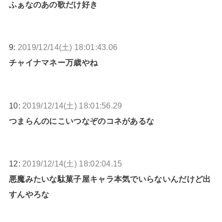
ふぁなのあの歌だけ好き
9:
2019/12/14(土) 18:01:43.06
チャイナマネー万歳やね
10:
2019/12/14(土) 18:01:56.29
つまらんのにこいつなぞのコネがあるな
12:
2019/12/14(土) 18:02:04.15
悪魔みたいな駄菓子屋キャラ本気でいらないんだけど出
すんやろな