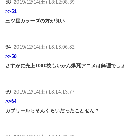
58:
2019/12/14(土) 18:12:08.39
>>51
三ツ星カラーズの方が良い
64:
2019/12/14(土) 18:13:06.82
>>58
さすがに売上1000枚もいかん爆死アニメは無理でしょ
69:
2019/12/14(土) 18:14:13.77
>>64
ガブリールもそんくらいだったことせん？