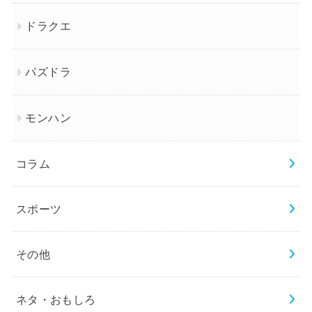
ドラクエ
パズドラ
モンハン
コラム
スポーツ
その他
ネタ・おもしろ