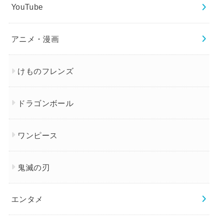
YouTube
アニメ・漫画
けものフレンズ
ドラゴンボール
ワンピース
鬼滅の刃
エンタメ