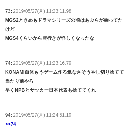
73:
2019/05/27(月) 11:23:11.98
MGS2ときめもドラマシリーズの頃はあぶらが乗ってた
けど
MGS4くらいから雲行きが怪しくなったな
74:
2019/05/27(月) 11:23:16.79
KONAMI自体もうゲーム作る気なさそうやし切り捨てて
当たり前やろ
早くNPBとサッカー日本代表も捨ててくれ
94:
2019/05/27(月) 11:24:51.19
>>74