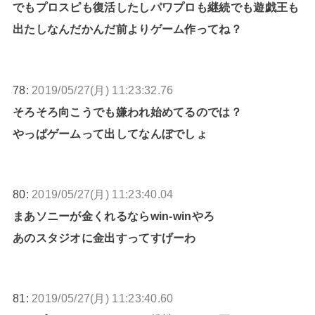
でもプロスピも復活したしパワプロも継続でも遊戯王も
出たしなんだかんだ前よりゲーム作ってね？
78:
2019/05/27(月) 11:23:32.76
そろそろ向こうでも嫌われ始めてるのでは？
やっぱゲームって出してなんぼでしょ
80:
2019/05/27(月) 11:23:40.04
まあソニーが金くれるならwin-winやろ
あのスタジオに金出すってすげーわ
81:
2019/05/27(月) 11:23:40.60