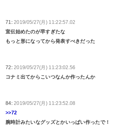
71:
2019/05/27(月) 11:22:57.02
宣伝始めたのが早すぎたな
もっと形になってから発表すべきだった
72:
2019/05/27(月) 11:23:02.56
コナミ出てからこいつなんか作ったんか
84:
2019/05/27(月) 11:23:52.08
>>72
腕時計みたいなグッズとかいっぱい作ったで！