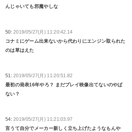
んじゃいても邪魔やしな
50:
2019/05/27(月) 11:20:42.14
コナミにゲーム出来ないから代わりにエンジン取られた
のは草はえた
51:
2019/05/27(月) 11:20:51.82
最初の発表16年やろ？ まだプレイ映像出てないのやば
ない？
54:
2019/05/27(月) 11:21:03.97
言うて自分でメーカー新しく立ち上げたようなもんや