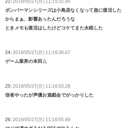
21:
2019/05/27(月) 11:15:32.95
ボンバーマンシリーズは小島居なくなって急に復活した
からまぁ、影響あったんだろうな
ときメモも復活はしたけどコケてまた永眠した
24:
2019/05/27(月) 11:16:36.67
ゲーム業界の本田△
25:
2019/05/27(月) 11:16:53.26
信者やったが声優お遊戯会でがっかりした
26:
2019/05/27(月) 11:16:55.69