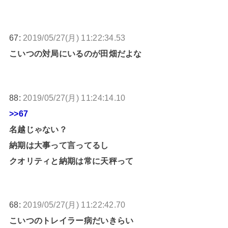
67:
2019/05/27(月) 11:22:34.53
こいつの対局にいるのが田畑だよな
88:
2019/05/27(月) 11:24:14.10
>>67
名越じゃない？
納期は大事って言ってるし
クオリティと納期は常に天秤って
68:
2019/05/27(月) 11:22:42.70
こいつのトレイラー病だいきらい