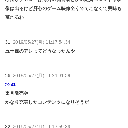
像は出るけど肝心のゲーム映像全くでてこなくて興味も
薄れるわ
31:
2019/05/27(月) 11:17:54.34
五十嵐のアレってどうなったんや
56:
2019/05/27(月) 11:21:31.39
>>31
来月発売や
かなり充実したコンテンツになりそうだ
32:
2019/05/27(月) 11:17:59.89