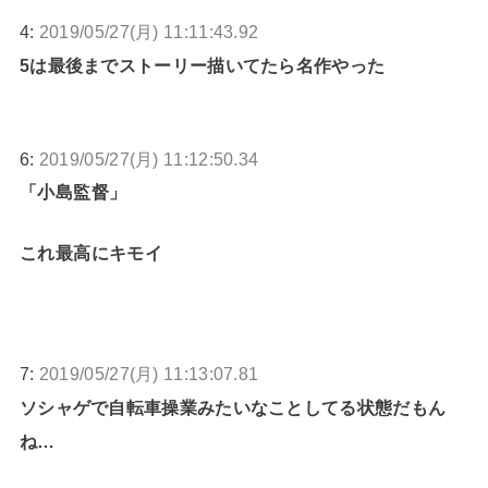
4:
2019/05/27(月) 11:11:43.92
5は最後までストーリー描いてたら名作やった
6:
2019/05/27(月) 11:12:50.34
「小島監督」
これ最高にキモイ
7:
2019/05/27(月) 11:13:07.81
ソシャゲで自転車操業みたいなことしてる状態だもん
ね…