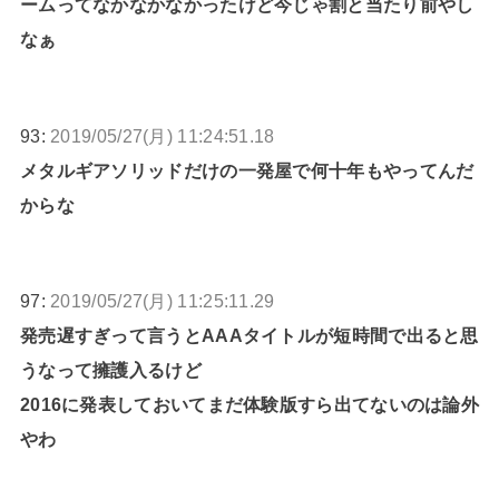
ームってなかなかなかったけど今じゃ割と当たり前やし
なぁ
93:
2019/05/27(月) 11:24:51.18
メタルギアソリッドだけの一発屋で何十年もやってんだ
からな
97:
2019/05/27(月) 11:25:11.29
発売遅すぎって言うとAAAタイトルが短時間で出ると思
うなって擁護入るけど
2016に発表しておいてまだ体験版すら出てないのは論外
やわ