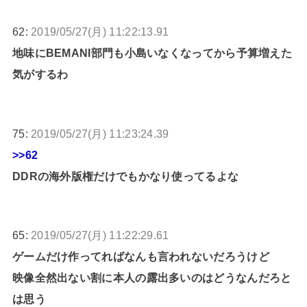
62:
2019/05/27(月) 11:22:13.91
地味にBEMANI部門も小島いなくなってから予算増えた
気がするわ
75:
2019/05/27(月) 11:23:24.39
>>62
DDRの海外版権だけでもかなり使ってるよな
65:
2019/05/27(月) 11:22:29.61
ゲームだけ作ってればなんも言われないだろうけど
映像全然出ない割に本人の露出多いのはどうなんだろと
は思う