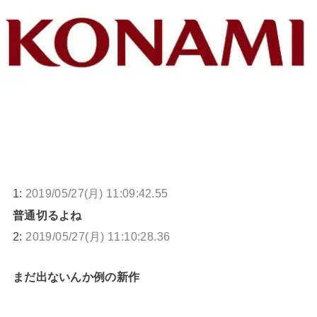
1:
2019/05/27(月) 11:09:42.55
普通切るよね
2:
2019/05/27(月) 11:10:28.36
まだ出ないんか例の新作