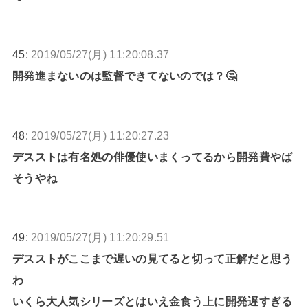
45:
2019/05/27(月) 11:20:08.37
開発進まないのは監督できてないのでは？🤔
48:
2019/05/27(月) 11:20:27.23
デスストは有名処の俳優使いまくってるから開発費やば
そうやね
49:
2019/05/27(月) 11:20:29.51
デスストがここまで遅いの見てると切って正解だと思う
わ
いくら大人気シリーズとはいえ金食う上に開発遅すぎる