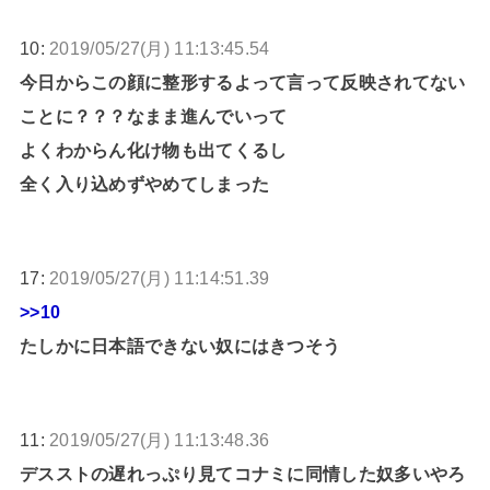
10:
2019/05/27(月) 11:13:45.54
今日からこの顔に整形するよって言って反映されてない
ことに？？？なまま進んでいって
よくわからん化け物も出てくるし
全く入り込めずやめてしまった
17:
2019/05/27(月) 11:14:51.39
>>10
たしかに日本語できない奴にはきつそう
11:
2019/05/27(月) 11:13:48.36
デスストの遅れっぷり見てコナミに同情した奴多いやろ