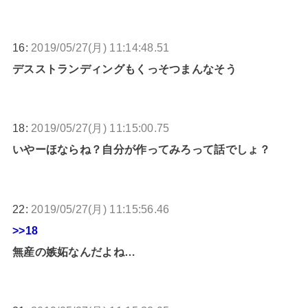
16:
2019/05/27(月) 11:14:48.51
デスストランディングもくっそつまんなそう
18:
2019/05/27(月) 11:15:00.75
いやーほならね？自分が作ってみろって話でしょ？
22:
2019/05/27(月) 11:15:56.46
>>18
無産の嫉妬なんだよね…