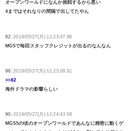
オープンワールドになんか挑戦するから悪い
4まではそれなりの間隔で出してたやん
82:
2019/05/27(月) 11:23:47.96
MG5で毎回スタッフクレジットが出るのなんなん
96:
2019/05/27(月) 11:25:08.91
>>82
海外ドラマの影響らしい
90:
2019/05/27(月) 11:24:43.58
MGS5の頃のオープンワールドであんなに精密に動くゲ