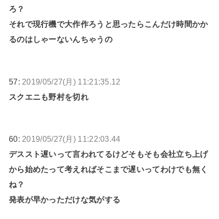
ろ？
それで現行機で大作作ろうと思ったらこんだけ時間かか
るのはしゃーないんちゃうの
57:
2019/05/27(月) 11:21:35.12
スクエニも野村を切れ
60:
2019/05/27(月) 11:22:03.44
デススト遅いって言われてるけどそもそも会社立ち上げ
から始めたって考えればそこまで遅いってわけでも無く
ね？
発表が早かっただけな気がする