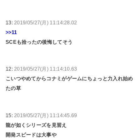
13:
2019/05/27(月) 11:14:28.02
>>11
SCEも拾ったの後悔してそう
12:
2019/05/27(月) 11:14:10.63
こいつやめてからコナミがゲームにちょっと力入れ始め
たの草
15:
2019/05/27(月) 11:14:45.69
龍が如くシリーズを見習え
開発スピードは大事や