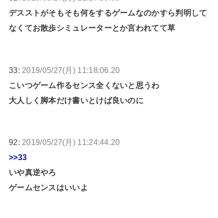
デスストがそもそも何をするゲームなのかすら判明して
なくてお散歩シミュレーターとか言われてて草
33:
2019/05/27(月) 11:18:06.20
こいつゲーム作るセンス全くないと思うわ
大人しく脚本だけ書いとけば良いのに
92:
2019/05/27(月) 11:24:44.20
>>33
いや真逆やろ
ゲームセンスはいいよ