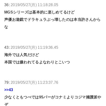
36:
2019/05/27(月) 11:18:28.05
MGSシリーズは基本的に楽しめてるけど
声優お遊戯でドラキュラぶっ壊したのは本当許さんから
な
43:
2019/05/27(月) 11:19:36.45
海外では人気だけど
本国では嫌われてるよなわりとこいつ
79:
2019/05/27(月) 11:23:37.76
>>43
少なくともつべでは95パーがコナミよりコジマ擁護派や
ぞ