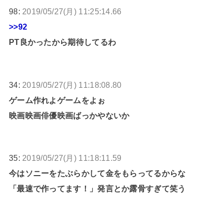
98:
2019/05/27(月) 11:25:14.66
>>92
PT良かったから期待してるわ
34:
2019/05/27(月) 11:18:08.80
ゲーム作れよゲームをよぉ
映画映画俳優映画ばっかやないか
35:
2019/05/27(月) 11:18:11.59
今はソニーをたぶらかして金をもらってるからな
「最速で作ってます！」発言とか露骨すぎて笑う