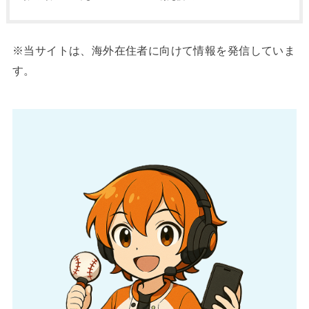
※当サイトは、海外在住者に向けて情報を発信していま
す。