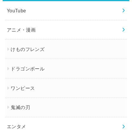
YouTube
アニメ・漫画
けものフレンズ
ドラゴンボール
ワンピース
鬼滅の刃
エンタメ