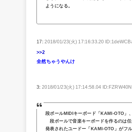
ようになる。
17:
2018/01/23(火) 17:16:33.20 ID:1deWCB
>>2
全然ちゃうやんけ
3:
2018/01/23(火) 17:14:58.04 ID:FZRW40
段ボールMIDIキーボード「KAMI-OTO」、Ki
段ボールで音楽キーボードを作るのは任天堂「
発表されたユードー「KAMI-OTO」がフル機