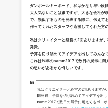
ダンボールキーボード、私はかなり早い段
大人気ないことは嫌ですが、大きな会社が
で、類似するものを発表する際に、伝えて
作ってくれたスタッフや応援してくれた方
私はクリエイターと経営の2面ありますが
発費。
予算を切り詰めてアイデアを出してみんなで作っ
これは昨年のnamm2017で数日の展示
の想いがあるから悔しいです。
私はクリエイターと経営の2面ありますが
開発費。予算を切り詰めてアイデアを出して
namm2017で数日の展示に耐えてもボ