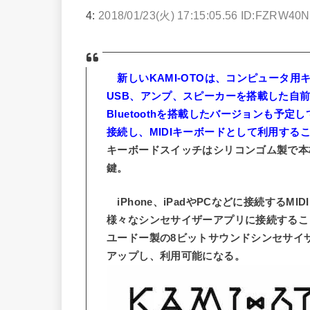
4:
2018/01/23(火) 17:15:05.56 ID:FZRW40
新しいKAMI-OTOは、コンピュータ
USB、アンプ、スピーカーを搭載した自
Bluetoothを搭載したバージョンも予定して
接続し、MIDIキーボードとして利用する
キーボードスイッチはシリコンゴム製で本
鍵。
iPhone、iPadやPCなどに接続するM
様々なシンセサイザーアプリに接続するこ
ユードー製の8ビットサウンドシンセサイザー
アップし、利用可能になる。