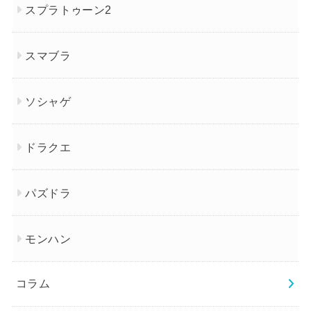
スプラトゥーン2
スマブラ
ソシャゲ
ドラクエ
パズドラ
モンハン
コラム