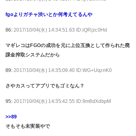
fgoよりガチャ渋いとか何考えてるんや
86:
2017/10/04(水) 14:34:51.63 ID:iQRjzc0Hd
マギレコはFGOの成功を元に上位互換として作られた廃
課金搾取システムだから
89:
2017/10/04(水) 14:35:09.40 ID:WG+UqznK0
さやカスってアプリでもゴミなん？
95:
2017/10/04(水) 14:35:42.55 ID:9m8dXdbpM
>>89
そもそも未実装やで