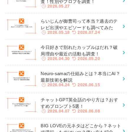
査！性別やプロフを調査！
2026.05.27
らいじんが御曹司って本当？過去のテ
レビ出演やエピソードも調べてみた
2026.05.18
2026.07.24
今日好きで別れたカップルはだれ？破
局理由や最近の活動も調査！
2026.04.30
2026.05.20
Neuro-samaの仕組みとは？本当にAI？
最新技術を解説
2026.04.24
2026.06.15
チャットGPT英会話のやり方は？おす
すめプロンプト5選！
2026.04.07
2026.06.08
BIG LOVEの元ネタはどこから？ネット