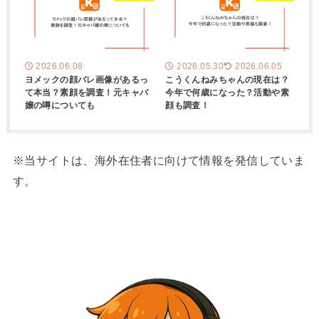
2026.06.08
2026.05.30
2026.06.05
ヨメックの顔バレ画像があるっ
こうくんねみちゃんの現在は？
て本当？素顔を調査！元キャバ
今年で何歳になった？活動や素
嬢の噂についても
顔も調査！
※当サイトは、海外在住者に向けて情報を発信していま
す。