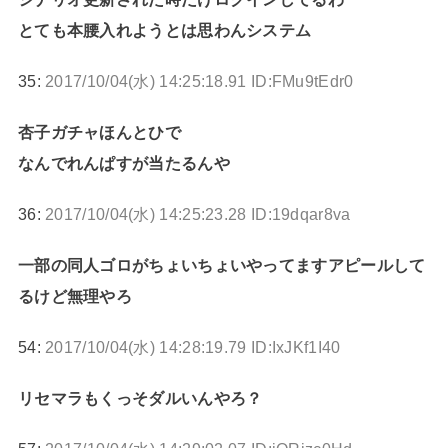
とても本腰入れようとは思わんシステム
35:
2017/10/04(水) 14:25:18.91 ID:FMu9tEdr0
杏子ガチャほんとひで
なんでれんぱすが当たるんや
36:
2017/10/04(水) 14:25:23.28 ID:19dqar8va
一部の同人ゴロがちょいちょいやってますアピールして
るけど無理やろ
54:
2017/10/04(水) 14:28:19.79 ID:IxJKf1I40
リセマラもくっそダルいんやろ？