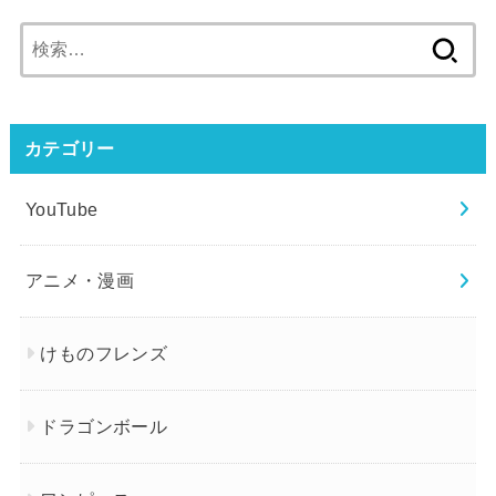
検
索:
カテゴリー
YouTube
アニメ・漫画
けものフレンズ
ドラゴンボール