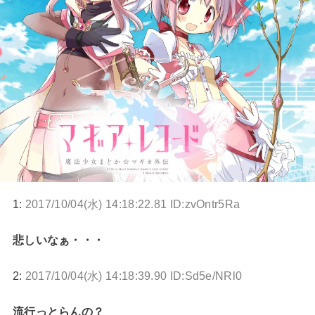
1:
2017/10/04(水) 14:18:22.81 ID:zvOntr5Ra
悲しいなぁ・・・
2:
2017/10/04(水) 14:18:39.90 ID:Sd5e/NRl0
流行っとらんの？