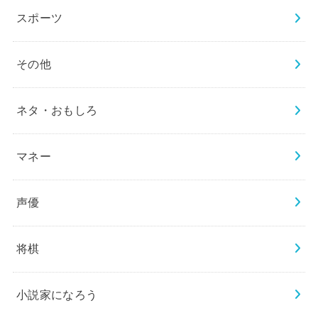
スポーツ
その他
ネタ・おもしろ
マネー
声優
将棋
小説家になろう