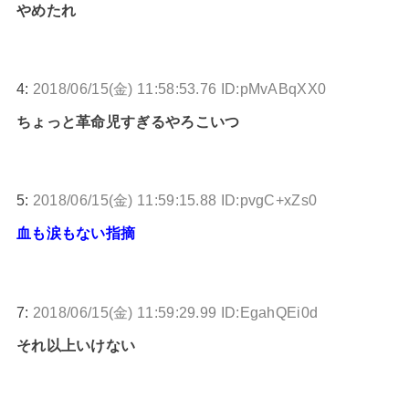
やめたれ
4:
2018/06/15(金) 11:58:53.76 ID:pMvABqXX0
ちょっと革命児すぎるやろこいつ
5:
2018/06/15(金) 11:59:15.88 ID:pvgC+xZs0
血も涙もない指摘
7:
2018/06/15(金) 11:59:29.99 ID:EgahQEi0d
それ以上いけない