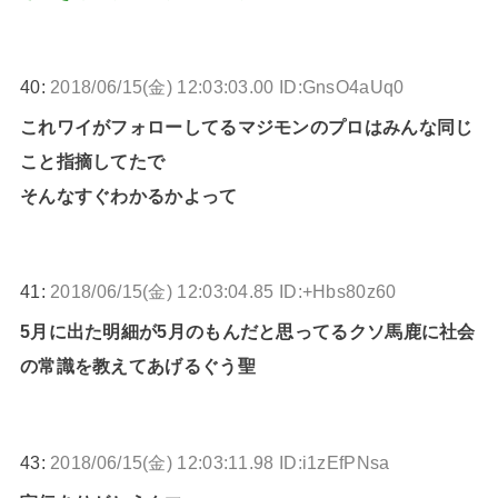
40:
2018/06/15(金) 12:03:03.00 ID:GnsO4aUq0
これワイがフォローしてるマジモンのプロはみんな同じ
こと指摘してたで
そんなすぐわかるかよって
41:
2018/06/15(金) 12:03:04.85 ID:+Hbs80z60
5月に出た明細が5月のもんだと思ってるクソ馬鹿に社会
の常識を教えてあげるぐう聖
43:
2018/06/15(金) 12:03:11.98 ID:i1zEfPNsa