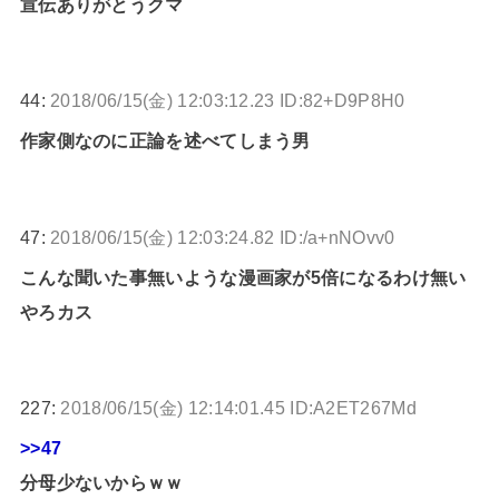
宣伝ありがとうクマ
44:
2018/06/15(金) 12:03:12.23 ID:82+D9P8H0
作家側なのに正論を述べてしまう男
47:
2018/06/15(金) 12:03:24.82 ID:/a+nNOvv0
こんな聞いた事無いような漫画家が5倍になるわけ無い
やろカス
227:
2018/06/15(金) 12:14:01.45 ID:A2ET267Md
>>47
分母少ないからｗｗ