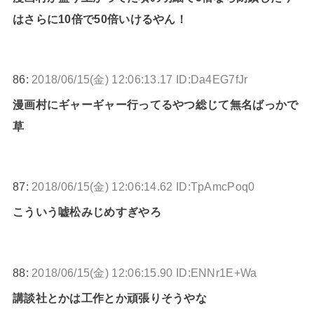
はさらに10倍で50倍いけるやん！
86:
2018/06/15(金) 12:06:13.17 ID:Da4EG7fJr
漫画村にギャーギャー行ってるやつ総じて無名ばっかで
草
87:
2018/06/15(金) 12:06:14.62 ID:TpAmcPoq0
こういう嘘松みじめすぎやろ
88:
2018/06/15(金) 12:06:15.90 ID:ENNr1E+Wa
講談社とかは工作とか頑張りそうやな