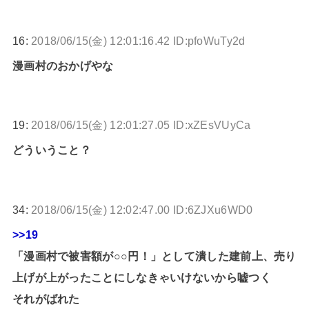
16:
2018/06/15(金) 12:01:16.42 ID:pfoWuTy2d
漫画村のおかげやな
19:
2018/06/15(金) 12:01:27.05 ID:xZEsVUyCa
どういうこと？
34:
2018/06/15(金) 12:02:47.00 ID:6ZJXu6WD0
>>19
「漫画村で被害額が○○円！」として潰した建前上、売り
上げが上がったことにしなきゃいけないから嘘つく
それがばれた