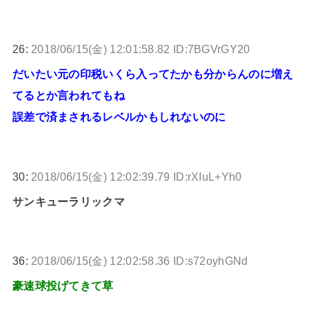
26:
2018/06/15(金) 12:01:58.82 ID:7BGVrGY20
だいたい元の印税いくら入ってたかも分からんのに増え
てるとか言われてもね
誤差で済まされるレベルかもしれないのに
30:
2018/06/15(金) 12:02:39.79 ID:rXIuL+Yh0
サンキューラリックマ
36:
2018/06/15(金) 12:02:58.36 ID:s72oyhGNd
豪速球投げてきて草