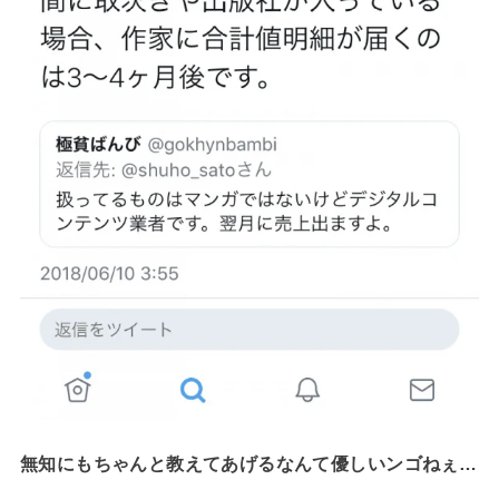
無知にもちゃんと教えてあげるなんて優しいンゴねぇ…