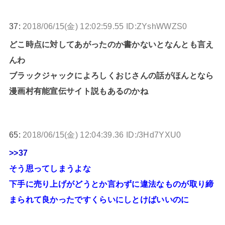
37:
2018/06/15(金) 12:02:59.55 ID:ZYshWWZS0
どこ時点に対してあがったのか書かないとなんとも言え
んわ
ブラックジャックによろしくおじさんの話がほんとなら
漫画村有能宣伝サイト説もあるのかね
65:
2018/06/15(金) 12:04:39.36 ID:/3Hd7YXU0
>>37
そう思ってしまうよな
下手に売り上げがどうとか言わずに違法なものが取り締
まられて良かったですくらいにしとけばいいのに