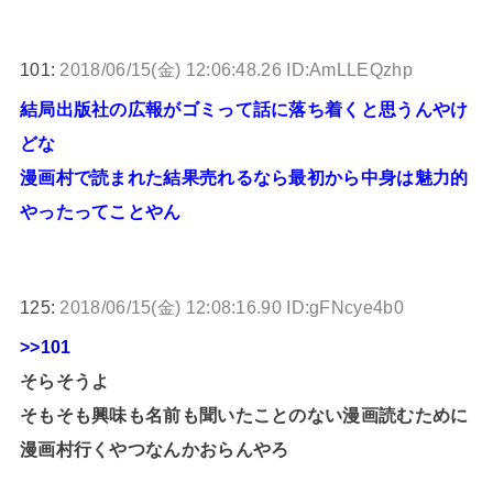
101:
2018/06/15(金) 12:06:48.26 ID:AmLLEQzhp
結局出版社の広報がゴミって話に落ち着くと思うんやけ
どな
漫画村で読まれた結果売れるなら最初から中身は魅力的
やったってことやん
125:
2018/06/15(金) 12:08:16.90 ID:gFNcye4b0
>>101
そらそうよ
そもそも興味も名前も聞いたことのない漫画読むために
漫画村行くやつなんかおらんやろ