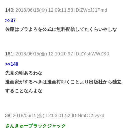
140:
2018/06/15(金) 12:09:11.53 ID:ZWcJJ1Pmd
>>37
佐藤はブラよろを公式に無料配信してたくらいやしな
161:
2018/06/15(金) 12:10:20.97 ID:ZYshWWZS0
>>140
先見の明あるわな
漫画家がするべきは漫画村叩くことより出版社から独立
することなんよな
38:
2018/06/15(金) 12:03:01.52 ID:NmCC5vykd
さんきゅーブラックジャック