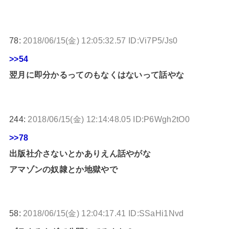
78:
2018/06/15(金) 12:05:32.57 ID:Vi7P5/Js0
>>54
翌月に即分かるってのもなくはないって話やな
244:
2018/06/15(金) 12:14:48.05 ID:P6Wgh2tO0
>>78
出版社介さないとかありえん話やがな
アマゾンの奴隷とか地獄やで
58:
2018/06/15(金) 12:04:17.41 ID:SSaHi1Nvd