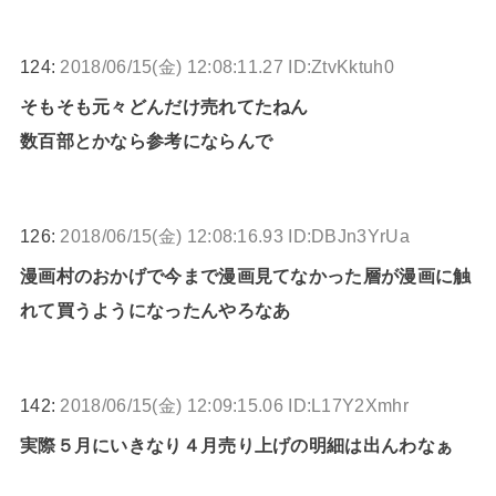
124:
2018/06/15(金) 12:08:11.27 ID:ZtvKktuh0
そもそも元々どんだけ売れてたねん
数百部とかなら参考にならんで
126:
2018/06/15(金) 12:08:16.93 ID:DBJn3YrUa
漫画村のおかげで今まで漫画見てなかった層が漫画に触
れて買うようになったんやろなあ
142:
2018/06/15(金) 12:09:15.06 ID:L17Y2Xmhr
実際５月にいきなり４月売り上げの明細は出んわなぁ