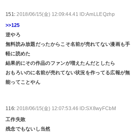
151:
2018/06/15(金) 12:09:44.41 ID:AmLLEQzhp
>>125
逆やろ
無料読み放題だったからこそ名前が売れてない漫画も手
軽に読めた
結果的にその作品のファンが増えたんだとしたら
おもろいのに名前が売れてない状況を作ってる広報が無
能ってことやん
116:
2018/06/15(金) 12:07:53.46 ID:SX8wyFCbM
工作失敗
残念でもないし当然