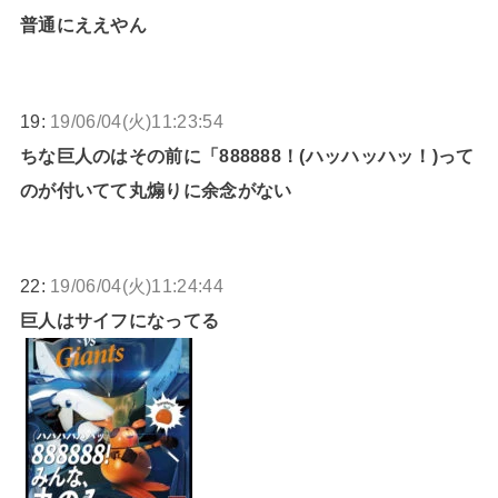
普通にええやん
19:
19/06/04(火)11:23:54
ちな巨人のはその前に「888888！(ハッハッハッ！)って
のが付いてて丸煽りに余念がない
22:
19/06/04(火)11:24:44
巨人はサイフになってる