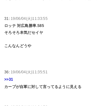
31:
19/06/04(火)11:33:55
ロッテ 対広島勝率.585
そろそろ本気だセイヤ
こんなんどうや
36:
19/06/04(火)11:35:51
>>31
カープが自軍に対して言ってるように見える