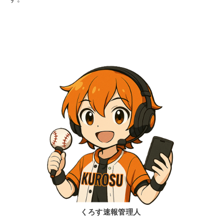
くろす速報管理人