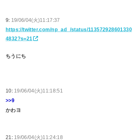
9:
19/06/04(火)11:17:37
https://twitter.com/np_ad_/status/113572928601330
4832?s=21
ちうにち
10:
19/06/04(火)11:18:51
>>9
かわヨ
21:
19/06/04(火)11:24:18