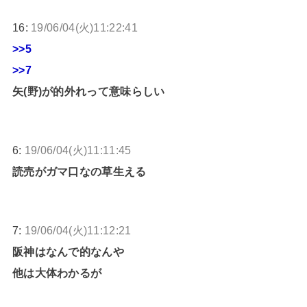
16:
19/06/04(火)11:22:41
>>5
>>7
矢(野)が的外れって意味らしい
6:
19/06/04(火)11:11:45
読売がガマ口なの草生える
7:
19/06/04(火)11:12:21
阪神はなんで的なんや
他は大体わかるが