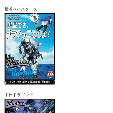
横浜ベイスターズ
中日ドラゴンズ