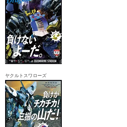
ヤクルトスワローズ