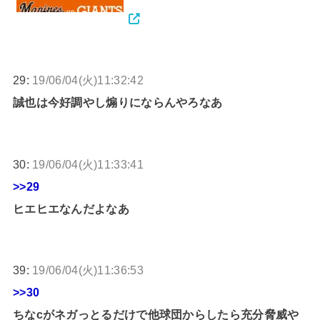
29:
19/06/04(火)11:32:42
誠也は今好調やし煽りにならんやろなあ
30:
19/06/04(火)11:33:41
>>29
ヒエヒエなんだよなあ
39:
19/06/04(火)11:36:53
>>30
ちなcがネガっとるだけで他球団からしたら充分脅威や