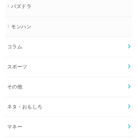
パズドラ
モンハン
コラム
スポーツ
その他
ネタ・おもしろ
マネー