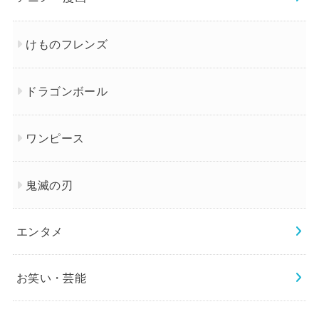
けものフレンズ
ドラゴンボール
ワンピース
鬼滅の刃
エンタメ
お笑い・芸能