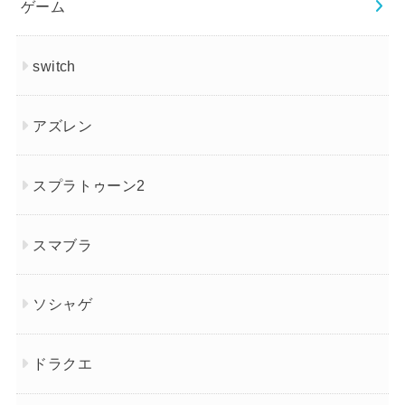
ゲーム
switch
アズレン
スプラトゥーン2
スマブラ
ソシャゲ
ドラクエ