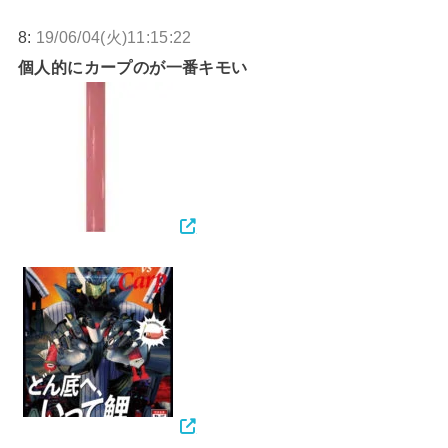
8:
19/06/04(火)11:15:22
個人的にカープのが一番キモい