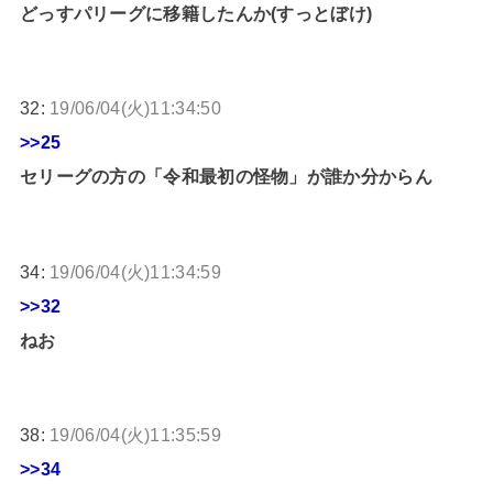
どっすパリーグに移籍したんか(すっとぼけ)
32:
19/06/04(火)11:34:50
>>25
セリーグの方の「令和最初の怪物」が誰か分からん
34:
19/06/04(火)11:34:59
>>32
ねお
38:
19/06/04(火)11:35:59
>>34