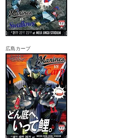
広島カープ