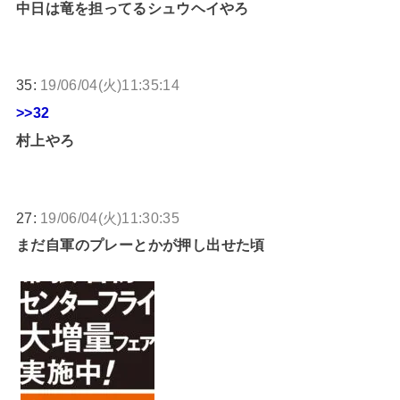
中日は竜を担ってるシュウヘイやろ
35:
19/06/04(火)11:35:14
>>32
村上やろ
27:
19/06/04(火)11:30:35
まだ自軍のプレーとかが押し出せた頃