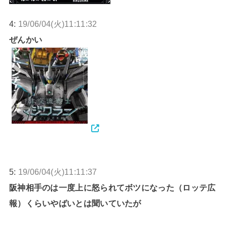
4:
19/06/04(火)11:11:32
ぜんかい
5:
19/06/04(火)11:11:37
阪神相手のは一度上に怒られてボツになった（ロッテ広
報）くらいやばいとは聞いていたが