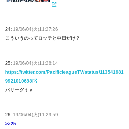
24:
19/06/04(火)11:27:26
こういうのってロッテと中日だけ？
25:
19/06/04(火)11:28:14
https://twitter.com/PacificleagueTV/status/113541981
9921010688
パリーグｔｖ
26:
19/06/04(火)11:29:59
>>25