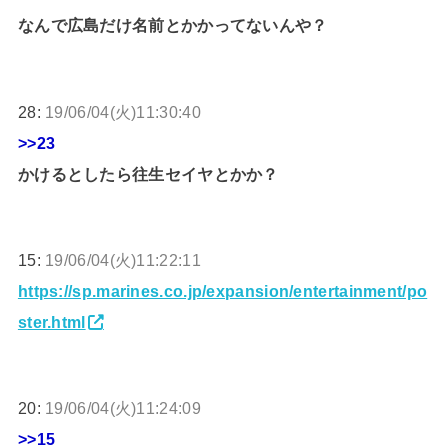
なんで広島だけ名前とかかってないんや？
28:
19/06/04(火)11:30:40
>>23
かけるとしたら往生セイヤとかか？
15:
19/06/04(火)11:22:11
https://sp.marines.co.jp/expansion/entertainment/po
ster.html
20:
19/06/04(火)11:24:09
>>15