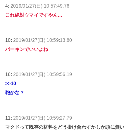
4:
2019/01/27(日) 10:57:49.76
これ絶対ウマイですやん…
10:
2019/01/27(日) 10:59:13.80
バーキンでいいよね
16:
2019/01/27(日) 10:59:56.19
>>10
鞄かな？
11:
2019/01/27(日) 10:59:27.79
マクドって既存の材料をどう掛け合わすかしか頭に無い