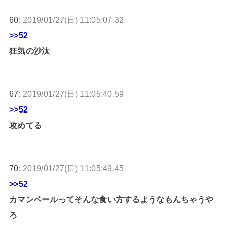
60:
2019/01/27(日) 11:05:07.32
>>52
狂気の沙汰
67:
2019/01/27(日) 11:05:40.59
>>52
攻めてる
70:
2019/01/27(日) 11:05:49.45
>>52
カマンベールってそんな食い方するようなもんちゃうや
ろ