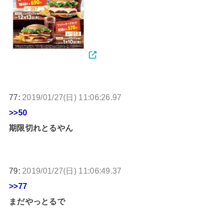
77:
2019/01/27(日) 11:06:26.97
>>50
期限切れとるやん
79:
2019/01/27(日) 11:06:49.37
>>77
まだやっとるで