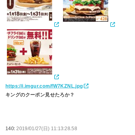
https://i.imgur.com/fW7KZNL.jpg
キングのクーポン見せたろか？
140:
2019/01/27(日) 11:13:28.58