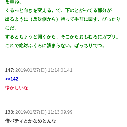
を重ね、
くるっと向きを変える。で、下のとがってる部分が
出るように（反対側から）持って手前に回す、ぴったり
にだ。
するとちょうど開くから、そこからおもむろにガブリ。
これで絶対ふくろに溜まらない。ばっちりでつ。
147:
2019/01/27(日) 11:14:01.41
>>142
懐かしいな
138:
2019/01/27(日) 11:13:09.99
倍パティとかなめとんな