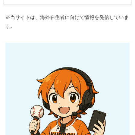
※当サイトは、海外在住者に向けて情報を発信していま
す。