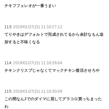
チキフフェレオが一番うまい
113:
2019/01/27(日) 11:10:27.12
てりやきはデフォルトで完成されてるから余計なもん追
加すると不味くなる
114:
2019/01/27(日) 11:10:28.64
チキンクリスプじゃなくてマックチキン復活させろや
115:
2019/01/27(日) 11:10:30.09
この間なんJでのダイマに屈してグラコロ買っちまった
わ