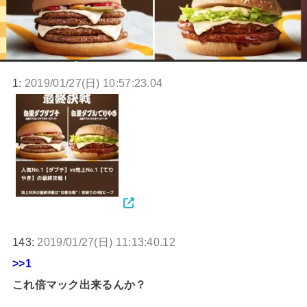
1:
2019/01/27(日) 10:57:23.04
143:
2019/01/27(日) 11:13:40.12
>>1
これ倍マック出来るんか？