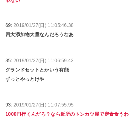
ゃない
69:
2019/01/27(日) 11:05:46.38
四大添加物大量なんだろうなあ
85:
2019/01/27(日) 11:06:59.42
グランドセットとかいう有能
ずっとやっとけや
93:
2019/01/27(日) 11:07:55.95
1000円行くんだろ？なら近所のトンカツ屋で定食食うわ