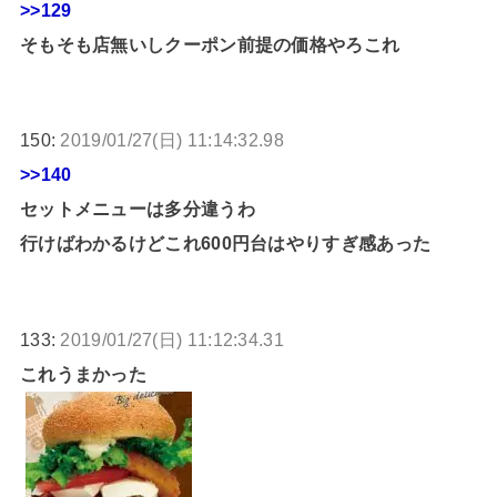
>>129
そもそも店無いしクーポン前提の価格やろこれ
150:
2019/01/27(日) 11:14:32.98
>>140
セットメニューは多分違うわ
行けばわかるけどこれ600円台はやりすぎ感あった
133:
2019/01/27(日) 11:12:34.31
これうまかった