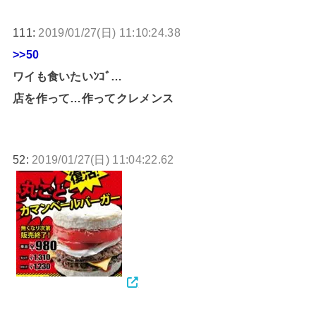
111:
2019/01/27(日) 11:10:24.38
>>50
ワイも食いたいﾝｺﾞ…
店を作って…作ってクレメンス
52:
2019/01/27(日) 11:04:22.62