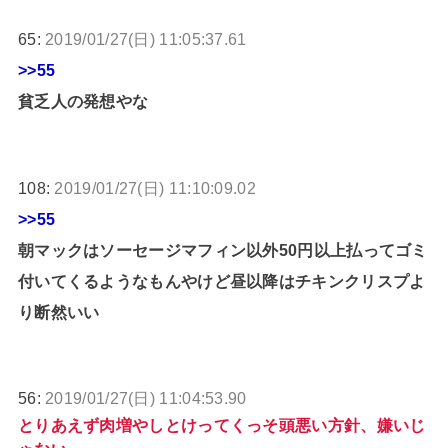
65:
2019/01/27(日) 11:05:37.61
>>55
貧乏人の発想やな
108:
2019/01/27(日) 11:10:09.02
>>55
朝マックはソーセージマフィン以外50円以上払ってゴミ
付いてくるようなもんやけど昼以降はチキンクリスプよ
り断然いい
56:
2019/01/27(日) 11:04:53.90
とりあえず肉増やしとけってくっそ頭悪い方針、嫌いじ