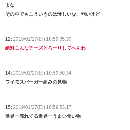
よな
その中でもこういうのは珍しいな、弱いけど
12:
2019/01/27(日) 10:59:35.30
絶対こんなチーズとろーりしてへんわ
14:
2019/01/27(日) 10:59:50.34
ワイモスバーガー高みの見物
15:
2019/01/27(日) 10:59:53.17
世界一売れてる世界一うまい食い物