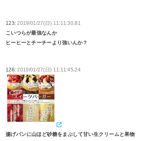
123:
2019/01/27(日) 11:11:30.81
こいつらが最強なんか
ヒーヒーとチーチーより強いんか？
126:
2019/01/27(日) 11:11:45.24
揚げパンに山ほど砂糖をまぶして甘い生クリームと果物