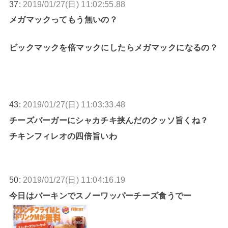
37:
2019/01/27(日) 11:02:55.88
メガマックってもう無いの？
ビックマックを倍マックにしたらメガマックになるの？
43:
2019/01/27(日) 11:03:33.48
チーズバーガーにシャカチキ挟んだのクッソ旨くね？
チキンフィレオの四倍旨いわ
50:
2019/01/27(日) 11:04:16.19
今日はバーキンでスノーワッパーチーズ食うでー