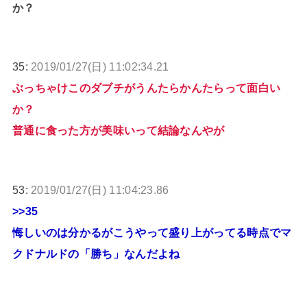
か？
35:
2019/01/27(日) 11:02:34.21
ぶっちゃけこのダブチがうんたらかんたらって面白い
か？
普通に食った方が美味いって結論なんやが
53:
2019/01/27(日) 11:04:23.86
>>35
悔しいのは分かるがこうやって盛り上がってる時点でマ
クドナルドの「勝ち」なんだよね