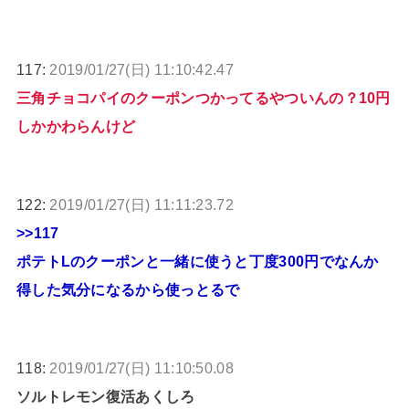
117:
2019/01/27(日) 11:10:42.47
三角チョコパイのクーポンつかってるやついんの？10円
しかかわらんけど
122:
2019/01/27(日) 11:11:23.72
>>117
ポテトLのクーポンと一緒に使うと丁度300円でなんか
得した気分になるから使っとるで
118:
2019/01/27(日) 11:10:50.08
ソルトレモン復活あくしろ