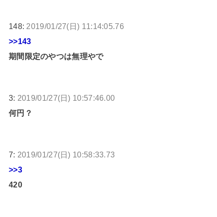
148:
2019/01/27(日) 11:14:05.76
>>143
期間限定のやつは無理やで
3:
2019/01/27(日) 10:57:46.00
何円？
7:
2019/01/27(日) 10:58:33.73
>>3
420