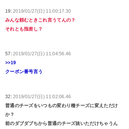
19:
2019/01/27(日) 11:00:17.30
みんな頼むときこれ言うてんの？
それとも指差し？
57:
2019/01/27(日) 11:04:56.46
>>19
クーポン番号言う
32:
2019/01/27(日) 11:02:06.46
普通のチーズをいつもの変わり種チーズに変えただけ
か？
前のダブダブちから普通のチーズ抜いただけちゃうん