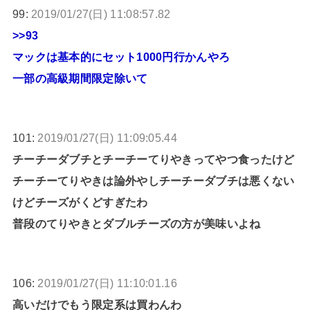
99:
2019/01/27(日) 11:08:57.82
>>93
マックは基本的にセット1000円行かんやろ
一部の高級期間限定除いて
101:
2019/01/27(日) 11:09:05.44
チーチーダブチとチーチーてりやきってやつ食ったけど
チーチーてりやきは論外やしチーチーダブチは悪くない
けどチーズがくどすぎたわ
普段のてりやきとダブルチーズの方が美味いよね
106:
2019/01/27(日) 11:10:01.16
高いだけでもう限定系は買わんわ