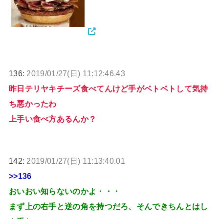
136:
2019/01/27(日) 11:12:46.43
昨日テリヤキチーズ食べてんけど手がベトベトして気持
ち悪かったわ
上手い食べ方あるんか？
142:
2019/01/27(日) 11:13:40.01
>>136
おいおい知らないのかよ・・・
まず上の右手と逆の角を持つだろ、そんできちんとはし