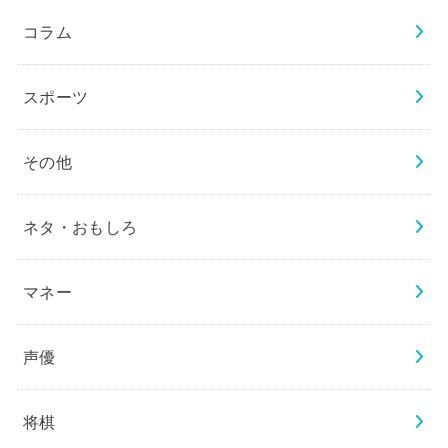
コラム
スポーツ
その他
ネタ・おもしろ
マネー
声優
将棋