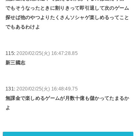
でもそうなったときに割りきって即引退して次のゲーム
探せば他のやつよりたくさんソシャゲ楽しめるってこと
でもあるわけよ
115:
2020/02/25(火) 16:47:28.85
新三國志
131:
2020/02/25(火) 16:48:49.75
無課金で楽しめるゲームが月数十億も儲かってたまるか
よ