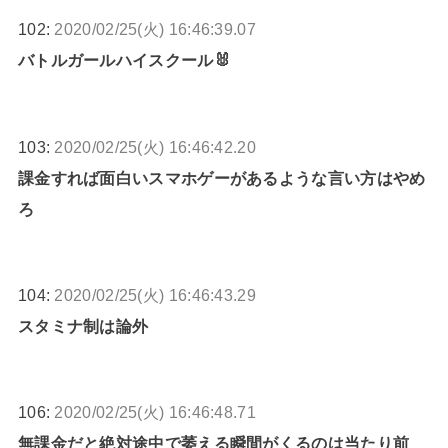
102:
2020/02/25(火) 16:46:39.07
バトルガールハイスクール🐰
103:
2020/02/25(火) 16:46:42.20
課金すれば面白いスマホゲーがあるような言い方はやめ
ろ
104:
2020/02/25(火) 16:46:43.29
スタミナ制は論外
106:
2020/02/25(火) 16:46:48.71
無課金だと絶対途中で萎える瞬間がくるのは当たり前