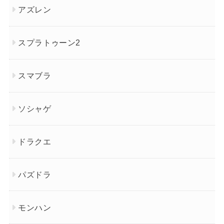
アズレン
スプラトゥーン2
スマブラ
ソシャゲ
ドラクエ
パズドラ
モンハン