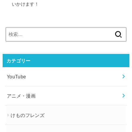
いかけます！
検
索:
カテゴリー
YouTube
アニメ・漫画
けものフレンズ