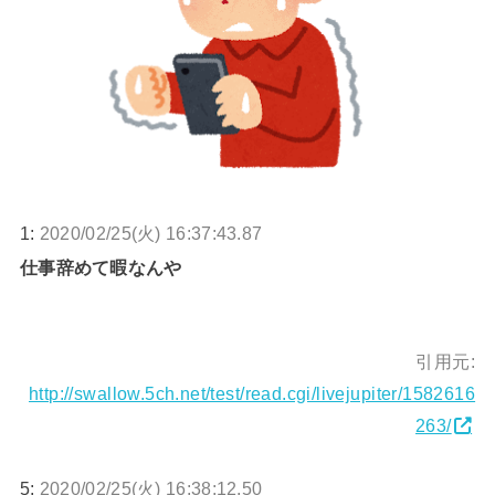
1:
2020/02/25(火) 16:37:43.87
仕事辞めて暇なんや
引用元:
http://swallow.5ch.net/test/read.cgi/livejupiter/1582616
263/
5:
2020/02/25(火) 16:38:12.50