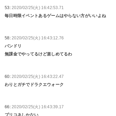
53:
2020/02/25(火) 16:42:53.71
毎日時限イベントあるゲームはやらない方がいいよね
58:
2020/02/25(火) 16:43:12.76
バンドリ
無課金でやってるけど楽しめてるわ
60:
2020/02/25(火) 16:43:22.47
わりとガチでドラクエウォーク
66:
2020/02/25(火) 16:43:39.17
プリコネしかない