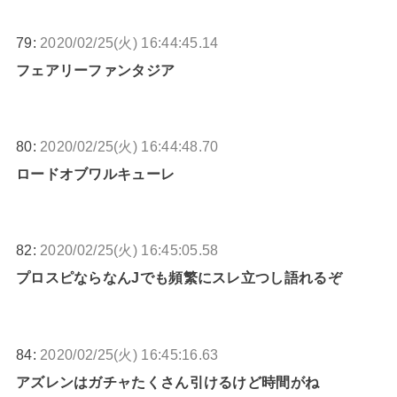
79:
2020/02/25(火) 16:44:45.14
フェアリーファンタジア
80:
2020/02/25(火) 16:44:48.70
ロードオブワルキューレ
82:
2020/02/25(火) 16:45:05.58
プロスピならなんJでも頻繁にスレ立つし語れるぞ
84:
2020/02/25(火) 16:45:16.63
アズレンはガチャたくさん引けるけど時間がね