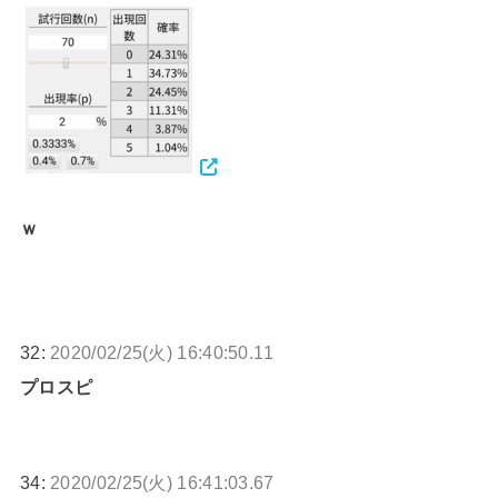
ｗ
32:
2020/02/25(火) 16:40:50.11
プロスピ
34:
2020/02/25(火) 16:41:03.67