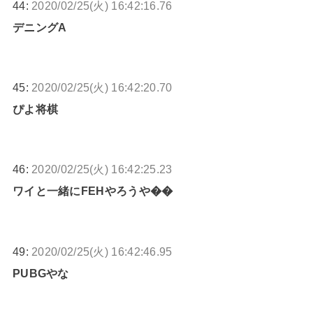
44:
2020/02/25(火) 16:42:16.76
デニングA
45:
2020/02/25(火) 16:42:20.70
ぴよ将棋
46:
2020/02/25(火) 16:42:25.23
ワイと一緒にFEHやろうや��
49:
2020/02/25(火) 16:42:46.95
PUBGやな