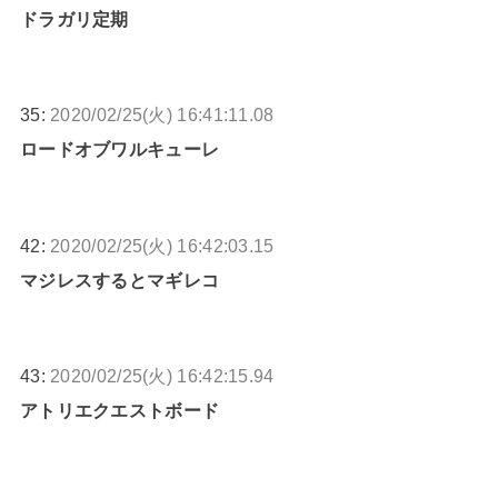
ドラガリ定期
35:
2020/02/25(火) 16:41:11.08
ロードオブワルキューレ
42:
2020/02/25(火) 16:42:03.15
マジレスするとマギレコ
43:
2020/02/25(火) 16:42:15.94
アトリエクエストボード