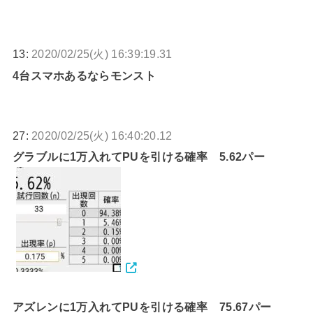
13:
2020/02/25(火) 16:39:19.31
4台スマホあるならモンスト
27:
2020/02/25(火) 16:40:20.12
グラブルに1万入れてPUを引ける確率 5.62パー
アズレンに1万入れてPUを引ける確率 75.67パー