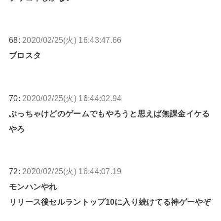
68:
2020/02/25(火) 16:43:47.66
ブロスタ
70:
2020/02/25(火) 16:44:02.94
ぶっちゃけどのゲームでもやろうと思えば無課金イケる
やろ
72:
2020/02/25(火) 16:44:07.19
モンハンやれ
リリース後セルラントップ10に入り続けてる神ゲーやぞ