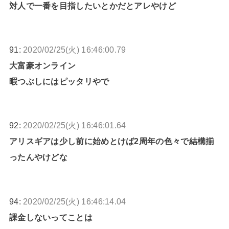
対人で一番を目指したいとかだとアレやけど
91:
2020/02/25(火) 16:46:00.79
大富豪オンライン
暇つぶしにはピッタリやで
92:
2020/02/25(火) 16:46:01.64
アリスギアは少し前に始めとけば2周年の色々で結構揃
ったんやけどな
94:
2020/02/25(火) 16:46:14.04
課金しないってことは