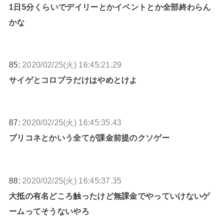
1日5分くらいでデイリーとかイベントとか全部終わらん
かな
85:
2020/02/25(火) 16:45:21.29
サイゲとコロプラだけはやめとけよ
87:
2020/02/25(火) 16:45:35.43
プリコネとかいう全てが課金前提のクソゲー
88:
2020/02/25(火) 16:45:37.35
大抵の有名どころ触ったけど無課金でやっていけないゲ
ームってそうないやろ