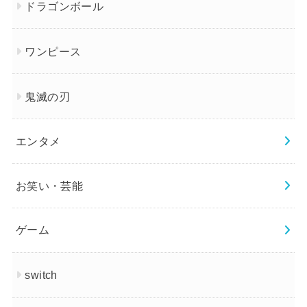
ドラゴンボール
ワンピース
鬼滅の刃
エンタメ
お笑い・芸能
ゲーム
switch