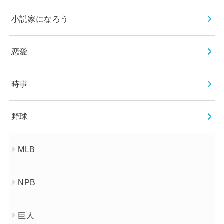
小説家になろう
恋愛
時事
野球
MLB
NPB
巨人