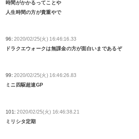
時間がかかるってことや
人生時間の方が貴重やで
96:
2020/02/25(火) 16:46:16.33
ドラクエウォークは無課金の方が面白いまであるぞ
99:
2020/02/25(火) 16:46:26.83
ミニ四駆超速GP
101:
2020/02/25(火) 16:46:38.21
ミリシタ定期