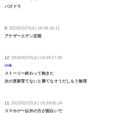
パズドラ
6:
2020/02/25(火) 16:38:16.11
アナザーエデン定期
12:
2020/02/25(火) 16:39:17.08
>>6
ストーリー終わって飽きた
次の更新育てないと勝てなそうだしもう無理
11:
2020/02/25(火) 16:39:00.24
スマホゲー以外の方が面白いで