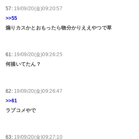
57:
19/09/20(金)09:20:57
>>55
煽りカスかとおもったら物分かりええやつで草
61:
19/09/20(金)09:26:25
何描いてたん？
62:
19/09/20(金)09:26:47
>>61
ラブコメやで
63:
19/09/20(金)09:27:10