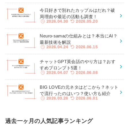
今日好きで別れたカップルはだれ？破
局理由や最近の活動も調査！
2026.04.30
2026.05.20
Neuro-samaの仕組みとは？本当にAI？
最新技術を解説
2026.04.24
2026.06.15
チャットGPT英会話のやり方は？おす
すめプロンプト5選！
2026.04.07
2026.06.08
BIG LOVEの元ネタはどこから？ネット
で流行ったのはいつ？使い方も紹介
2026.03.26
2026.06.01
過去一ヶ月の人気記事ランキング