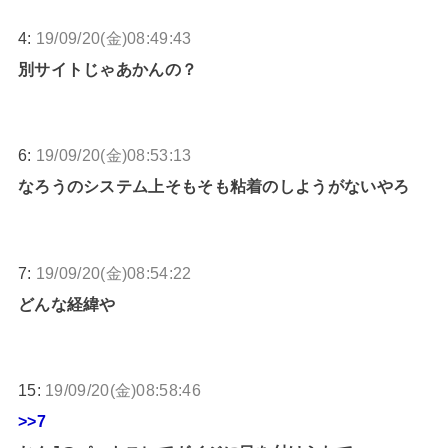
4:
19/09/20(金)08:49:43
別サイトじゃあかんの？
6:
19/09/20(金)08:53:13
なろうのシステム上そもそも粘着のしようがないやろ
7:
19/09/20(金)08:54:22
どんな経緯や
15:
19/09/20(金)08:58:46
>>7