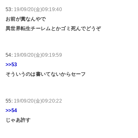
53:
19/09/20(金)09:19:40
お前が糞なんやで
異世界転生チーレムとかゴミ死んでどうぞ
54:
19/09/20(金)09:19:59
>>53
そういうのは書いてないからセーフ
55:
19/09/20(金)09:20:22
>>54
じゃあ許す