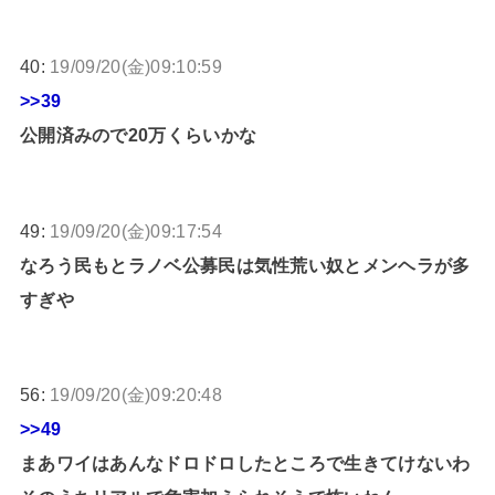
40:
19/09/20(金)09:10:59
>>39
公開済みので20万くらいかな
49:
19/09/20(金)09:17:54
なろう民もとラノベ公募民は気性荒い奴とメンヘラが多
すぎや
56:
19/09/20(金)09:20:48
>>49
まあワイはあんなドロドロしたところで生きてけないわ