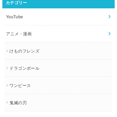
カテゴリー
YouTube
アニメ・漫画
けものフレンズ
ドラゴンボール
ワンピース
鬼滅の刃