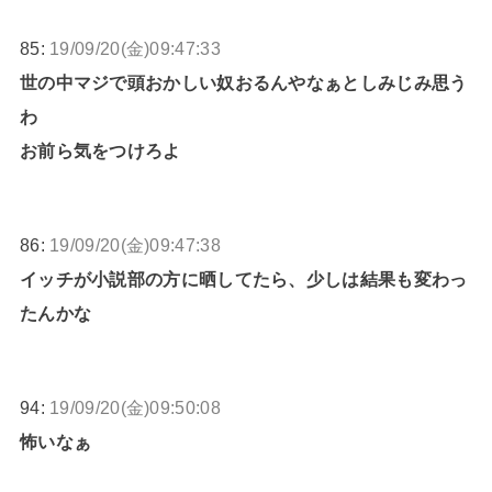
85:
19/09/20(金)09:47:33
世の中マジで頭おかしい奴おるんやなぁとしみじみ思う
わ
お前ら気をつけろよ
86:
19/09/20(金)09:47:38
イッチが小説部の方に晒してたら、少しは結果も変わっ
たんかな
94:
19/09/20(金)09:50:08
怖いなぁ