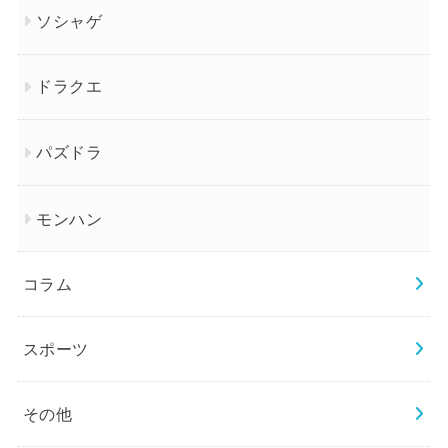
ソシャゲ
ドラクエ
パズドラ
モンハン
コラム
スポーツ
その他