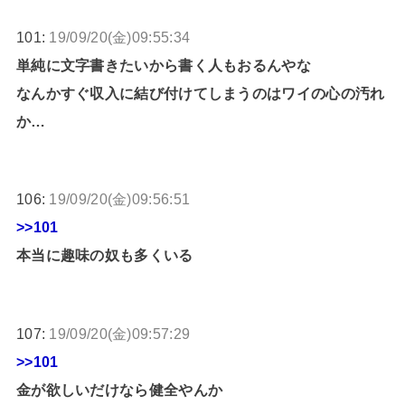
101:
19/09/20(金)09:55:34
単純に文字書きたいから書く人もおるんやな
なんかすぐ収入に結び付けてしまうのはワイの心の汚れ
か…
106:
19/09/20(金)09:56:51
>>101
本当に趣味の奴も多くいる
107:
19/09/20(金)09:57:29
>>101
金が欲しいだけなら健全やんか