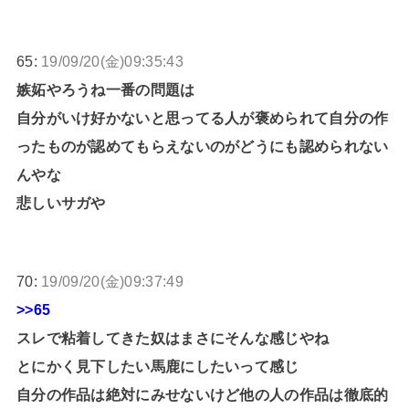
65:
19/09/20(金)09:35:43
嫉妬やろうね一番の問題は
自分がいけ好かないと思ってる人が褒められて自分の作
ったものが認めてもらえないのがどうにも認められない
んやな
悲しいサガや
70:
19/09/20(金)09:37:49
>>65
スレで粘着してきた奴はまさにそんな感じやね
とにかく見下したい馬鹿にしたいって感じ
自分の作品は絶対にみせないけど他の人の作品は徹底的