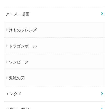
アニメ・漫画
けものフレンズ
ドラゴンボール
ワンピース
鬼滅の刃
エンタメ