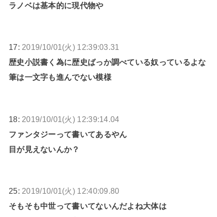
ラノベは基本的に現代物や
17:
2019/10/01(火) 12:39:03.31
歴史小説書く為に歴史ばっか調べている奴っているよな
筆は一文字も進んでない模様
18:
2019/10/01(火) 12:39:14.04
ファンタジーって書いてあるやん
目が見えないんか？
25:
2019/10/01(火) 12:40:09.80
そもそも中世って書いてないんだよね大体は