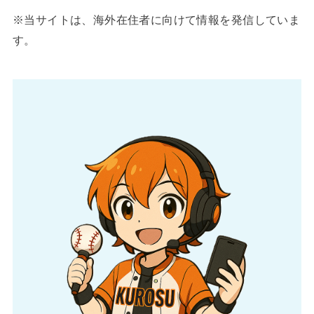
※当サイトは、海外在住者に向けて情報を発信していま
す。