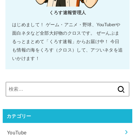
くろす速報管理人
はじめまして！ ゲーム・アニメ・野球、YouTuberや
面白ネタなど全部大好物のクロスです。 ぜーんぶま
るっとまとめて「くろす速報」からお届け中！ 今日
も情報の海をくろす（クロス）して、アツいネタを追
いかけます！
検
索:
カテゴリー
YouTube