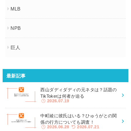
MLB
NPB
巨人
最新記事
西山ダディダディの元ネタは？話題の
TikTokerは何者か迫る
2026.07.19
中町綾に彼氏はいる？ひゅうがとの関
係の行方についても調査！
2026.06.28
2026.07.21