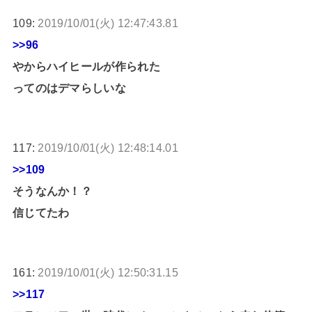
109:
2019/10/01(火) 12:47:43.81
>>96
やからハイヒールが作られた
ってのはデマらしいな
117:
2019/10/01(火) 12:48:14.01
>>109
そうなんか！？
信じてたわ
161:
2019/10/01(火) 12:50:31.15
>>117