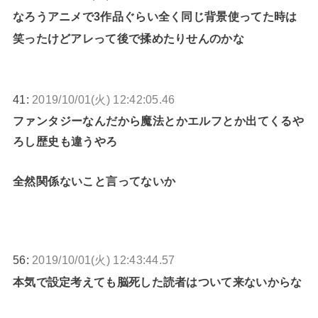
なろうアニメで3作品ぐらい全く同じ背景使ってた時は
笑ったけどアレって後で揉めたりせんのかな
41:
2019/10/01(火) 12:42:05.46
ファンタジーなんだから魔法とかエルフとか出てくるや
ろし歴史も違うやろ
全然関係ないこと言ってないか
56:
2019/10/01(火) 12:43:44.57
本気で設定考えても脳死した読者はついて来ないからな