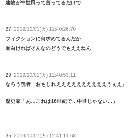
建物が中世風って言ってるだけで
27:
2019/10/01(火) 12:40:26.70
フィクションに何求めてるんだか
面白ければそんなのどうでもええねん
29:
2019/10/01(火) 12:40:53.11
なろう読者「おもしれええええええええええうぇえ」
歴史家「あ…これは16世紀で…中世じゃない…」
35:
2019/10/01(火) 12:41:11.68