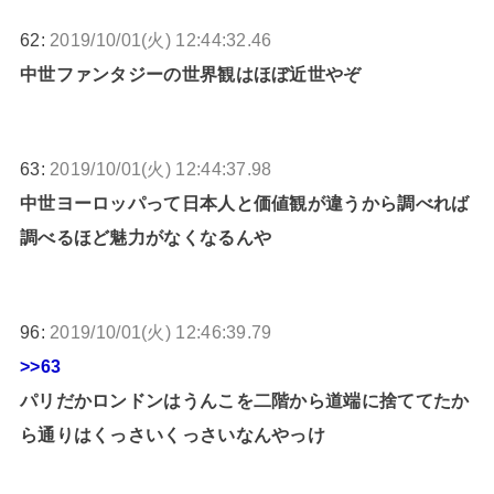
62:
2019/10/01(火) 12:44:32.46
中世ファンタジーの世界観はほぼ近世やぞ
63:
2019/10/01(火) 12:44:37.98
中世ヨーロッパって日本人と価値観が違うから調べれば
調べるほど魅力がなくなるんや
96:
2019/10/01(火) 12:46:39.79
>>63
パリだかロンドンはうんこを二階から道端に捨ててたか
ら通りはくっさいくっさいなんやっけ