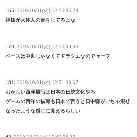
165:
2019/10/01(火) 12:50:46.24
神様が大体人の形をしてるよな
170:
2019/10/01(火) 12:50:49.93
ベースは中世じゃなくてドラクエなのでセーフ
181:
2019/10/01(火) 12:51:38.67
おかしい西洋描写は日本の伝統文化やろ
ゲームの西洋の描写も日本で言うと日中韓がごちゃ混ぜ
なったような感じに見えるらしい