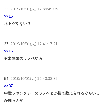
22:
2019/10/01(火) 12:39:49.05
>>16
ネトゲやない？
37:
2019/10/01(火) 12:41:17.21
>>16
有象無象のラノベやろ
54:
2019/10/01(火) 12:43:33.86
>>37
中世ファンタジーのラノベとか指で数えられるぐらいし
か知らんぞ