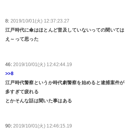
8:
2019/10/01(火) 12:37:23.27
江戸時代に傘はほとんど普及していないっての聞いては
え～って思った
46:
2019/10/01(火) 12:42:44.19
>>8
江戸時代警察というか時代劇警察を始めると逮捕案件が
多すぎて疲れる
とかそんな話は聞いた事はある
90:
2019/10/01(火) 12:46:15.19