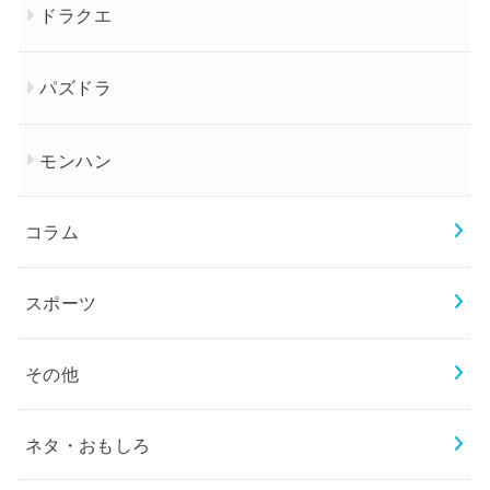
ドラクエ
パズドラ
モンハン
コラム
スポーツ
その他
ネタ・おもしろ