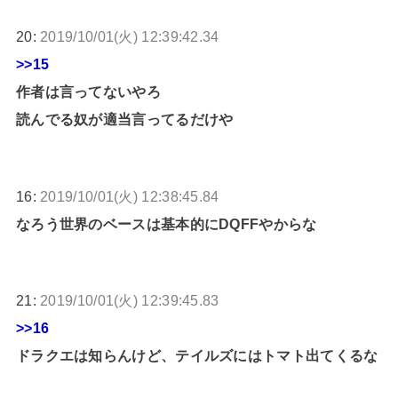
20:
2019/10/01(火) 12:39:42.34
>>15
作者は言ってないやろ
読んでる奴が適当言ってるだけや
16:
2019/10/01(火) 12:38:45.84
なろう世界のベースは基本的にDQFFやからな
21:
2019/10/01(火) 12:39:45.83
>>16
ドラクエは知らんけど、テイルズにはトマト出てくるな