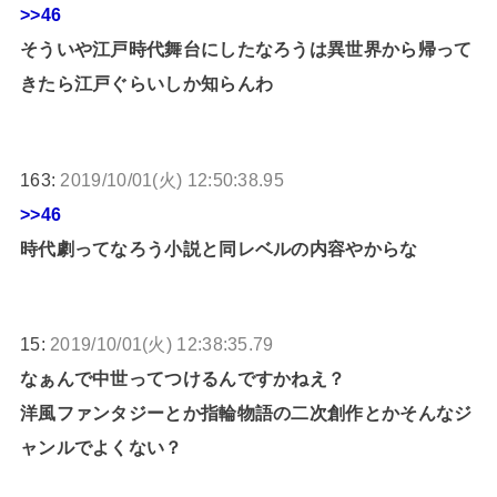
>>46
そういや江戸時代舞台にしたなろうは異世界から帰って
きたら江戸ぐらいしか知らんわ
163:
2019/10/01(火) 12:50:38.95
>>46
時代劇ってなろう小説と同レベルの内容やからな
15:
2019/10/01(火) 12:38:35.79
なぁんで中世ってつけるんですかねえ？
洋風ファンタジーとか指輪物語の二次創作とかそんなジ
ャンルでよくない？