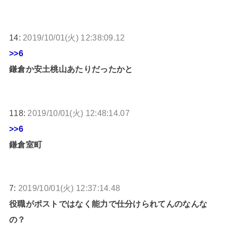
14:
2019/10/01(火) 12:38:09.12
>>6
鎌倉か安土桃山あたりだったかと
118:
2019/10/01(火) 12:48:14.07
>>6
鎌倉室町
7:
2019/10/01(火) 12:37:14.48
役職がポストではなく能力で仕分けられてんのなんな
の？