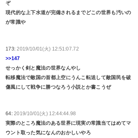
ぞ
現代的な上下水道が完備されるまでどこの世界も汚いの
が常識や
173:
2019/10/01(火) 12:51:07.72
>>147
せっかく剣と魔法の世界なんやし
転移魔法で敵国の首都上空にうんこ転送して敵国民を破
傷風にして戦争に勝つなろう小説とか書こうぜ
64:
2019/10/01(火) 12:44:44.98
実際のところ魔法のある世界に現実の常識当てはめてマ
ウント取った気になんのおかしいやろ