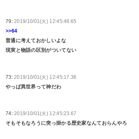
79:
2019/10/01(火) 12:45:48.65
>>64
普通に考えておかしいよな
現実と物語の区別がついてない
73:
2019/10/01(火) 12:45:17.36
やっぱ異世界って神だわ
74:
2019/10/01(火) 12:45:23.67
そもそもなろうに突っ掛かる歴史家なんておらんやろ