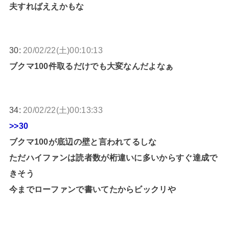
夫すればええかもな
30:
20/02/22(土)00:10:13
ブクマ100件取るだけでも大変なんだよなぁ
34:
20/02/22(土)00:13:33
>>30
ブクマ100が底辺の壁と言われてるしな
ただハイファンは読者数が桁違いに多いからすぐ達成で
きそう
今までローファンで書いてたからビックリや