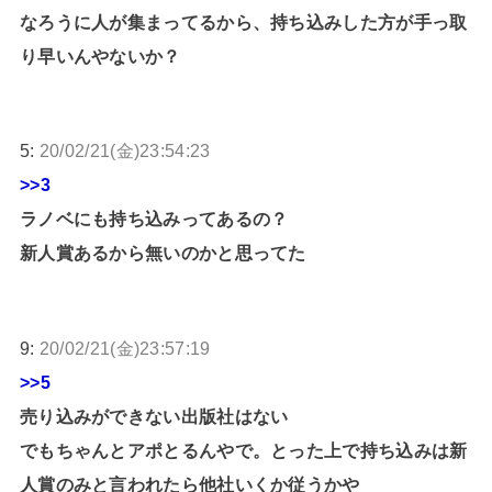
なろうに人が集まってるから、持ち込みした方が手っ取
り早いんやないか？
5:
20/02/21(金)23:54:23
>>3
ラノベにも持ち込みってあるの？
新人賞あるから無いのかと思ってた
9:
20/02/21(金)23:57:19
>>5
売り込みができない出版社はない
でもちゃんとアポとるんやで。とった上で持ち込みは新
人賞のみと言われたら他社いくか従うかや