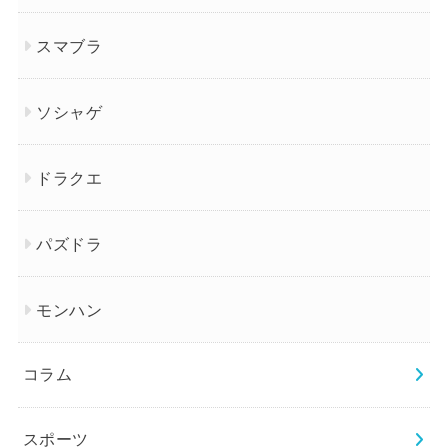
スマブラ
ソシャゲ
ドラクエ
パズドラ
モンハン
コラム
スポーツ