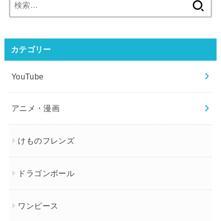
検
索:
カテゴリー
YouTube
アニメ・漫画
けものフレンズ
ドラゴンボール
ワンピース