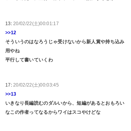
13:
20/02/22(土)00:01:17
>>12
そういうのはなろうじゃ受けないから新人賞や持ち込み
用やね
平行して書いていくわ
17:
20/02/22(土)00:03:45
>>13
いきなり長編読むのダルいから、短編があるとおもろい
なこの作者ってなるからワイはスコやけどな