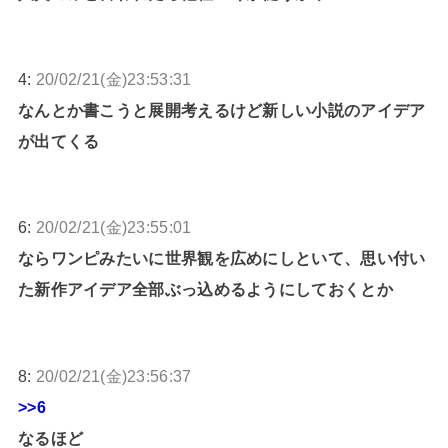
4:
20/02/21(金)23:53:31
なんとか書こうと展開考えるけど新しい小説のアイデア
が出てくる
6:
20/02/21(金)23:55:01
ならワンピみたいに世界観を広めにしといて、思い付い
た新作アイデア全部ぶっ込めるようにしておくとか
8:
20/02/21(金)23:56:37
>>6
なるほど