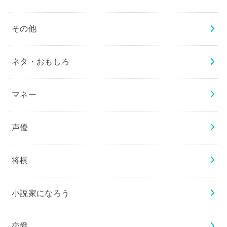
その他
ネタ・おもしろ
マネー
声優
将棋
小説家になろう
恋愛