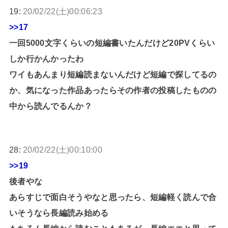
19:
20/02/22(土)00:06:23
>>17
一回5000文字くらいの短編書いたんだけど20PVくらい
しか行かんかったわ
ワイもあんまり短編読まないんだけど短編で探してるの
か、気になった作品あったらその作者の投稿したものの
中から読んでるんか？
28:
20/02/22(土)00:10:00
>>19
後者やな
あらすじで面白そうやなと思ったら、短編軽く読んで合
いそうなら長編読み始める