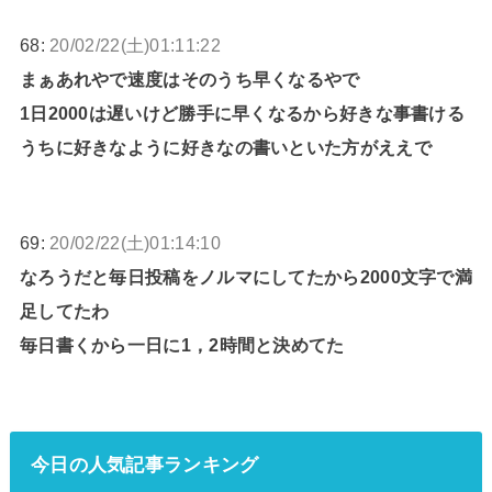
68:
20/02/22(土)01:11:22
まぁあれやで速度はそのうち早くなるやで
1日2000は遅いけど勝手に早くなるから好きな事書ける
うちに好きなように好きなの書いといた方がええで
69:
20/02/22(土)01:14:10
なろうだと毎日投稿をノルマにしてたから2000文字で満
足してたわ
毎日書くから一日に1，2時間と決めてた
今日の人気記事ランキング