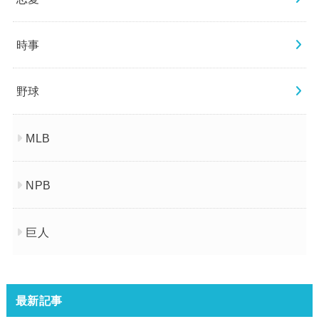
時事
野球
MLB
NPB
巨人
最新記事