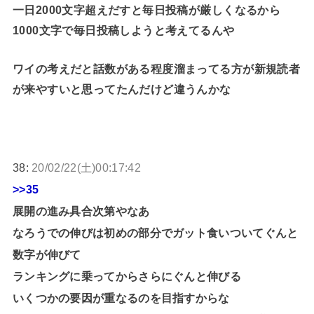
一日2000文字超えだすと毎日投稿が厳しくなるから
1000文字で毎日投稿しようと考えてるんや
ワイの考えだと話数がある程度溜まってる方が新規読者
が来やすいと思ってたんだけど違うんかな
38:
20/02/22(土)00:17:42
>>35
展開の進み具合次第やなあ
なろうでの伸びは初めの部分でガット食いついてぐんと
数字が伸びて
ランキングに乗ってからさらにぐんと伸びる
いくつかの要因が重なるのを目指すからな