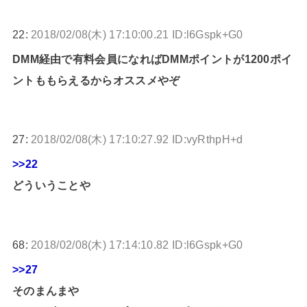
22:
2018/02/08(木) 17:10:00.21 ID:l6Gspk+G0
DMM経由で有料会員になればDMMポイントが1200ポイ
ントももらえるからオススメやぞ
27:
2018/02/08(木) 17:10:27.92 ID:vyRthpH+d
>>22
どういうことや
68:
2018/02/08(木) 17:14:10.82 ID:l6Gspk+G0
>>27
そのまんまや