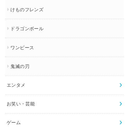
けものフレンズ
ドラゴンボール
ワンピース
鬼滅の刃
エンタメ
お笑い・芸能
ゲーム