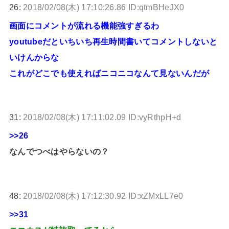
26:
2018/02/08(木) 17:10:26.86 ID:qtmBHeJX0
画面にコメントが流れる機能強すぎるわ
youtubeだといちいち再生時間書いてコメントしないと
いけんからな
これがどこでも使えればニコニコなんて見ないんだが
31:
2018/02/08(木) 17:11:02.09 ID:vyRthpH+d
>>26
なんでつべはやらないの？
48:
2018/02/08(木) 17:12:30.92 ID:xZMxLL7e0
>>31