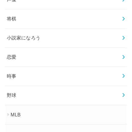
将棋
小説家になろう
恋愛
時事
野球
MLB