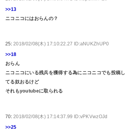
>>13
ニコニコにはおらんの？
25:
2018/02/08(木) 17:10:22.27 ID:aNUKZhUP0
>>18
おらん
ニコニコにいる残兵を獲得する為にニコニコでも投稿し
てる奴おるけど
それもyoutubeに取られる
70:
2018/02/08(木) 17:14:37.99 ID:vPKVwzOJd
>>25