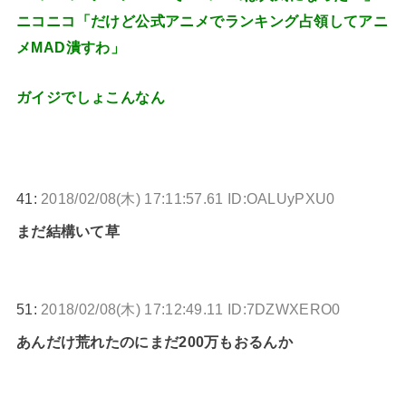
ニコニコ「だけど公式アニメでランキング占領してアニ
メMAD潰すわ」
ガイジでしょこんなん
41:
2018/02/08(木) 17:11:57.61 ID:OALUyPXU0
まだ結構いて草
51:
2018/02/08(木) 17:12:49.11 ID:7DZWXERO0
あんだけ荒れたのにまだ200万もおるんか