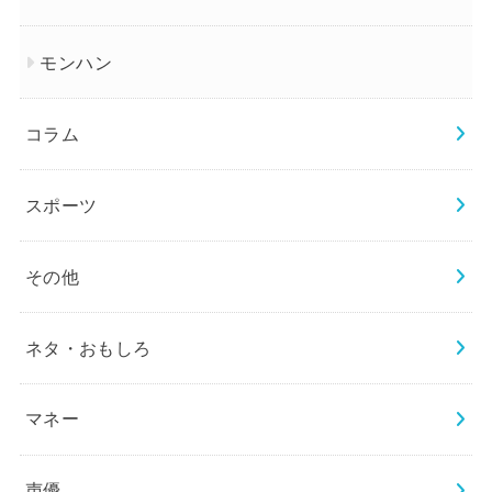
モンハン
コラム
スポーツ
その他
ネタ・おもしろ
マネー
声優