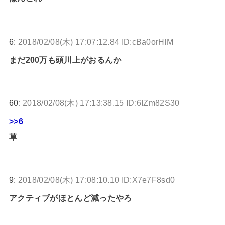
6:
2018/02/08(木) 17:07:12.84 ID:cBa0orHlM
まだ200万も頭川上がおるんか
60:
2018/02/08(木) 17:13:38.15 ID:6IZm82S30
>>6
草
9:
2018/02/08(木) 17:08:10.10 ID:X7e7F8sd0
アクティブがほとんど減ったやろ