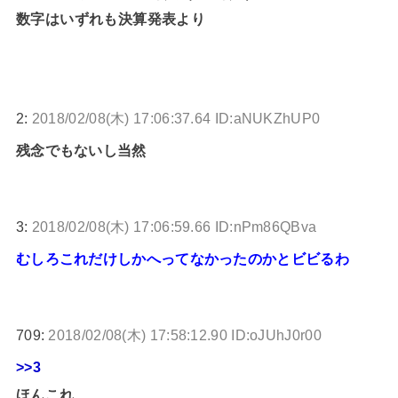
数字はいずれも決算発表より
2:
2018/02/08(木) 17:06:37.64 ID:aNUKZhUP0
残念でもないし当然
3:
2018/02/08(木) 17:06:59.66 ID:nPm86QBva
むしろこれだけしかへってなかったのかとビビるわ
709:
2018/02/08(木) 17:58:12.90 ID:oJUhJ0r00
>>3
ほんこれ