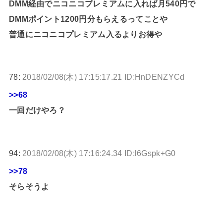
DMM経由でニコニコプレミアムに入れば月540円で
DMMポイント1200円分もらえるってことや
普通にニコニコプレミアム入るよりお得や
78:
2018/02/08(木) 17:15:17.21 ID:HnDENZYCd
>>68
一回だけやろ？
94:
2018/02/08(木) 17:16:24.34 ID:l6Gspk+G0
>>78
そらそうよ