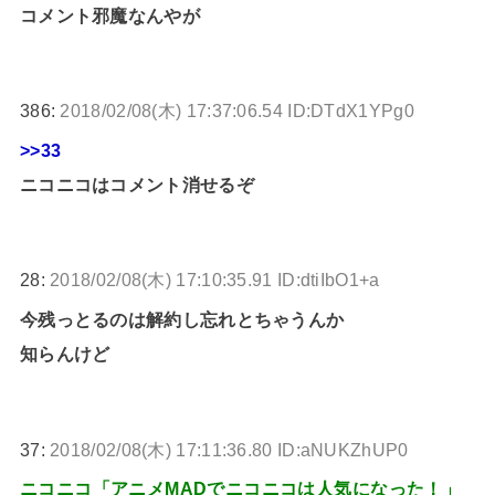
コメント邪魔なんやが
386:
2018/02/08(木) 17:37:06.54 ID:DTdX1YPg0
>>33
ニコニコはコメント消せるぞ
28:
2018/02/08(木) 17:10:35.91 ID:dtiIbO1+a
今残っとるのは解約し忘れとちゃうんか
知らんけど
37:
2018/02/08(木) 17:11:36.80 ID:aNUKZhUP0
ニコニコ「アニメMADでニコニコは人気になった！」