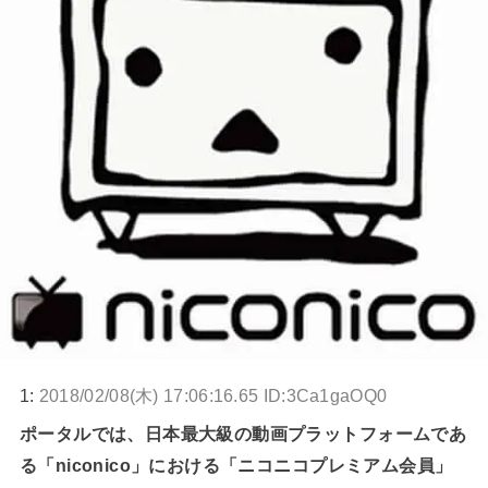
1:
2018/02/08(木) 17:06:16.65 ID:3Ca1gaOQ0
ポータルでは、日本最大級の動画プラットフォームであ
る「niconico」における「ニコニコプレミアム会員」