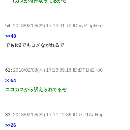
ニコカスが特許取ってるから
54:
2018/02/08(木) 17:13:01.70 ID:vyRthpH+d
>>48
でもfc2でもコメながれるで
61:
2018/02/08(木) 17:13:39.16 ID:DT1hl2+o0
>>54
ニコカスから訴えられてるぞ
33:
2018/02/08(木) 17:11:12.86 ID:/zU1AaHpp
>>26