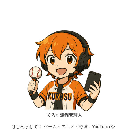
くろす速報管理人
はじめまして！ ゲーム・アニメ・野球、YouTuberや