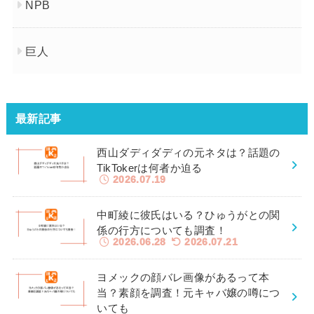
NPB
巨人
最新記事
西山ダディダディの元ネタは？話題の
TikTokerは何者か迫る
2026.07.19
中町綾に彼氏はいる？ひゅうがとの関
係の行方についても調査！
2026.06.28
2026.07.21
ヨメックの顔バレ画像があるって本
当？素顔を調査！元キャバ嬢の噂につ
いても