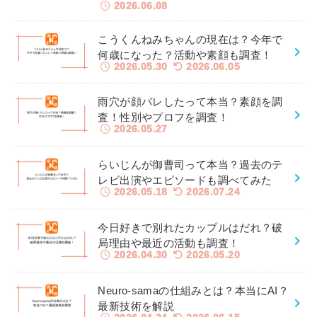
2026.06.08
こうくんねみちゃんの現在は？今年で
何歳になった？活動や素顔も調査！
2026.05.30
2026.06.05
雨穴が顔バレしたって本当？素顔を調
査！性別やプロフを調査！
2026.05.27
らいじんが御曹司って本当？過去のテ
レビ出演やエピソードも調べてみた
2026.05.18
2026.07.24
今日好きで別れたカップルはだれ？破
局理由や最近の活動も調査！
2026.04.30
2026.05.20
Neuro-samaの仕組みとは？本当にAI？
最新技術を解説