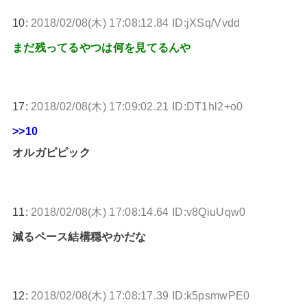
10:
2018/02/08(木) 17:08:12.84 ID:jXSq/Vvdd
まだ残ってるやつは何を見てるんや
17:
2018/02/08(木) 17:09:02.21 ID:DT1hl2+o0
>>10
オルガピピック
11:
2018/02/08(木) 17:08:14.64 ID:v8QiuUqw0
減るペース結構穏やかだな
12:
2018/02/08(木) 17:08:17.39 ID:k5psmwPE0