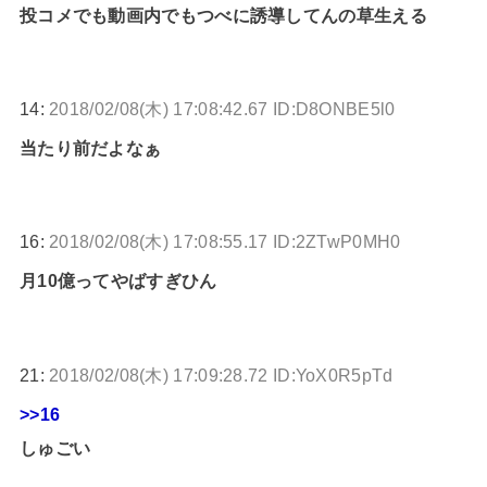
投コメでも動画内でもつべに誘導してんの草生える
14:
2018/02/08(木) 17:08:42.67 ID:D8ONBE5l0
当たり前だよなぁ
16:
2018/02/08(木) 17:08:55.17 ID:2ZTwP0MH0
月10億ってやばすぎひん
21:
2018/02/08(木) 17:09:28.72 ID:YoX0R5pTd
>>16
しゅごい