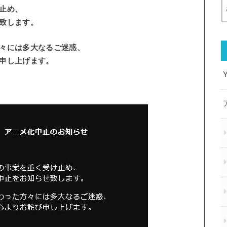
止め、
致します。
々には多大なるご迷惑、
申し上げます。