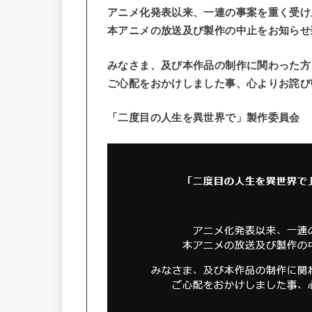
アニメ化発表以来、一連の事案を重く受け
本アニメの放送及び製作の中止をお知らせ
みなさま、及び本作品の制作に関わった方
ご心配をおかけしました事、心よりお詫び
「二度目の人生を異世界で」製作委員会