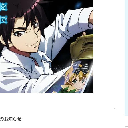
のお知らせ