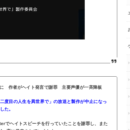
に 作者がヘイト発言で謝罪 主要声優が一斉降板
二度目の人生を異世界で」の放送と製作が中止になっ
ました。
terでヘイトスピーチを行っていたことを謝罪し、また