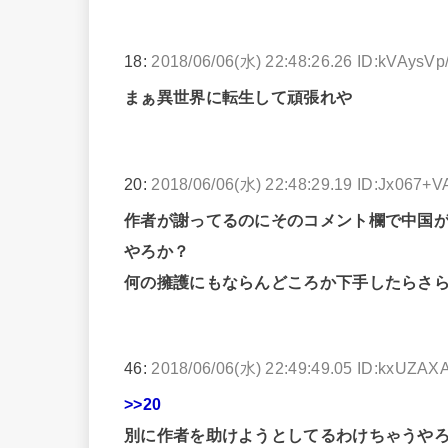
18:
2018/06/06(水) 22:48:26.26 ID:kVAysVp
まぁ異世界に転生して頑張れや
20:
2018/06/06(水) 22:48:29.19 ID:Jx067+
作者が謝ってるのにそのコメント欄で中国
やろか？
何の擁護にもならんどころか下手したらさ
46:
2018/06/06(水) 22:49:49.05 ID:kxUZAX
>>20
別に作者を助けようとしてるわけちゃうや