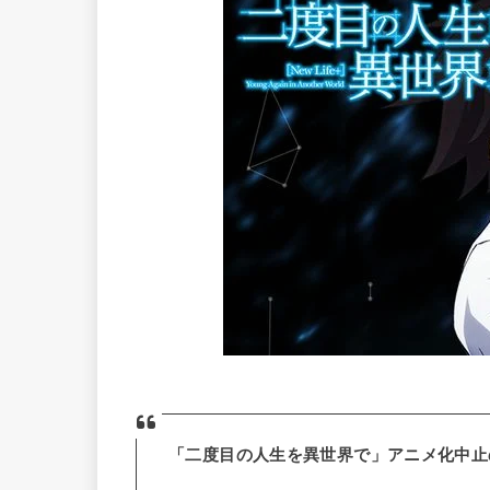
「二度目の人生を異世界で」アニメ化中止