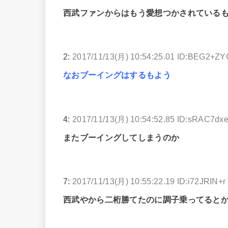
西武ファンからはもう愛想つかされている
2:
2017/11/13(月) 10:54:25.01 ID:BEG2+Z
なおブーイングはするもよう
4:
2017/11/13(月) 10:54:52.85 ID:sRAC7dx
またブーイングしてしまうのか
7:
2017/11/13(月) 10:55:22.19 ID:i72JRIN+r
西武やから二桁勝てたのに調子乗ってると