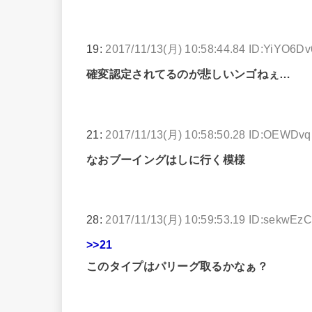
19:
2017/11/13(月) 10:58:44.84 ID:YiYO6D
確変認定されてるのが悲しいンゴねぇ…
21:
2017/11/13(月) 10:58:50.28 ID:OEWDvq
なおブーイングはしに行く模様
28:
2017/11/13(月) 10:59:53.19 ID:sekwEz
>>21
このタイプはパリーグ取るかなぁ？