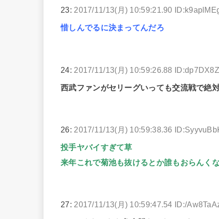
23:
2017/11/13(月) 10:59:21.90 ID:k9aplME
惜しんでるに決まってんだろ
24:
2017/11/13(月) 10:59:26.88 ID:dp7DX8
西武ファンがセリーグいっても交流戦で絶
26:
2017/11/13(月) 10:59:38.36 ID:SyyvuB
投手ヤバイすぎて草
来年これで菊池も抜けるとか誰もおらんく
27:
2017/11/13(月) 10:59:47.54 ID:/Aw8TaA