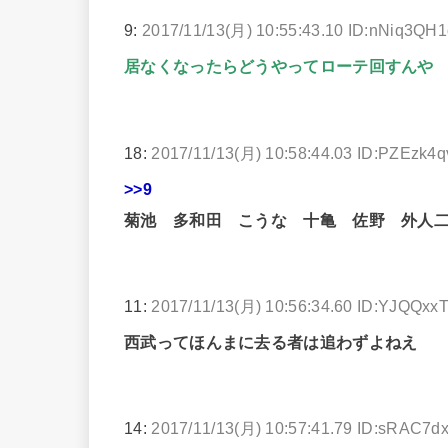
9:
2017/11/13(月) 10:55:43.10 ID:nNiq3QH
居なくなったらどうやってローテ回すんや
18:
2017/11/13(月) 10:58:44.03 ID:PZEzk4q
>>9
菊池 多和田 こうな 十亀 佐野 外人
11:
2017/11/13(月) 10:56:34.60 ID:YJQQxx
西武ってほんまに去る者は追わずよねえ
14:
2017/11/13(月) 10:57:41.79 ID:sRAC7d