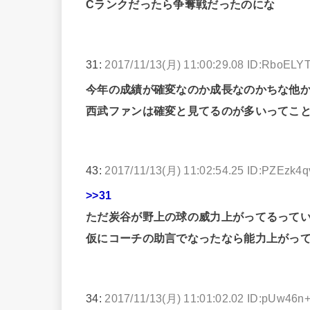
Cランクだったら争奪戦だったのにな
31:
2017/11/13(月) 11:00:29.08 ID:RboELY
今年の成績が確変なのか成長なのかちな他
西武ファンは確変と見てるのが多いってこ
43:
2017/11/13(月) 11:02:54.25 ID:PZEzk4q
>>31
ただ炭谷が野上の球の威力上がってるって
仮にコーチの助言でなったなら能力上がっ
34:
2017/11/13(月) 11:01:02.02 ID:pUw46n