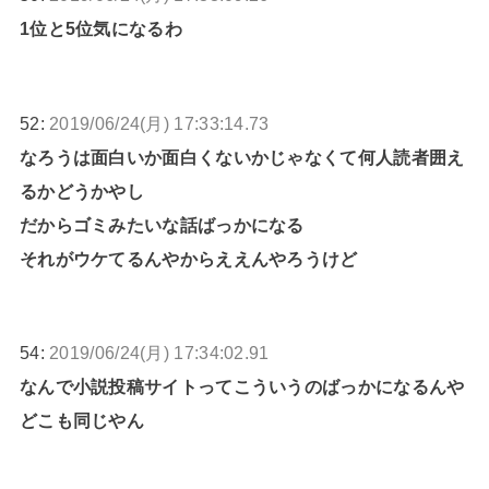
1位と5位気になるわ
52:
2019/06/24(月) 17:33:14.73
なろうは面白いか面白くないかじゃなくて何人読者囲え
るかどうかやし
だからゴミみたいな話ばっかになる
それがウケてるんやからええんやろうけど
54:
2019/06/24(月) 17:34:02.91
なんで小説投稿サイトってこういうのばっかになるんや
どこも同じやん