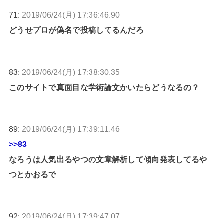
71:
2019/06/24(月) 17:36:46.90
どうせプロが偽名で投稿してるんだろ
83:
2019/06/24(月) 17:38:30.35
このサイトで真面目な学術論文かいたらどうなるの？
89:
2019/06/24(月) 17:39:11.46
>>83
なろうは人気出るやつの文章解析して傾向発表してるや
つとかおるで
92:
2019/06/24(月) 17:39:47.07