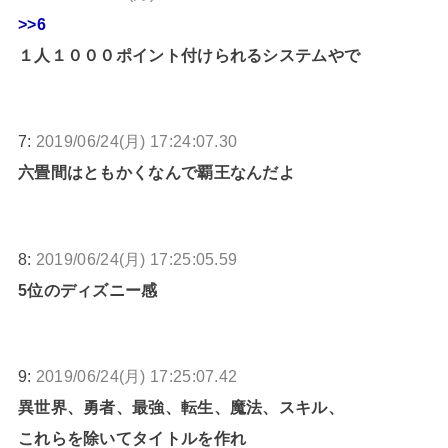
>>6
１人１０００ポイント付けられるシステムやで
7:
2019/06/24(月) 17:24:07.30
六畳間はともかくなんで覇王なんだよ
8:
2019/06/24(月) 17:25:05.59
5位のディズニー感
9:
2019/06/24(月) 17:25:07.42
異世界、勇者、最強、転生、魔法、スキル、
これらを除いてタイトルを作れ