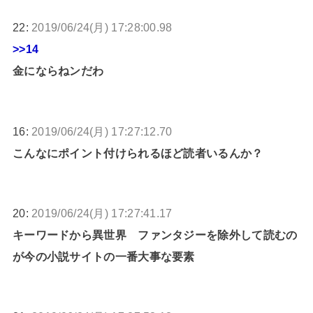
22:
2019/06/24(月) 17:28:00.98
>>14
金にならねンだわ
16:
2019/06/24(月) 17:27:12.70
こんなにポイント付けられるほど読者いるんか？
20:
2019/06/24(月) 17:27:41.17
キーワードから異世界 ファンタジーを除外して読むの
が今の小説サイトの一番大事な要素