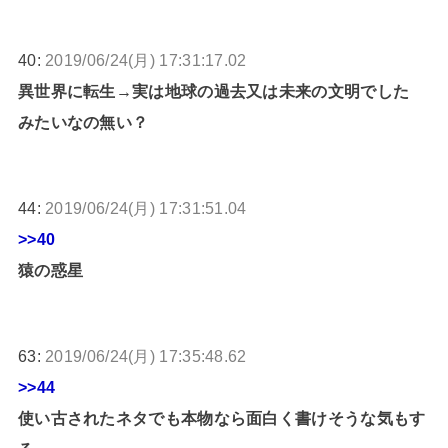
40:
2019/06/24(月) 17:31:17.02
異世界に転生→実は地球の過去又は未来の文明でした
みたいなの無い？
44:
2019/06/24(月) 17:31:51.04
>>40
猿の惑星
63:
2019/06/24(月) 17:35:48.62
>>44
使い古されたネタでも本物なら面白く書けそうな気もす