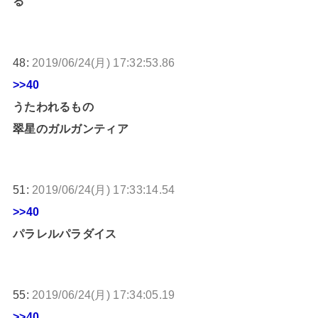
る
48:
2019/06/24(月) 17:32:53.86
>>40
うたわれるもの
翠星のガルガンティア
51:
2019/06/24(月) 17:33:14.54
>>40
パラレルパラダイス
55:
2019/06/24(月) 17:34:05.19
>>40