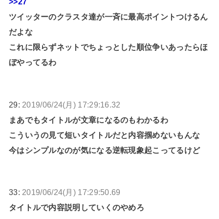
>>27
ツイッターのクラスタ達が一斉に最高ポイントつけるん
だよな
これに限らずネットでちょっとした順位争いあったらほ
ぼやってるわ
29:
2019/06/24(月) 17:29:16.32
まあでもタイトルが文章になるのもわかるわ
こういうの見て短いタイトルだと内容掴めないもんな
今はシンプルなのが気になる逆転現象起こってるけど
33:
2019/06/24(月) 17:29:50.69
タイトルで内容説明していくのやめろ