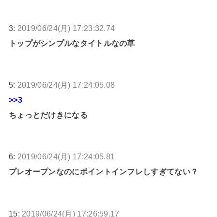
3:
2019/06/24(月) 17:23:32.74
トップがシンプルなタイトルなの草
5:
2019/06/24(月) 17:24:05.08
>>3
ちょっとだけきになる
6:
2019/06/24(月) 17:24:05.81
プレオープンなのにポイントインフレしすぎてない？
15:
2019/06/24(月) 17:26:59.17