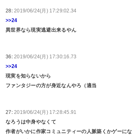
28:
2019/06/24(月) 17:29:02.34
>>24
異世界なら現実逃避出来るやん
36:
2019/06/24(月) 17:30:16.73
>>24
現実を知らないから
ファンタジーの方が身近なんやろ（適当
27:
2019/06/24(月) 17:28:45.91
なろうは中身やなくて
作者がいかに作家コミュニティーの人脈築くかゲーにな