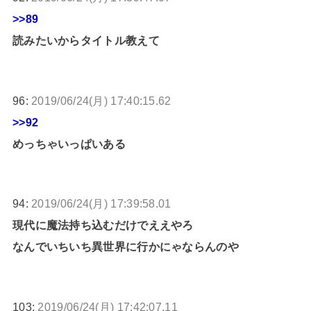
>>89
読みたいからタイトル教えて
96:
2019/06/24(月) 17:40:15.62
>>92
めっちゃいっぱいある
94:
2019/06/24(月) 17:39:58.01
現代に魔法持ち込むだけでええやろ
なんでいちいち異世界に行かにゃならんのや
103:
2019/06/24(月) 17:42:07.11