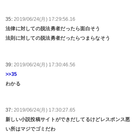
35:
2019/06/24(月) 17:29:56.16
法律に対しての脱法勇者だったら面白そう
法則に対しての脱法勇者だったらつまらなそう
39:
2019/06/24(月) 17:30:46.56
>>35
わかる
37:
2019/06/24(月) 17:30:27.65
新しい小説投稿サイトができだしてるけどレスポンス悪
い所はマジでゴミだわ