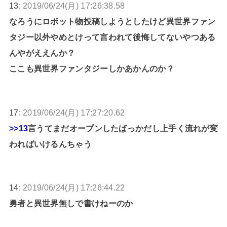
13:
2019/06/24(月) 17:26:38.58
なろうにロボット物投稿しようとしたけど異世界ファン
タジー以外やめとけって言われて後悔してないやつある
んやがええんか？
ここも異世界ファンタジーしかあかんのか？
17:
2019/06/24(月) 17:27:20.62
>>13
言うてまだオープンしたばっかだし上手く流れが変
わればいけるんちゃう
14:
2019/06/24(月) 17:26:44.22
勇者と異世界無しで書けねーのか