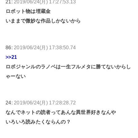
21:
2019/06/24(月) 17:27:53.13
ロボット物は埋蔵金
いままで微妙な作品しかないから
86:
2019/06/24(月) 17:38:50.74
>>21
ロボジャンルのラノベは一生フルメタに勝てないからし
ゃーない
24:
2019/06/24(月) 17:28:28.72
なんでネットの読者ってあんな異世界好きなんや
いろいろ読みたくならんの？