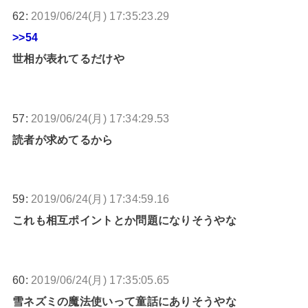
62:
2019/06/24(月) 17:35:23.29
>>54
世相が表れてるだけや
57:
2019/06/24(月) 17:34:29.53
読者が求めてるから
59:
2019/06/24(月) 17:34:59.16
これも相互ポイントとか問題になりそうやな
60:
2019/06/24(月) 17:35:05.65
雪ネズミの魔法使いって童話にありそうやな