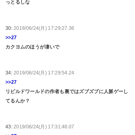
っとるしな
30:
2019/06/24(月) 17:29:27.36
>>27
カクヨムのほうが凄いで
34:
2019/06/24(月) 17:29:54.24
>>27
リビルドワールドの作者も裏ではズブズブに人脈ゲーし
てるんか？
43:
2019/06/24(月) 17:31:48.07