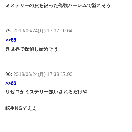
ミステリーの皮を被った俺強ハーレムで溢れそう
75:
2019/06/24(月) 17:37:10.64
>>66
異世界で探偵し始めそう
90:
2019/06/24(月) 17:39:17.90
>>66
リゼロがミステリー扱いされるだけや
転生NGでええ