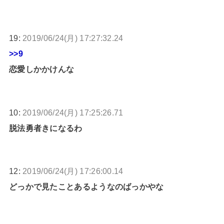
19:
2019/06/24(月) 17:27:32.24
>>9
恋愛しかかけんな
10:
2019/06/24(月) 17:25:26.71
脱法勇者きになるわ
12:
2019/06/24(月) 17:26:00.14
どっかで見たことあるようなのばっかやな