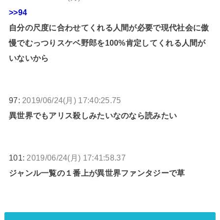
>>94
自分の尺度に合わせてくれる人間が必要で現代社会に傲
慢でむっつりスケベ野郎を100%肯定してくれる人間が
いないから
97:
2019/06/24(月) 17:40:25.75
異世界でもアリス殺しみたいなのなら読みたい
101:
2019/06/24(月) 17:41:58.37
ジャンル一覧の１番上が異世界ファンタジーで草