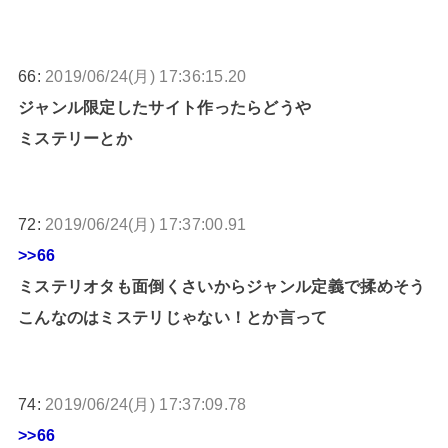
66:
2019/06/24(月) 17:36:15.20
ジャンル限定したサイト作ったらどうや
ミステリーとか
72:
2019/06/24(月) 17:37:00.91
>>66
ミステリオタも面倒くさいからジャンル定義で揉めそう
こんなのはミステリじゃない！とか言って
74:
2019/06/24(月) 17:37:09.78
>>66