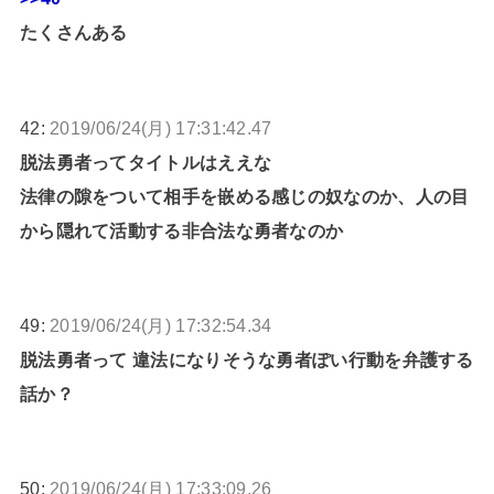
たくさんある
42:
2019/06/24(月) 17:31:42.47
脱法勇者ってタイトルはええな
法律の隙をついて相手を嵌める感じの奴なのか、人の目
から隠れて活動する非合法な勇者なのか
49:
2019/06/24(月) 17:32:54.34
脱法勇者って 違法になりそうな勇者ぽい行動を弁護する
話か？
50:
2019/06/24(月) 17:33:09.26