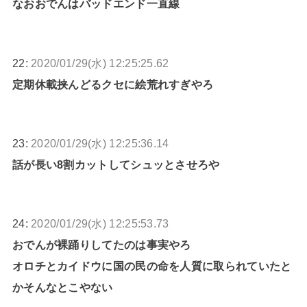
なおおでんはバッドエンド一直線
22:
2020/01/29(水) 12:25:25.62
定期休載挟んどるクセに絵荒れすぎやろ
23:
2020/01/29(水) 12:25:36.14
話が長い8割カットしてシュッとさせろや
24:
2020/01/29(水) 12:25:53.73
おでんが裸踊りしてたのは事実やろ
オロチとカイドウに国の民の命を人質に取られていたと
かそんなとこやない