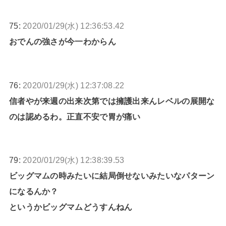
75:
2020/01/29(水) 12:36:53.42
おでんの強さが今一わからん
76:
2020/01/29(水) 12:37:08.22
信者やが来週の出来次第では擁護出来んレベルの展開な
のは認めるわ。正直不安で胃が痛い
79:
2020/01/29(水) 12:38:39.53
ビッグマムの時みたいに結局倒せないみたいなパターン
になるんか？
というかビッグマムどうすんねん