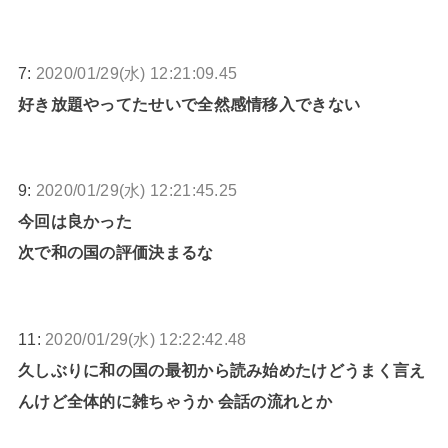
7:
2020/01/29(水) 12:21:09.45
好き放題やってたせいで全然感情移入できない
9:
2020/01/29(水) 12:21:45.25
今回は良かった
次で和の国の評価決まるな
11:
2020/01/29(水) 12:22:42.48
久しぶりに和の国の最初から読み始めたけどうまく言え
んけど全体的に雑ちゃうか 会話の流れとか