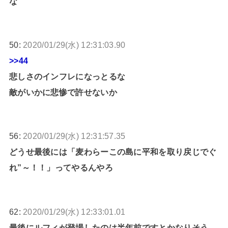
な
50:
2020/01/29(水) 12:31:03.90
>>44
悲しさのインフレになっとるな
敵がいかに悲惨で許せないか
56:
2020/01/29(水) 12:31:57.35
どうせ最後には「麦わらーこの島に平和を取り戻じでぐ
れ”～！！」ってやるんやろ
62:
2020/01/29(水) 12:33:01.01
最後にルフィが登場したのは半年前ですとかなりそう