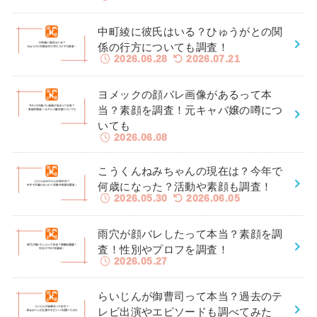
中町綾に彼氏はいる？ひゅうがとの関
係の行方についても調査！
2026.06.28
2026.07.21
ヨメックの顔バレ画像があるって本
当？素顔を調査！元キャバ嬢の噂につ
いても
2026.06.08
こうくんねみちゃんの現在は？今年で
何歳になった？活動や素顔も調査！
2026.05.30
2026.06.05
雨穴が顔バレしたって本当？素顔を調
査！性別やプロフを調査！
2026.05.27
らいじんが御曹司って本当？過去のテ
レビ出演やエピソードも調べてみた