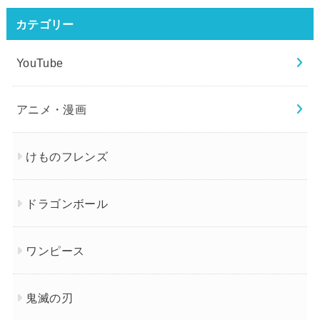
カテゴリー
YouTube
アニメ・漫画
けものフレンズ
ドラゴンボール
ワンピース
鬼滅の刃