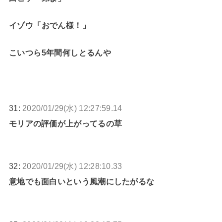
イゾウ「おでん様！」
こいつら5年間何しとるんや
31:
2020/01/29(水) 12:27:59.14
モリアの評価が上がってるの草
32:
2020/01/29(水) 12:28:10.33
意地でも面白いという風潮にしたがるな