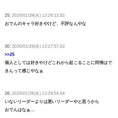
25:
2020/01/29(水) 12:26:13.82
おでんのキャラ好きやけど、不評なんやな
30:
2020/01/29(水) 12:27:57.02
>>25
個人としては好きやけどこれから起こることに同情はで
きんって感じやなぁ
26:
2020/01/29(水) 12:26:54.04
いないリーダーよりは悪いリーダーやと思うから
おでんはなぁ…