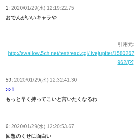
1:
2020/01/29(水) 12:19:22.75
おでんがいいキャラや
引用元:
http://swallow.5ch.net/test/read.cgi/livejupiter/1580267
962/
59:
2020/01/29(水) 12:32:41.30
>>1
もっと早く持ってこいと言いたくなるわ
6:
2020/01/29(水) 12:20:53.67
回想のくせに面白い