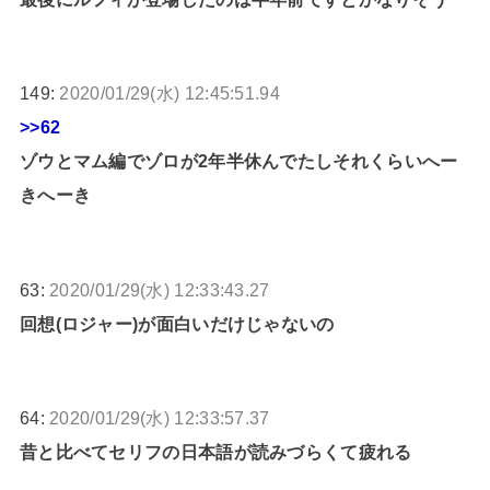
149:
2020/01/29(水) 12:45:51.94
>>62
ゾウとマム編でゾロが2年半休んでたしそれくらいへー
きへーき
63:
2020/01/29(水) 12:33:43.27
回想(ロジャー)が面白いだけじゃないの
64:
2020/01/29(水) 12:33:57.37
昔と比べてセリフの日本語が読みづらくて疲れる