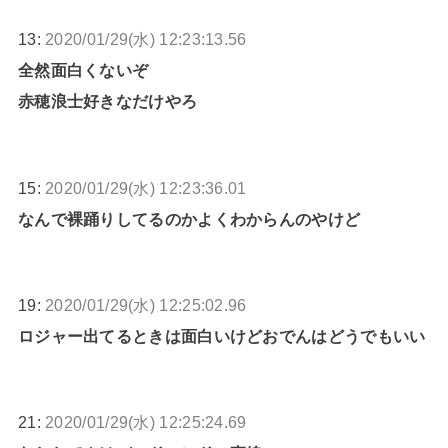
13:
2020/01/29(水) 12:23:13.56
全然面白くないぞ
赤穂浪士好きなだけやろ
15:
2020/01/29(水) 12:23:36.01
なんで裸踊りしてるのかよくわからんのやけど
19:
2020/01/29(水) 12:25:02.96
ロジャー出てるときは面白いけどおでんはどうでもいい
21:
2020/01/29(水) 12:25:24.69