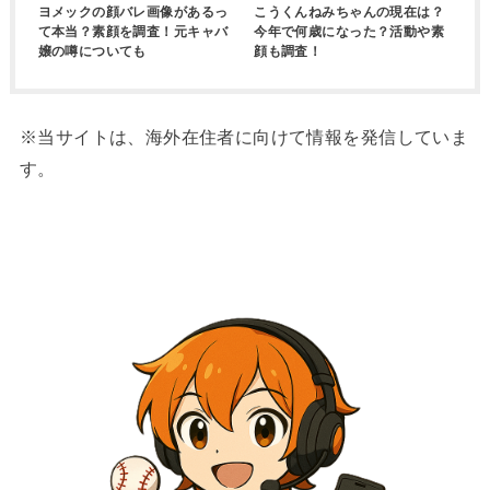
ヨメックの顔バレ画像があるっ
こうくんねみちゃんの現在は？
て本当？素顔を調査！元キャバ
今年で何歳になった？活動や素
嬢の噂についても
顔も調査！
※当サイトは、海外在住者に向けて情報を発信していま
す。