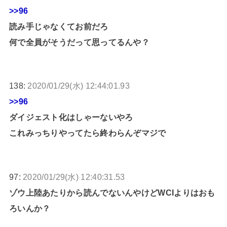
>>96
読み手じゃなくてお前だろ
何で全員がそうだって思ってるんや？
138:
2020/01/29(水) 12:44:01.93
>>96
ダイジェスト化はしゃーないやろ
これみっちりやってたら終わらんぞマジで
97:
2020/01/29(水) 12:40:31.53
ゾウ上陸あたりから読んでないんやけどWCIよりはおも
ろいんか？