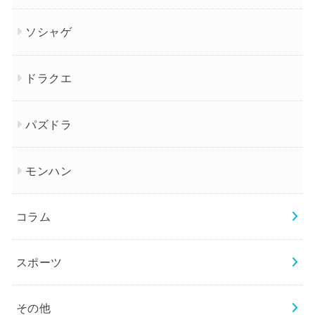
ソシャゲ
ドラクエ
パズドラ
モンハン
コラム
スポーツ
その他