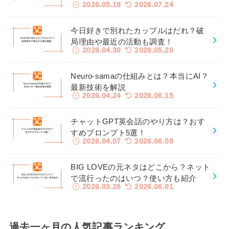
2026.05.18
2026.07.24
今日好きで別れたカップルはだれ？破
局理由や最近の活動も調査！
2026.04.30
2026.05.20
Neuro-samaの仕組みとは？本当にAI？
最新技術を解説
2026.04.24
2026.06.15
チャットGPT英会話のやり方は？おす
すめプロンプト5選！
2026.04.07
2026.06.08
BIG LOVEの元ネタはどこから？ネット
で流行ったのはいつ？使い方も紹介
2026.03.26
2026.06.01
過去一ヶ月の人気記事ランキング