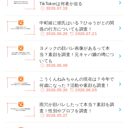
TikTokerは何者か迫る
2026.07.19
中町綾に彼氏はいる？ひゅうがとの関
係の行方についても調査！
2026.06.28
2026.07.21
ヨメックの顔バレ画像があるって本
当？素顔を調査！元キャバ嬢の噂につ
いても
2026.06.08
こうくんねみちゃんの現在は？今年で
何歳になった？活動や素顔も調査！
2026.05.30
2026.06.05
雨穴が顔バレしたって本当？素顔を調
査！性別やプロフを調査！
2026.05.27