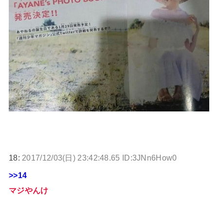
18:
2017/12/03(日) 23:42:48.65 ID:3JNn6How0
>>14
マジやんけ