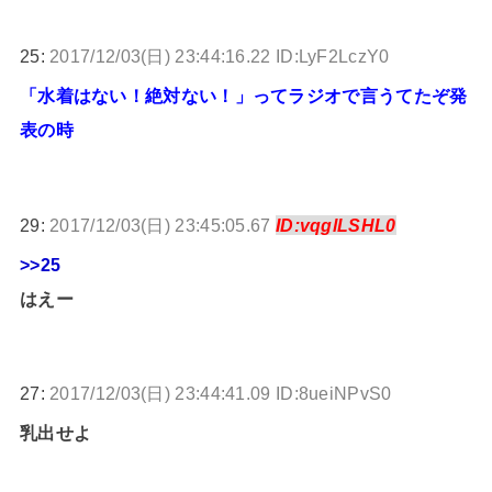
25:
2017/12/03(日) 23:44:16.22 ID:LyF2LczY0
「水着はない！絶対ない！」ってラジオで言うてたぞ発
表の時
29:
2017/12/03(日) 23:45:05.67
ID:vqglLSHL0
>>25
はえー
27:
2017/12/03(日) 23:44:41.09 ID:8ueiNPvS0
乳出せよ