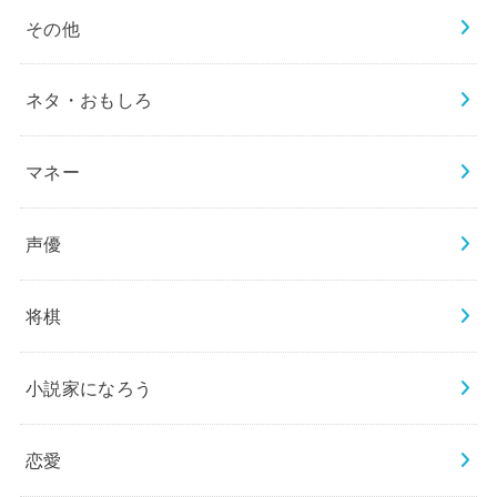
その他
ネタ・おもしろ
マネー
声優
将棋
小説家になろう
恋愛