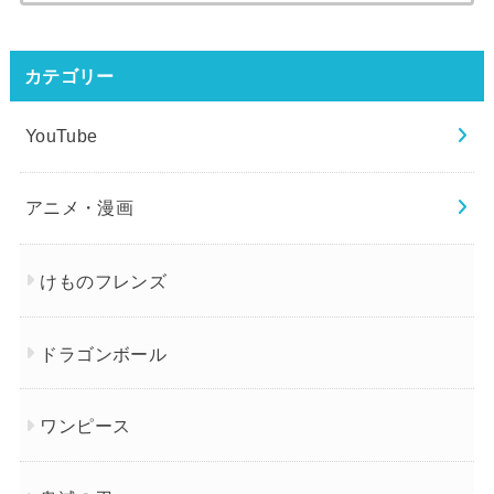
索:
カテゴリー
YouTube
アニメ・漫画
けものフレンズ
ドラゴンボール
ワンピース