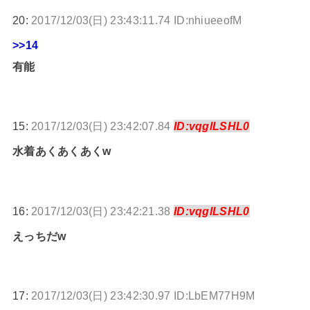
20:
2017/12/03(日) 23:43:11.74 ID:nhiueeofM
>>14
有能
15:
2017/12/03(日) 23:42:07.84
ID:vqglLSHL0
水着あくあくあくw
16:
2017/12/03(日) 23:42:21.38
ID:vqglLSHL0
えっちだw
17:
2017/12/03(日) 23:42:30.97 ID:LbEM77H9M