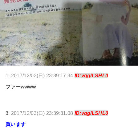
1:
2017/12/03(日) 23:39:17.34
ID:vqglLSHL0
ファーwwww
3:
2017/12/03(日) 23:39:31.08
ID:vqglLSHL0
買います