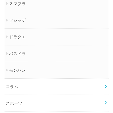
スマブラ
ソシャゲ
ドラクエ
パズドラ
モンハン
コラム
スポーツ