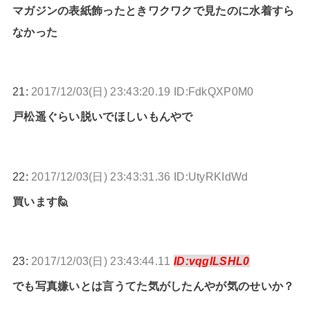
マガジンの表紙飾ったときワクワクで見たのに水着すら
なかった
21:
2017/12/03(日) 23:43:20.19 ID:FdkQXP0M0
戸松遥ぐらい脱いでほしいもんやで
22:
2017/12/03(日) 23:43:31.36 ID:UtyRKIdWd
買います🙋
23:
2017/12/03(日) 23:43:44.11
ID:vqglLSHL0
でも写真嫌いとは言うてた気がしたんやが気のせいか？