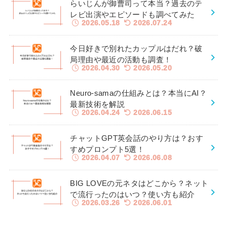
らいじんが御曹司って本当？過去のテ
レビ出演やエピソードも調べてみた
2026.05.18
2026.07.24
今日好きで別れたカップルはだれ？破
局理由や最近の活動も調査！
2026.04.30
2026.05.20
Neuro-samaの仕組みとは？本当にAI？
最新技術を解説
2026.04.24
2026.06.15
チャットGPT英会話のやり方は？おす
すめプロンプト5選！
2026.04.07
2026.06.08
BIG LOVEの元ネタはどこから？ネット
で流行ったのはいつ？使い方も紹介
2026.03.26
2026.06.01