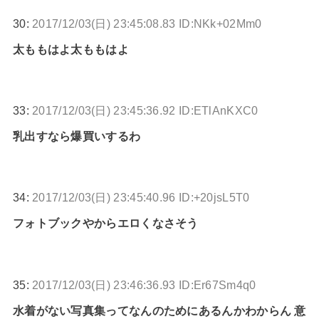
30:
2017/12/03(日) 23:45:08.83 ID:NKk+02Mm0
太ももはよ太ももはよ
33:
2017/12/03(日) 23:45:36.92 ID:ETlAnKXC0
乳出すなら爆買いするわ
34:
2017/12/03(日) 23:45:40.96 ID:+20jsL5T0
フォトブックやからエロくなさそう
35:
2017/12/03(日) 23:46:36.93 ID:Er67Sm4q0
水着がない写真集ってなんのためにあるんかわからん 意