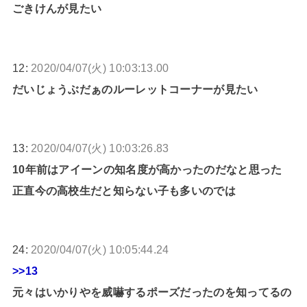
ごきけんが見たい
12:
2020/04/07(火) 10:03:13.00
だいじょうぶだぁのルーレットコーナーが見たい
13:
2020/04/07(火) 10:03:26.83
10年前はアイーンの知名度が高かったのだなと思った
正直今の高校生だと知らない子も多いのでは
24:
2020/04/07(火) 10:05:44.24
>>13
元々はいかりやを威嚇するポーズだったのを知ってるの