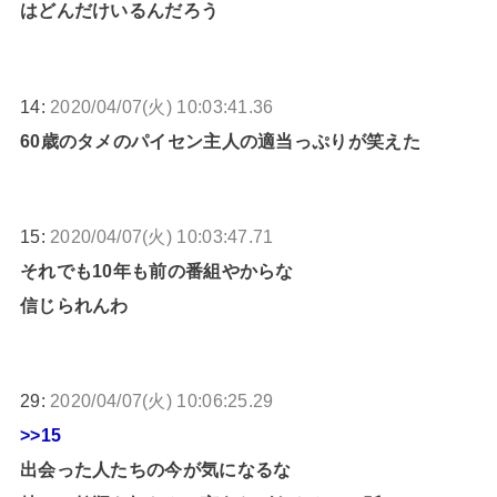
はどんだけいるんだろう
14:
2020/04/07(火) 10:03:41.36
60歳のタメのパイセン主人の適当っぷりが笑えた
15:
2020/04/07(火) 10:03:47.71
それでも10年も前の番組やからな
信じられんわ
29:
2020/04/07(火) 10:06:25.29
>>15
出会った人たちの今が気になるな