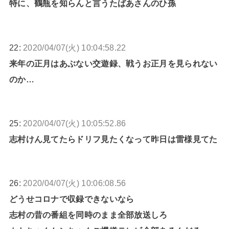
特に、鶴瓶を知らんと言うたばあさんのひ孫
22:
2020/04/07(火) 10:04:58.22
来年の正月はあぶない交遊録、戦うお正月を見られない
のか…
25:
2020/04/07(火) 10:05:52.86
志村けん見てたらドリフ見たくなって昨日は雷様見てた
26:
2020/04/07(火) 10:06:08.56
どうせコロナで収録できないなら
志村の昔の番組を同時のまま全部放送しろ