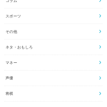
コラム
スポーツ
その他
ネタ・おもしろ
マネー
声優
将棋