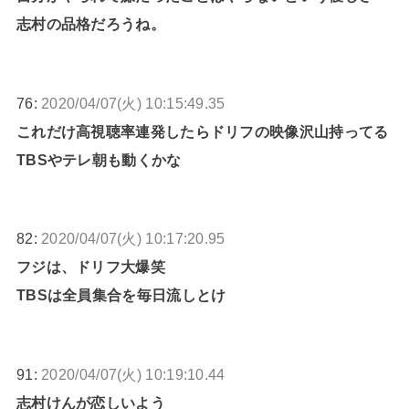
志村の品格だろうね。
76:
2020/04/07(火) 10:15:49.35
これだけ高視聴率連発したらドリフの映像沢山持ってる
TBSやテレ朝も動くかな
82:
2020/04/07(火) 10:17:20.95
フジは、ドリフ大爆笑
TBSは全員集合を毎日流しとけ
91:
2020/04/07(火) 10:19:10.44
志村けんが恋しいよう