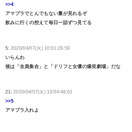
>>4
アマプラでとんでもない量が見れるぞ
飲みに行くの控えて毎日一話ずつ見てる
5:
2020/04/07(火) 10:01:29.59
いらんわ
後は「全員集合」と「ドリフと女優の爆笑劇場」だな
21:
2020/04/07(火) 10:04:48.61
>>5
アマプラ入れよ