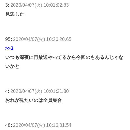
3:
2020/04/07(火) 10:01:02.83
見逃した
95:
2020/04/07(火) 10:20:20.65
>>3
いつも深夜に再放送やってるから今回のもあるんじゃな
いかと
4:
2020/04/07(火) 10:01:21.30
おれが見たいのは全員集合
48:
2020/04/07(火) 10:10:31.54