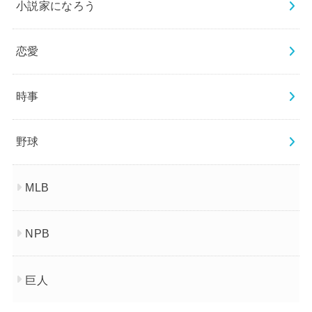
小説家になろう
恋愛
時事
野球
MLB
NPB
巨人