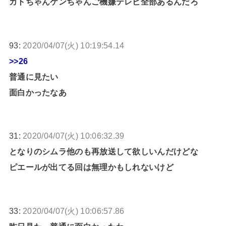
カトちゃんケンちゃんご機嫌テレビ全部あるんだろ
93:
2020/04/07(火) 10:19:54.14
>>26
普通に見たい
面白かったなあ
31:
2020/04/07(火) 10:06:32.39
となりのシムラ他のも再放送して欲しいんだけどな
ピエールが出てる回は無理かもしれないけど
33:
2020/04/07(火) 10:06:57.86