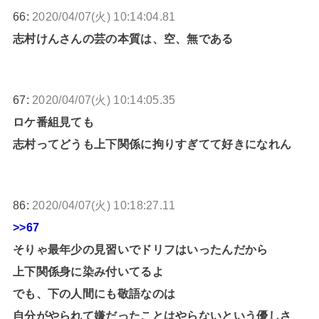
66:
2020/04/07(火) 10:14:04.81
志村けんさんの芸の本質は、空、無である
67:
2020/04/07(火) 10:14:05.35
ロケ番組見ても
志村ってどうも上下関係に拘りすぎてて好きになれん
86:
2020/04/07(火) 10:18:27.11
>>67
そりゃ最年少の見習いでドリフはいったんだから
上下関係身に染み付いてるよ
でも、下の人間にも敬語なのは
自分がやられて嫌だったことはやらないという優しさ