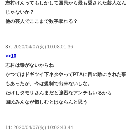
志村けんってもしかして国民から最も愛された芸人なん
じゃないか？
他の芸人でここまで数字取れる？
37:
2020/04/07(火) 10:08:01.36
>>10
志村は毒がないからね
かつてはドギツイ下ネタやってPTAに目の敵にされた事
もあったが、今は規制で出来ないしな。
たけしタモリさんまだと強烈なアンチもいるから
国民みんなが惜しむとはならんと思う
11:
2020/04/07(火) 10:02:43.44