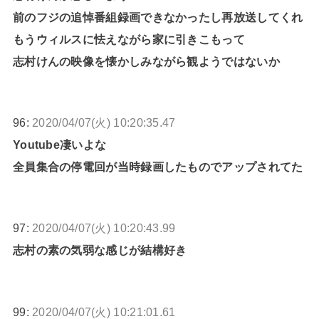
前のフジの追悼番組録画できなかったし再放送してくれ
もうウィルスに怯えながら家に引きこもって
志村けんの映像を懐かしみながら観ようではないか
96:
2020/04/07(火) 10:20:35.47
Youtube凄いよな
全員集合の停電回が当時録画したものでアップされてた
97:
2020/04/07(火) 10:20:43.99
志村の素の気弱な感じが結構好き
99:
2020/04/07(火) 10:21:01.61