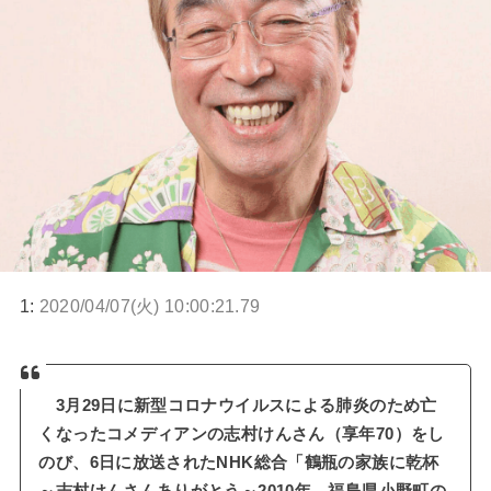
1:
2020/04/07(火) 10:00:21.79
3月29日に新型コロナウイルスによる肺炎のため亡
くなったコメディアンの志村けんさん（享年70）をし
のび、6日に放送されたNHK総合「鶴瓶の家族に乾杯