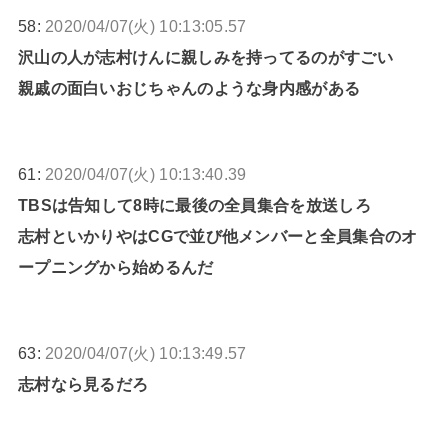
58:
2020/04/07(火) 10:13:05.57
沢山の人が志村けんに親しみを持ってるのがすごい
親戚の面白いおじちゃんのような身内感がある
61:
2020/04/07(火) 10:13:40.39
TBSは告知して8時に最後の全員集合を放送しろ
志村といかりやはCGで並び他メンバーと全員集合のオ
ープニングから始めるんだ
63:
2020/04/07(火) 10:13:49.57
志村なら見るだろ