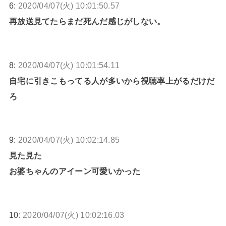
6:
2020/04/07(火) 10:01:50.57
再放送見てたらまだ死んだ感じがしない。
8:
2020/04/07(火) 10:01:54.11
自宅に引きこもってる人が多いから視聴率上がるだけだ
ろ
9:
2020/04/07(火) 10:02:14.85
見た見た
お婆ちゃんのアイーン可愛いかった
10:
2020/04/07(火) 10:02:16.03