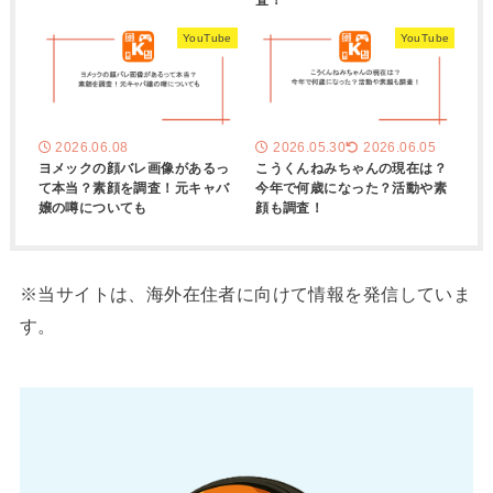
YouTube
YouTube
2026.06.08
2026.05.30
2026.06.05
ヨメックの顔バレ画像があるっ
こうくんねみちゃんの現在は？
て本当？素顔を調査！元キャバ
今年で何歳になった？活動や素
嬢の噂についても
顔も調査！
※当サイトは、海外在住者に向けて情報を発信していま
す。