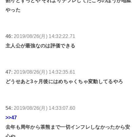
割りとずっとや それよりデフレしてたころのほうが地獄
やった
46:
2019/08/26(月) 14:32:22.71
主人公が最強なのは評価できる
47:
2019/08/26(月) 14:32:35.61
どうせあと3ヶ月後にはめちゃくちゃ変動してるやろ
54:
2019/08/26(月) 14:33:07.60
>>47
去年も周年から茶熊まで一切インフレしなかったから安
心や