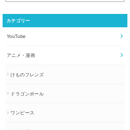
索:
カテゴリー
YouTube
アニメ・漫画
けものフレンズ
ドラゴンボール
ワンピース