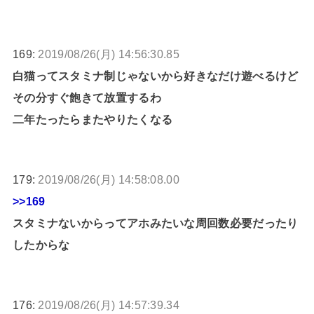
169:
2019/08/26(月) 14:56:30.85
白猫ってスタミナ制じゃないから好きなだけ遊べるけど
その分すぐ飽きて放置するわ
二年たったらまたやりたくなる
179:
2019/08/26(月) 14:58:08.00
>>169
スタミナないからってアホみたいな周回数必要だったり
したからな
176:
2019/08/26(月) 14:57:39.34