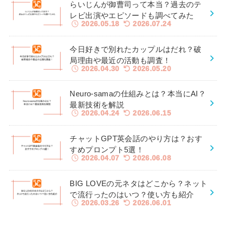
らいじんが御曹司って本当？過去のテ
レビ出演やエピソードも調べてみた
2026.05.18
2026.07.24
今日好きで別れたカップルはだれ？破
局理由や最近の活動も調査！
2026.04.30
2026.05.20
Neuro-samaの仕組みとは？本当にAI？
最新技術を解説
2026.04.24
2026.06.15
チャットGPT英会話のやり方は？おす
すめプロンプト5選！
2026.04.07
2026.06.08
BIG LOVEの元ネタはどこから？ネット
で流行ったのはいつ？使い方も紹介
2026.03.26
2026.06.01