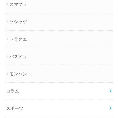
スマブラ
ソシャゲ
ドラクエ
パズドラ
モンハン
コラム
スポーツ