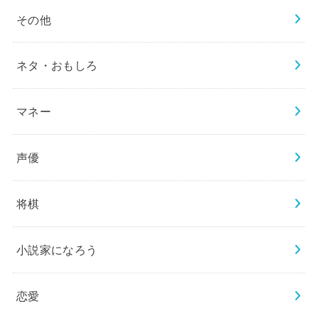
その他
ネタ・おもしろ
マネー
声優
将棋
小説家になろう
恋愛