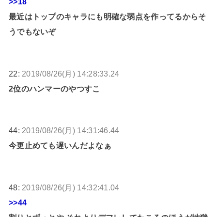
>>18
最近はトップのキャラにも明確な弱点を作ってるからそ
うでもないぞ
22:
2019/08/26(月) 14:28:33.24
2位のハンマーのやつすこ
44:
2019/08/26(月) 14:31:46.44
今更止めても遅いんだよなぁ
48:
2019/08/26(月) 14:32:41.04
>>44