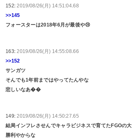
152:
2019/08/26(月) 14:51:04.68
>>145
フォースターは2018年6月が最後や😢
163:
2019/08/26(月) 14:55:08.66
>>152
サンガツ
そんでも1年前まではやってたんやな
悲しいなあ��
149:
2019/08/26(月) 14:50:27.65
結局インフレさせんでキャラビジネスで育てたFGOの大
勝利やからな