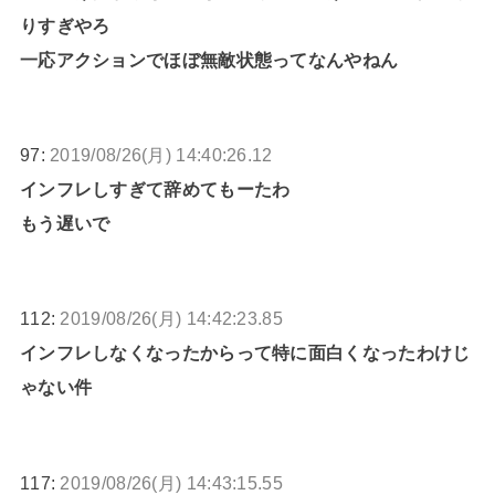
りすぎやろ
一応アクションでほぼ無敵状態ってなんやねん
97:
2019/08/26(月) 14:40:26.12
インフレしすぎて辞めてもーたわ
もう遅いで
112:
2019/08/26(月) 14:42:23.85
インフレしなくなったからって特に面白くなったわけじ
ゃない件
117:
2019/08/26(月) 14:43:15.55