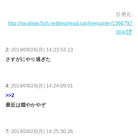
引用元:
http://swallow.5ch.net/test/read.cgi/livejupiter/1566797
004/
2:
2019/08/26(月) 14:23:53.13
さすがにやり過ぎた
4:
2019/08/26(月) 14:24:09.01
>>2
最近は穏やかやぞ
7:
2019/08/26(月) 14:25:30.26