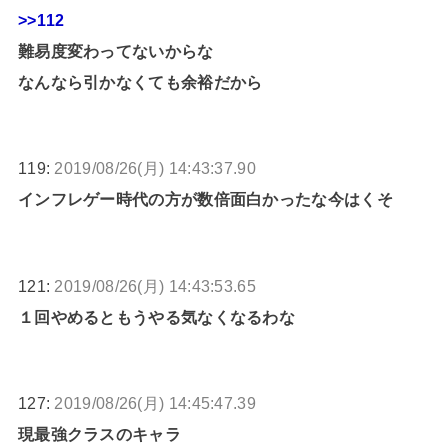
>>112
難易度変わってないからな
なんなら引かなくても余裕だから
119:
2019/08/26(月) 14:43:37.90
インフレゲー時代の方が数倍面白かったな今はくそ
121:
2019/08/26(月) 14:43:53.65
１回やめるともうやる気なくなるわな
127:
2019/08/26(月) 14:45:47.39
現最強クラスのキャラ