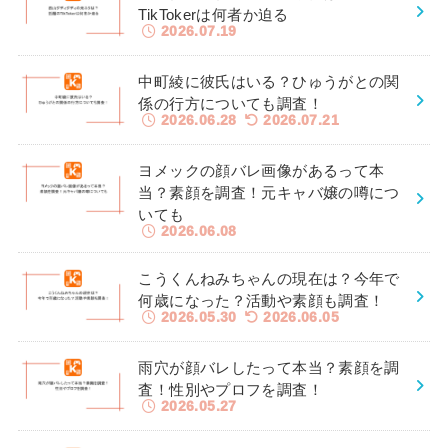
TikTokerは何者か迫る
2026.07.19
中町綾に彼氏はいる？ひゅうがとの関
係の行方についても調査！
2026.06.28
2026.07.21
ヨメックの顔バレ画像があるって本
当？素顔を調査！元キャバ嬢の噂につ
いても
2026.06.08
こうくんねみちゃんの現在は？今年で
何歳になった？活動や素顔も調査！
2026.05.30
2026.06.05
雨穴が顔バレしたって本当？素顔を調
査！性別やプロフを調査！
2026.05.27