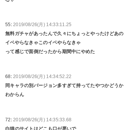
55:
2019/08/26(月) 14:33:11.25
無料ガチャがあったんで久々にちょっとやったけどあの
イベやらなきゃこのイベやらなきゃ
って感じで面倒だったから期間中にやめた
68:
2019/08/26(月) 14:34:52.22
同キャラの別バージョン多すぎて持ってたやつかどうか
わからん
72:
2019/08/26(月) 14:35:33.68
白猫のサイトはどこも口が悪いで