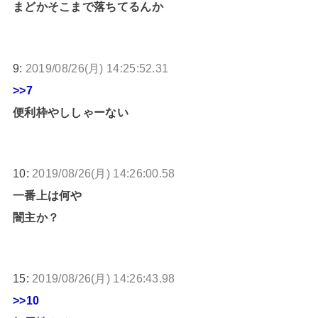
まどかそこまで落ちてるんか
9:
2019/08/26(月) 14:25:52.31
>>7
便利枠やししゃーない
10:
2019/08/26(月) 14:26:00.58
一番上は何や
闇主か？
15:
2019/08/26(月) 14:26:43.98
>>10