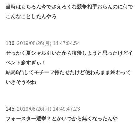
当時はもちろん今でさえろくな競争相手おらんのに何で
こんなことしたんやろ
136:
2019/08/26(月) 14:47:04.54
せっかく夏シャル引いたから復帰しようと思ったけどイ
ベント多すぎぃ！
結局8凸してモチーフ持たせたけど使わんまま終わって
いきそうやね
145:
2019/08/26(月) 14:49:47.23
フォースター選挙？とかいつから無くなったんや