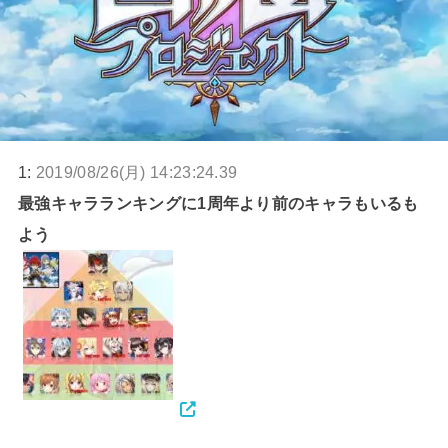
1:
2019/08/26(月) 14:23:24.39
最強キャラランキングに1周年より前のキャラもいるも
よう