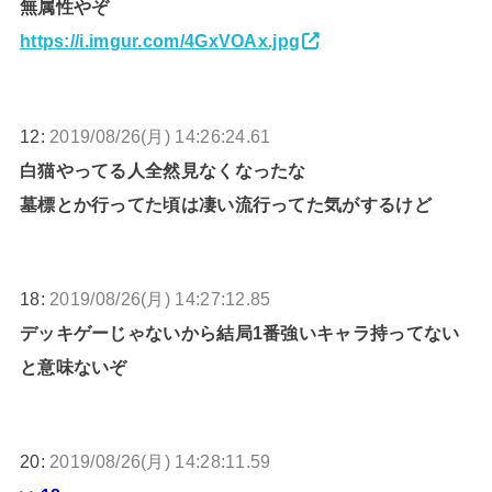
無属性やぞ
https://i.imgur.com/4GxVOAx.jpg
12:
2019/08/26(月) 14:26:24.61
白猫やってる人全然見なくなったな
墓標とか行ってた頃は凄い流行ってた気がするけど
18:
2019/08/26(月) 14:27:12.85
デッキゲーじゃないから結局1番強いキャラ持ってない
と意味ないぞ
20:
2019/08/26(月) 14:28:11.59