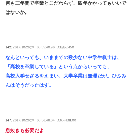
何も三年間で卒業とこだわらず、四年かかってもいいで
はないか。
142:
2017/10/26(木) 05:55:40.96 ID:fgtplp450
なんといっても、いままでの数少ない中学生棋士は、
『高校を卒業している』という点からいっても、
高校入学せざるをえまい。大学卒業は無理だが。ひふみ
んはそうだったはず。
147:
2017/10/26(木) 05:56:48.04 ID:6biNBIE00
息抜きも必要だよ