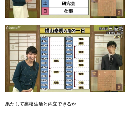
果たして高校生活と両立できるか