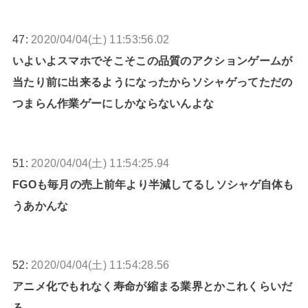
47:
2020/04/04(土) 11:53:56.02
いよいよスマホでそこそこの品質のアクションゲームが
当たり前に出来るようになったからソシャゲってただの
つまらん作業ゲーにしかならないんよな
51:
2020/04/04(土) 11:54:25.94
FGOも毎月の売上前年より半減してるしソシャゲ自体も
うあかんな
52:
2020/04/04(土) 11:54:28.56
アニメ化でもれなく寿命が縮まる業界とかこれくらいだ
ろ