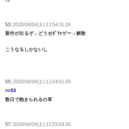
53:
2020/04/04(土) 11:54:31.24
新作が出るぞ→どうせｶﾞﾁｬゲー→解散
こうなるしかないし
55:
2020/04/04(土) 11:54:51.03
>>53
数日で飽きられるの草
57:
2020/04/04(土) 11:55:03.05