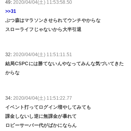
49:
2020/04/04(土) 11:53:58.50
>>31
ぶつ森はマラソンさせられてウンチやからな
スローライフじゃないから大半引退
32:
2020/04/04(土) 11:51:11.51
結局CSPCには勝てないんやなってみんな気づいてきた
からな
34:
2020/04/04(土) 11:51:22.77
イベント打ってログイン増やしてみても
課金しないし逆に無課金が暴れて
ロビーサーバー代がばかにならん