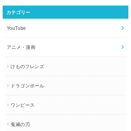
カテゴリー
YouTube
アニメ・漫画
けものフレンズ
ドラゴンボール
ワンピース
鬼滅の刃