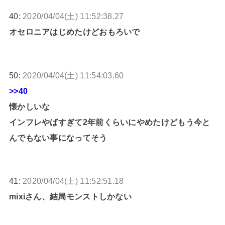
40:
2020/04/04(土) 11:52:38.27
オセロニアはじめたけどおもろいで
50:
2020/04/04(土) 11:54:03.60
>>40
懐かしいな
インフレやばすぎて2年前くらいにやめたけどもう今と
んでもない事になってそう
41:
2020/04/04(土) 11:52:51.18
mixiさん、結局モンストしかない