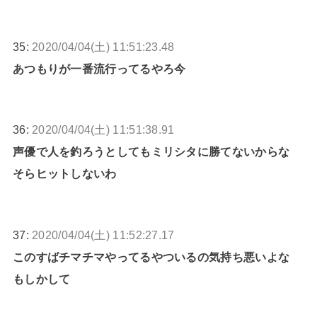
35:
2020/04/04(土) 11:51:23.48
あつもりが一番流行ってるやろ今
36:
2020/04/04(土) 11:51:38.91
声優で人を釣ろうとしてもミリシタに勝てないからな
そらヒットしないわ
37:
2020/04/04(土) 11:52:27.17
このすばチマチマやってるやついるの気持ち悪いよな
もしかして