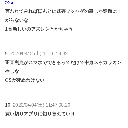
>>6
言われてみればほんとに既存ソシャゲの事しか話題に上
がらないな
1番新しいのアズレンとかちゃう
9:
2020/04/04(土) 11:46:59.32
正直利点がスマホでできるってだけで中身スッカラカン
やしな
CSが死ぬわけない
10:
2020/04/04(土) 11:47:08.20
買い切りアプリに切り替えていけ