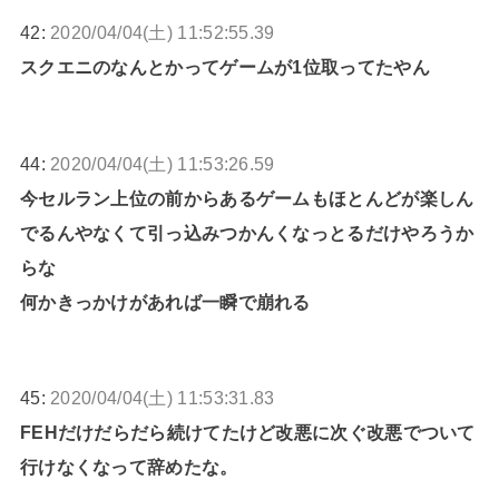
42:
2020/04/04(土) 11:52:55.39
スクエニのなんとかってゲームが1位取ってたやん
44:
2020/04/04(土) 11:53:26.59
今セルラン上位の前からあるゲームもほとんどが楽しん
でるんやなくて引っ込みつかんくなっとるだけやろうか
らな
何かきっかけがあれば一瞬で崩れる
45:
2020/04/04(土) 11:53:31.83
FEHだけだらだら続けてたけど改悪に次ぐ改悪でついて
行けなくなって辞めたな。