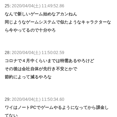
25:
2020/04/04(土) 11:49:52.86
なんで新しいゲーム始めなアカンねん
同じようなゲームシステムで似たようなキャラクターな
ら今やってるので十分やろ
28:
2020/04/04(土) 11:50:02.59
コロナで４月中くらいまでは特需あるやろけど
その後は会社自体が先行き不安とかで
節約によって減るやろな
29:
2020/04/04(土) 11:50:34.60
ワイはノートPCでゲームやるようになってから課金し
てない