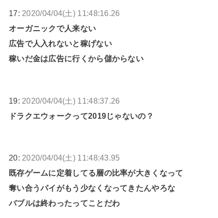
17:
2020/04/04(土) 11:48:16.26
オーガニックで人来ない
広告で人入れないと稼げない
稼いだ金は広告に行くから儲からない
19:
2020/04/04(土) 11:48:37.26
ドラクエウォークって2019じゃないの？
20:
2020/04/04(土) 11:48:43.95
既存ゲームに定着してる層の比率が大きくなって
奪い合うパイがもう少なくなってきたんやろな
バブルは終わったってことだわ