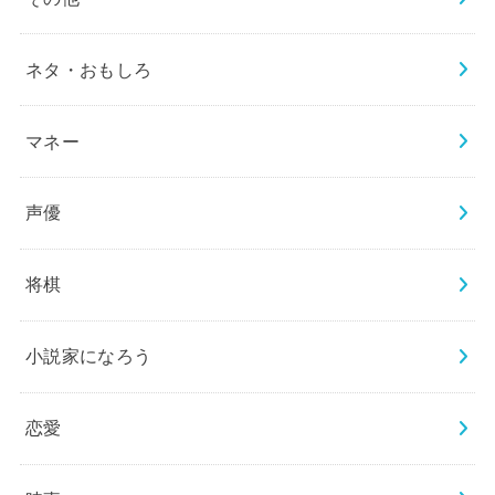
ネタ・おもしろ
マネー
声優
将棋
小説家になろう
恋愛