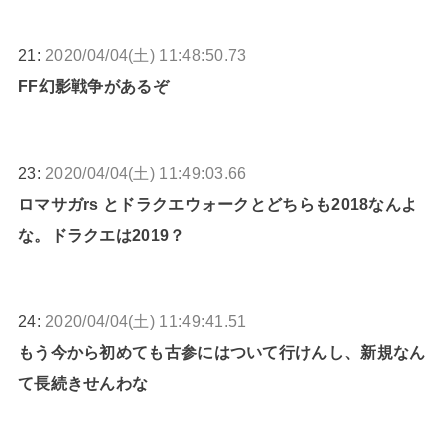
21:
2020/04/04(土) 11:48:50.73
FF幻影戦争があるぞ
23:
2020/04/04(土) 11:49:03.66
ロマサガrs とドラクエウォークとどちらも2018なんよ
な。ドラクエは2019？
24:
2020/04/04(土) 11:49:41.51
もう今から初めても古参にはついて行けんし、新規なん
て長続きせんわな