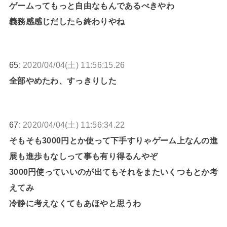
ゲームってもっと自由なもんであるべきやわ
義務感感じだしたら終わりやね
65:
2020/04/04(土) 11:56:15.26
全部やめたわ、すっきりした
67:
2020/04/04(土) 11:56:34.22
そもそも3000円とか使って下手すりゃゲーム上なんの進
展も進歩もなしって事も有り得るんやぞ
3000円使っていいのが出てもそれをまたいくつもとか考
えてみ
冷静に考えなくてもあほやと思うわ