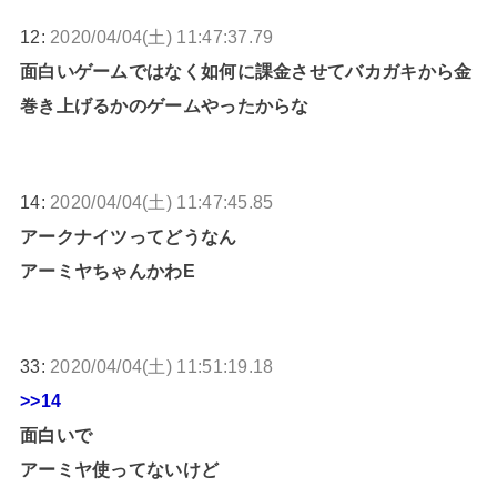
12:
2020/04/04(土) 11:47:37.79
面白いゲームではなく如何に課金させてバカガキから金
巻き上げるかのゲームやったからな
14:
2020/04/04(土) 11:47:45.85
アークナイツってどうなん
アーミヤちゃんかわE
33:
2020/04/04(土) 11:51:19.18
>>14
面白いで
アーミヤ使ってないけど