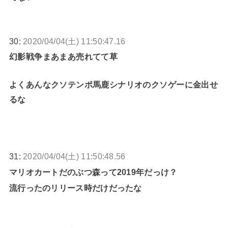
30:
2020/04/04(土) 11:50:47.16
幻影戦争まあまあ売れてて草
よくあんなクソテンポ馬鹿シナリオのクソゲーに金出せ
るな
31:
2020/04/04(土) 11:50:48.56
マリオカートだのぶつ森って2019年だっけ？
流行ったのリリース時だけだったな