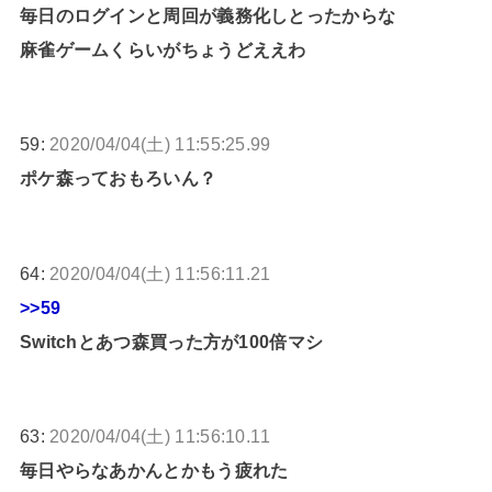
毎日のログインと周回が義務化しとったからな
麻雀ゲームくらいがちょうどええわ
59:
2020/04/04(土) 11:55:25.99
ポケ森っておもろいん？
64:
2020/04/04(土) 11:56:11.21
>>59
Switchとあつ森買った方が100倍マシ
63:
2020/04/04(土) 11:56:10.11
毎日やらなあかんとかもう疲れた