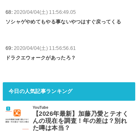
68:
2020/04/04(土) 11:56:49.05
ソシャゲやめてもやる事ないやつはすぐ戻ってくる
69:
2020/04/04(土) 11:56:56.61
ドラクエウォークがあったろ？
今日の人気記事ランキング
YouTube
【2026年最新】加藤乃愛とテオく
んの現在を調査！年の差は？別れ
た噂は本当？