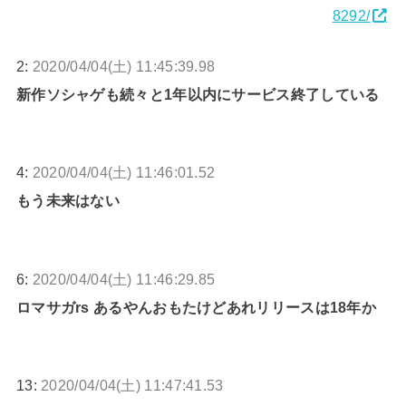
8292/
2:
2020/04/04(土) 11:45:39.98
新作ソシャゲも続々と1年以内にサービス終了している
4:
2020/04/04(土) 11:46:01.52
もう未来はない
6:
2020/04/04(土) 11:46:29.85
ロマサガrs あるやんおもたけどあれリリースは18年か
13:
2020/04/04(土) 11:47:41.53