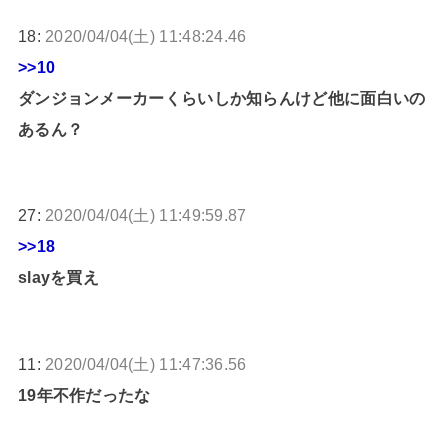
18:
2020/04/04(土) 11:48:24.46
>>10
ダンジョンメーカーくらいしか知らんけど他に面白いの
あるん？
27:
2020/04/04(土) 11:49:59.87
>>18
slayを買え
11:
2020/04/04(土) 11:47:36.56
19年不作だったな