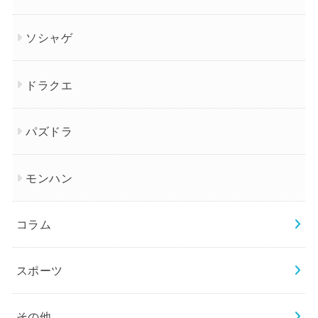
ソシャゲ
ドラクエ
パズドラ
モンハン
コラム
スポーツ
その他