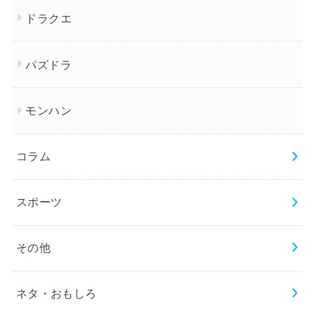
ドラクエ
パズドラ
モンハン
コラム
スポーツ
その他
ネタ・おもしろ