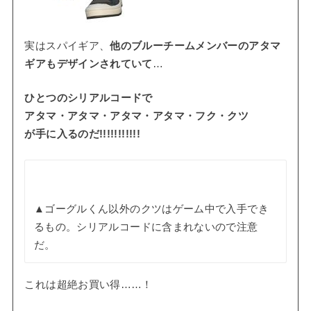
実はスパイギア、
他のブルーチームメンバーのアタマ
ギアもデザインされていて
…
ひとつのシリアルコードで
アタマ・アタマ・アタマ・アタマ・フク・クツ
が手に入るのだ!!!!!!!!!!!
▲ゴーグルくん以外のクツはゲーム中で入手でき
るもの。シリアルコードに含まれないので注意
だ。
これは超絶お買い得……！