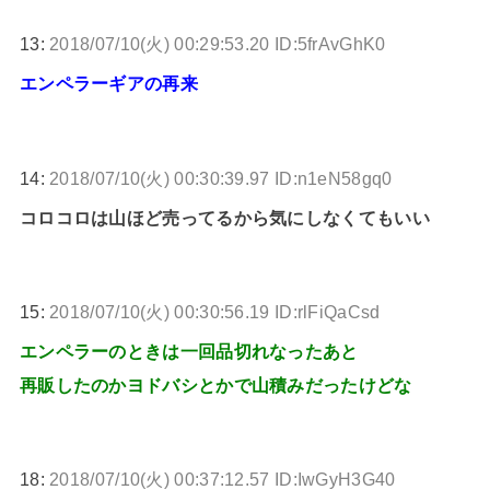
13:
2018/07/10(火) 00:29:53.20 ID:5frAvGhK0
エンペラーギアの再来
14:
2018/07/10(火) 00:30:39.97 ID:n1eN58gq0
コロコロは山ほど売ってるから気にしなくてもいい
15:
2018/07/10(火) 00:30:56.19 ID:rlFiQaCsd
エンペラーのときは一回品切れなったあと
再販したのかヨドバシとかで山積みだったけどな
18:
2018/07/10(火) 00:37:12.57 ID:IwGyH3G40