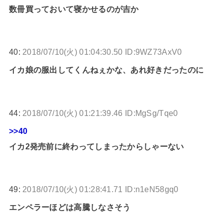
数冊買っておいて寝かせるのが吉か
40:
2018/07/10(火) 01:04:30.50 ID:9WZ73AxV0
イカ娘の服出してくんねぇかな、あれ好きだったのに
44:
2018/07/10(火) 01:21:39.46 ID:MgSg/Tqe0
>>40
イカ2発売前に終わってしまったからしゃーない
49:
2018/07/10(火) 01:28:41.71 ID:n1eN58gq0
エンペラーほどは高騰しなさそう