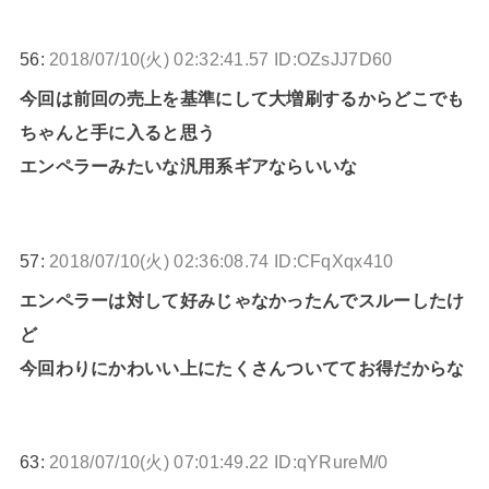
56:
2018/07/10(火) 02:32:41.57 ID:OZsJJ7D60
今回は前回の売上を基準にして大増刷するからどこでも
ちゃんと手に入ると思う
エンペラーみたいな汎用系ギアならいいな
57:
2018/07/10(火) 02:36:08.74 ID:CFqXqx410
エンペラーは対して好みじゃなかったんでスルーしたけ
ど
今回わりにかわいい上にたくさんついててお得だからな
63:
2018/07/10(火) 07:01:49.22 ID:qYRureM/0