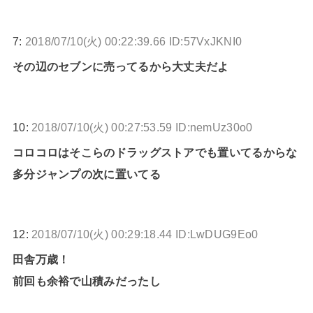
7:
2018/07/10(火) 00:22:39.66 ID:57VxJKNI0
その辺のセブンに売ってるから大丈夫だよ
10:
2018/07/10(火) 00:27:53.59 ID:nemUz30o0
コロコロはそこらのドラッグストアでも置いてるからな
多分ジャンプの次に置いてる
12:
2018/07/10(火) 00:29:18.44 ID:LwDUG9Eo0
田舎万歳！
前回も余裕で山積みだったし