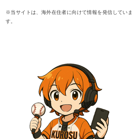
※当サイトは、海外在住者に向けて情報を発信していま
す。