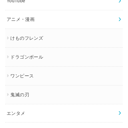
YouTube
アニメ・漫画
けものフレンズ
ドラゴンボール
ワンピース
鬼滅の刃
エンタメ