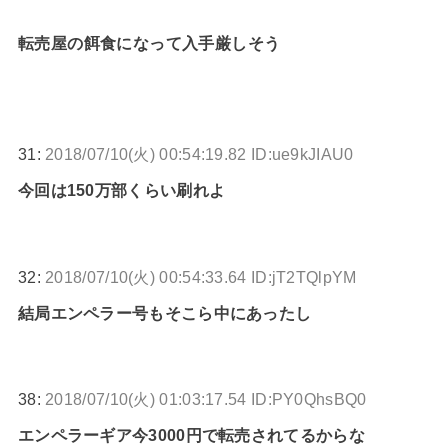
転売屋の餌食になって入手厳しそう
31:
2018/07/10(火) 00:54:19.82 ID:ue9kJIAU0
今回は150万部くらい刷れよ
32:
2018/07/10(火) 00:54:33.64 ID:jT2TQlpYM
結局エンペラー号もそこら中にあったし
38:
2018/07/10(火) 01:03:17.54 ID:PY0QhsBQ0
エンペラーギア今3000円で転売されてるからな