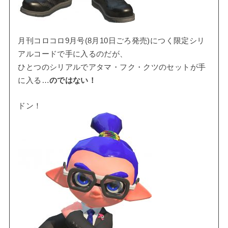
月刊コロコロ9月号(8月10日ごろ発売)につく限定シリ
アルコードで手に入るのだが、
ひとつのシリアルでアタマ・フク・クツのセットが手
に入る…
のではない！
ドン！