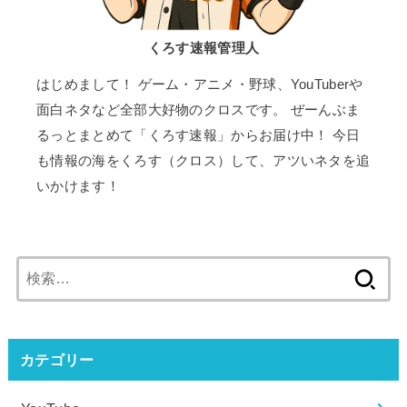
くろす速報管理人
はじめまして！ ゲーム・アニメ・野球、YouTuberや
面白ネタなど全部大好物のクロスです。 ぜーんぶま
るっとまとめて「くろす速報」からお届け中！ 今日
も情報の海をくろす（クロス）して、アツいネタを追
いかけます！
検
索:
カテゴリー