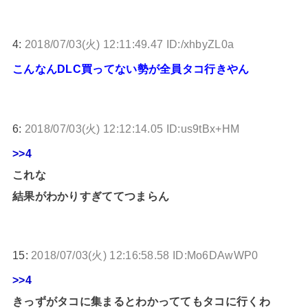
4:
2018/07/03(火) 12:11:49.47 ID:/xhbyZL0a
こんなんDLC買ってない勢が全員タコ行きやん
6:
2018/07/03(火) 12:12:14.05 ID:us9tBx+HM
>>4
これな
結果がわかりすぎててつまらん
15:
2018/07/03(火) 12:16:58.58 ID:Mo6DAwWP0
>>4
きっずがタコに集まるとわかっててもタコに行くわ