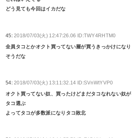
どう見ても今回はイカだな
45:
2018/07/03(火) 12:47:26.06 ID:TWY4RHTM0
全員タコとかオクト買ってない層が買うきっかけになり
そうだな
54:
2018/07/03(火) 13:11:32.14 ID:SVnWtYVP0
オクト買ってない奴、買ったけどまだタコなれない奴が
タコ選ぶ
よってタコが多数派になりタコ敗北