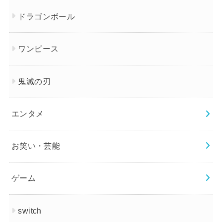
ドラゴンボール
ワンピース
鬼滅の刃
エンタメ
お笑い・芸能
ゲーム
switch