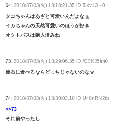
64:
2018/07/03(火) 13:18:21.35 ID:5lkv1Ol+0
タコちゃんはあざと可愛いんだよなぁ
イカちゃんの天然可愛いのほうが好き
オクトパスは購入済みね
73:
2018/07/03(火) 13:29:06.35 ID:/CEKJ5lm0
流石に食べるならどっちじゃないのなｗ
74:
2018/07/03(火) 13:30:03.10 ID:U40nRN2fp
>>73
それ前やったし