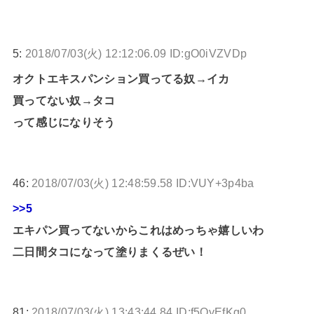
5:
2018/07/03(火) 12:12:06.09 ID:gO0iVZVDp
オクトエキスパンション買ってる奴→イカ
買ってない奴→タコ
って感じになりそう
46:
2018/07/03(火) 12:48:59.58 ID:VUY+3p4ba
>>5
エキパン買ってないからこれはめっちゃ嬉しいわ
二日間タコになって塗りまくるぜい！
81:
2018/07/03(火) 13:43:44.84 ID:f5OyEfKg0