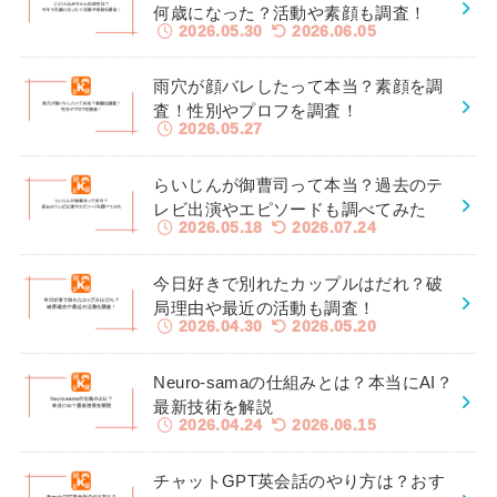
何歳になった？活動や素顔も調査！
2026.05.30
2026.06.05
雨穴が顔バレしたって本当？素顔を調
査！性別やプロフを調査！
2026.05.27
らいじんが御曹司って本当？過去のテ
レビ出演やエピソードも調べてみた
2026.05.18
2026.07.24
今日好きで別れたカップルはだれ？破
局理由や最近の活動も調査！
2026.04.30
2026.05.20
Neuro-samaの仕組みとは？本当にAI？
最新技術を解説
2026.04.24
2026.06.15
チャットGPT英会話のやり方は？おす