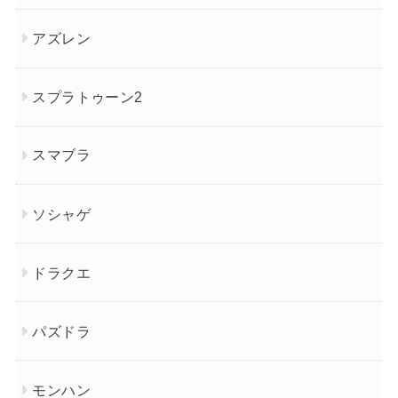
アズレン
スプラトゥーン2
スマブラ
ソシャゲ
ドラクエ
パズドラ
モンハン