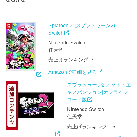
Splatoon 2 (スプラトゥーン2) –
Switch
Nintendo Switch
任天堂
売上げランキング: 7
Amazonで詳細を見る
スプラトゥーン2 オクト・エ
キスパンション|オンライン
コード版
Nintendo Switch
任天堂
売上げランキング: 15