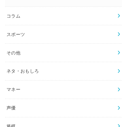
コラム
スポーツ
その他
ネタ・おもしろ
マネー
声優
将棋