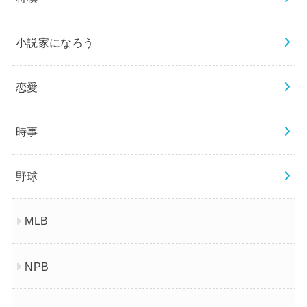
小説家になろう
恋愛
時事
野球
MLB
NPB