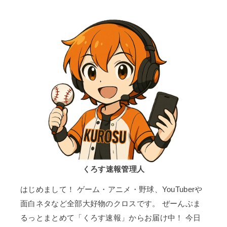
くろす速報管理人
はじめまして！ ゲーム・アニメ・野球、YouTuberや
面白ネタなど全部大好物のクロスです。 ぜーんぶま
るっとまとめて「くろす速報」からお届け中！ 今日