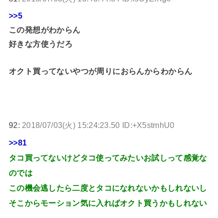
>>5
この発想がわからん
好きな方使うだろ
オクト買ってないやつが周りにおらんからわからん
92:
2018/07/03(火) 15:24:23.50 ID:+X5stmhU0
>>81
タコ買ってないけどタコ使ってみたいお試しって感覚な
のでは
この機会逃したら二度とタコになれないかもしれないし
そこからモーション気に入ればオクト買うかもしれない