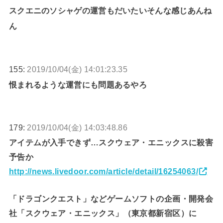
スクエニのソシャゲの運営もだいたいそんな感じあんね
ん
155:
2019/10/04(金) 14:01:23.35
恨まれるような運営にも問題あるやろ
179:
2019/10/04(金) 14:03:48.86
アイテムが入手できず…スクウェア・エニックスに殺害
予告か
http://news.livedoor.com/article/detail/16254063/
「ドラゴンクエスト」などゲームソフトの企画・開発会
社「スクウェア・エニックス」（東京都新宿区）に