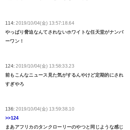
114:
2019/10/04(金) 13:57:18.64
やっぱり脅迫なんてされないホワイトな任天堂がナンバ
ーワン！
124:
2019/10/04(金) 13:58:33.23
前もこんなニュース見た気がするんやけど定期的にされ
すぎやろ
136:
2019/10/04(金) 13:59:38.10
>>124
まあアフリカのタンクローリーのやつと同じような感じ