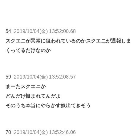
54:
2019/10/04(金) 13:52:00.68
スクエニが異常に狙われているのかスクエニが通報しま
くってるだけなのか
59:
2019/10/04(金) 13:52:08.57
まーたスクエニか
どんだけ恨まれてんだよ
そのうち本当にやらかす奴出てきそう
70:
2019/10/04(金) 13:52:46.06