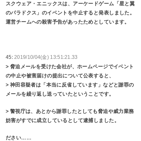
スクウェア・エニックスは、アーケードゲーム「星と翼
のパラドクス」のイベントを中止すると発表しました。
運営チームへの殺害予告があったためとしています。
45:
2019/10/04(金) 13:51:21.33
> 脅迫メールを受けた会社が、ホームページでイベント
の中止や被害届けの提出について公表すると、
> 神田容疑者は「本当に反省しています」などと謝罪の
メールを繰り返し送っていたということです。
> 警視庁は、あとから謝罪したとしても脅迫や威力業務
妨害がすでに成立しているとして逮捕しました。
ださい……