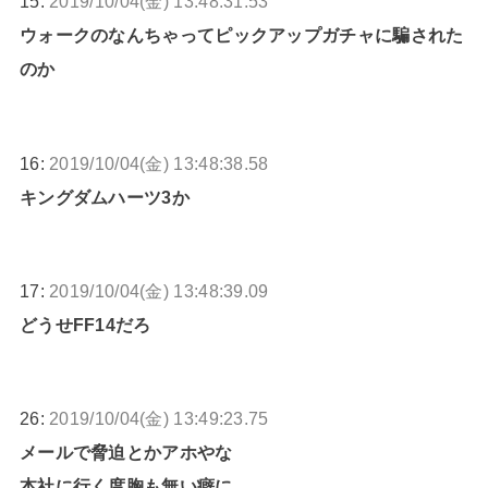
15:
2019/10/04(金) 13:48:31.53
ウォークのなんちゃってピックアップガチャに騙された
のか
16:
2019/10/04(金) 13:48:38.58
キングダムハーツ3か
17:
2019/10/04(金) 13:48:39.09
どうせFF14だろ
26:
2019/10/04(金) 13:49:23.75
メールで脅迫とかアホやな
本社に行く度胸も無い癖に