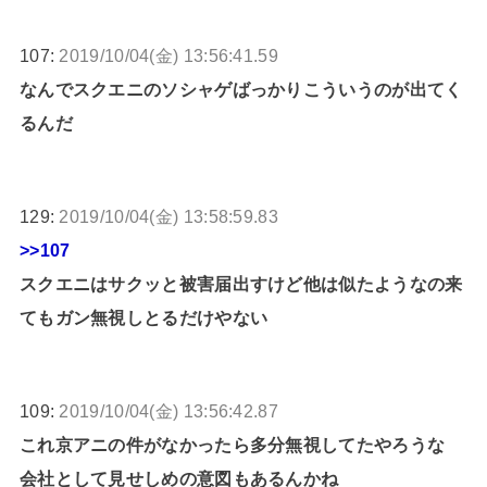
107:
2019/10/04(金) 13:56:41.59
なんでスクエニのソシャゲばっかりこういうのが出てく
るんだ
129:
2019/10/04(金) 13:58:59.83
>>107
スクエニはサクッと被害届出すけど他は似たようなの来
てもガン無視しとるだけやない
109:
2019/10/04(金) 13:56:42.87
これ京アニの件がなかったら多分無視してたやろうな
会社として見せしめの意図もあるんかね