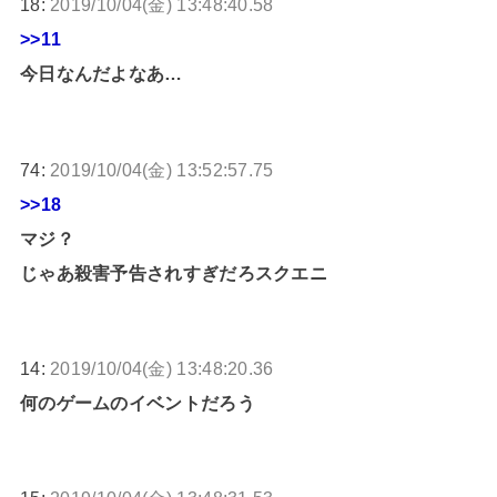
18:
2019/10/04(金) 13:48:40.58
>>11
今日なんだよなあ…
74:
2019/10/04(金) 13:52:57.75
>>18
マジ？
じゃあ殺害予告されすぎだろスクエニ
14:
2019/10/04(金) 13:48:20.36
何のゲームのイベントだろう