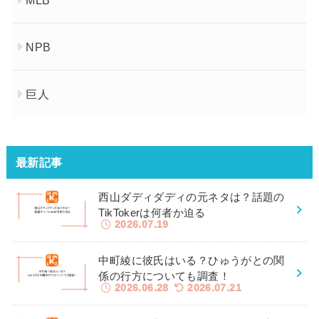
NPB
巨人
最新記事
西山ダディダディの元ネタは？話題の
TikTokerは何者か迫る
2026.07.19
中町綾に彼氏はいる？ひゅうがとの関
係の行方についても調査！
2026.06.28
2026.07.21