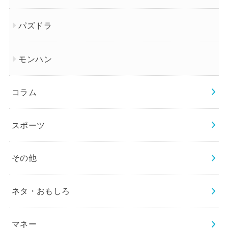
パズドラ
モンハン
コラム
スポーツ
その他
ネタ・おもしろ
マネー