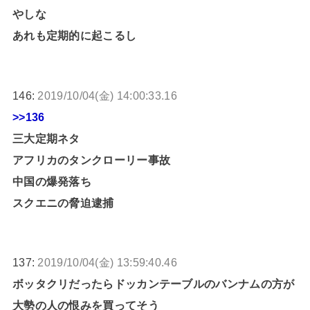
やしな
あれも定期的に起こるし
146:
2019/10/04(金) 14:00:33.16
>>136
三大定期ネタ
アフリカのタンクローリー事故
中国の爆発落ち
スクエニの脅迫逮捕
137:
2019/10/04(金) 13:59:40.46
ボッタクリだったらドッカンテーブルのバンナムの方が
大勢の人の恨みを買ってそう