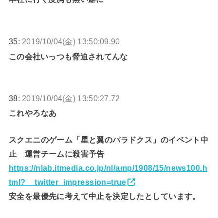
35:
2019/10/04(金) 13:50:09.90
この会社いっつも脅迫されてんな
38:
2019/10/04(金) 13:50:27.72
これやろなあ
スクエニのゲーム「星と翼のパラドクス」のイベント中
止 運営チームに殺害予告
https://nlab.itmedia.co.jp/nl/amp/1908/15/news100.h
tml?__twitter_impression=true
安全を最優先に考えて中止を決定したとしています。