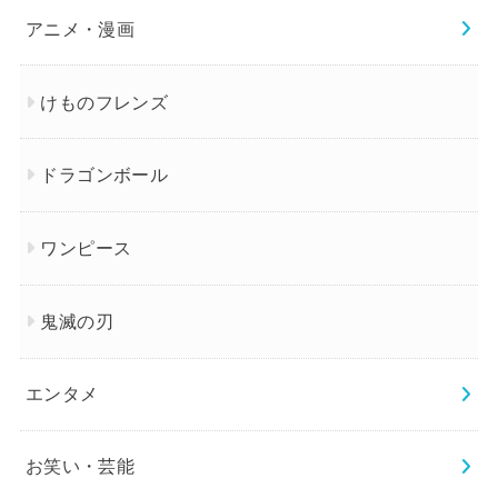
アニメ・漫画
けものフレンズ
ドラゴンボール
ワンピース
鬼滅の刃
エンタメ
お笑い・芸能