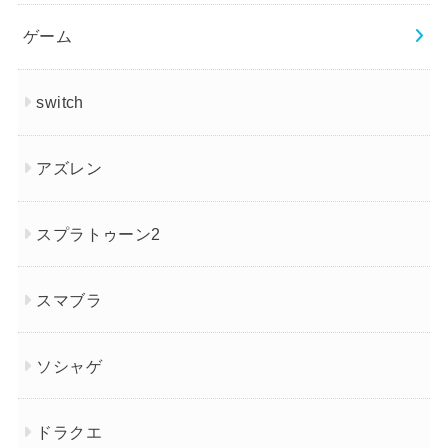
ゲーム
switch
アズレン
スプラトゥーン2
スマブラ
ソシャゲ
ドラクエ