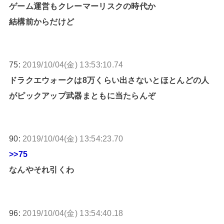
ゲーム運営もクレーマーリスクの時代か
結構前からだけど
75:
2019/10/04(金) 13:53:10.74
ドラクエウォークは8万くらい出さないとほとんどの人
がピックアップ武器まともに当たらんぞ
90:
2019/10/04(金) 13:54:23.70
>>75
なんやそれ引くわ
96:
2019/10/04(金) 13:54:40.18