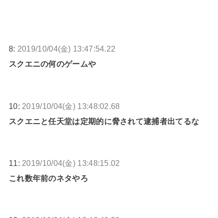
8:
2019/10/04(金) 13:47:54.22
スクエニの何のゲームや
10:
2019/10/04(金) 13:48:02.68
スクエニと任天堂は定期的に脅されて逮捕者出てるな
11:
2019/10/04(金) 13:48:15.02
これ数年前のネタやろ