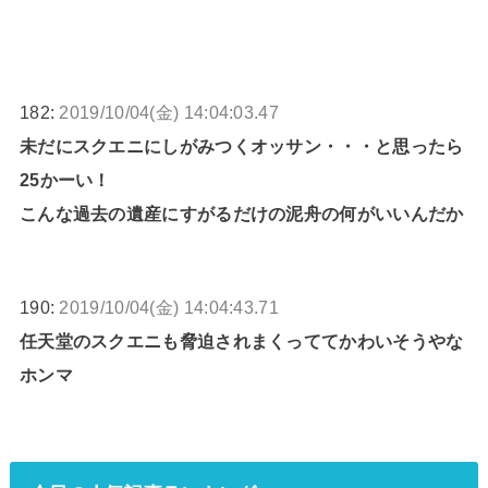
182:
2019/10/04(金) 14:04:03.47
未だにスクエニにしがみつくオッサン・・・と思ったら
25かーい！
こんな過去の遺産にすがるだけの泥舟の何がいいんだか
190:
2019/10/04(金) 14:04:43.71
任天堂のスクエニも脅迫されまくっててかわいそうやな
ホンマ