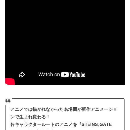
アニメでは描かれなかった名場面が新作アニメーショ
ンで生まれ変わる！
各キャラクタールートのアニメを『STEINS;GATE