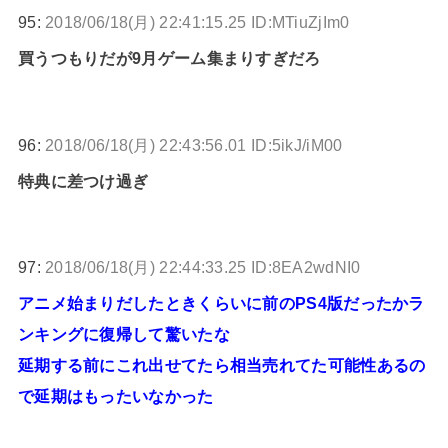
95:
2018/06/18(月) 22:41:15.25 ID:MTiuZjIm0
買うつもりだが9月ゲーム集まりすぎだろ
96:
2018/06/18(月) 22:43:56.01 ID:5ikJ/iM00
特典に差つけ過ぎ
97:
2018/06/18(月) 22:44:33.25 ID:8EA2wdNI0
アニメ始まりだしたときくらいに前のPS4版だったかラ
ンキングに復帰して驚いたな
延期する前にこれ出せてたら相当売れてた可能性あるの
で延期はもったいなかった