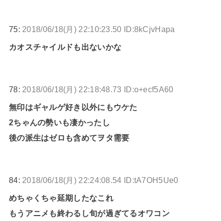
75:
2018/06/18(月) 22:10:23.50 ID:8kCjvHapa
カオスチャイルドも出ないかな
78:
2018/06/18(月) 22:18:48.73 ID:o+ecf5A60
無印はギャルゲ好き以外にもウケた
2ちゃんの勢いも凄かったし
後の派生はゼロも含めてヲタ需要
84:
2018/06/18(月) 22:24:08.54 ID:tA7OH5Ue0
めちゃくちゃ延期したなこれ
もうアニメも終わるし旬が過ぎてるオワコン