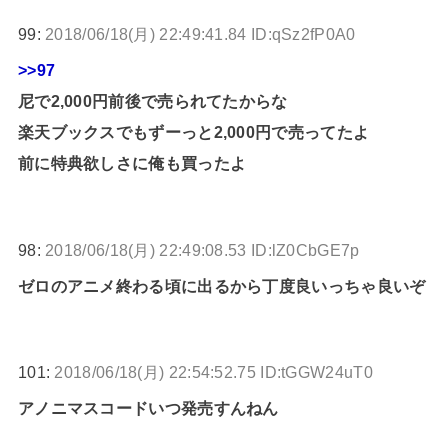
99:
2018/06/18(月) 22:49:41.84 ID:qSz2fP0A0
>>97
尼で2,000円前後で売られてたからな
楽天ブックスでもずーっと2,000円で売ってたよ
前に特典欲しさに俺も買ったよ
98:
2018/06/18(月) 22:49:08.53 ID:lZ0CbGE7p
ゼロのアニメ終わる頃に出るから丁度良いっちゃ良いぞ
101:
2018/06/18(月) 22:54:52.75 ID:tGGW24uT0
アノニマスコードいつ発売すんねん